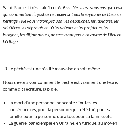
Saint Paul est très clair 1 cor 6, 9 ss :
Ne savez-vous pas que ceux
qui commettent l’injustice ne recevront pas le royaume de Dieu en
héritage ? Ne vous y trompez pas : les débauchés, les idolâtres, les
adultères, les dépravés et 10 les voleurs et les profiteurs, les
ivrognes, les diffamateurs, ne recevront pas le royaume de Dieu en
héritage.
Le péché est une réalité mauvaise en soit même.
Nous devons voir comment le péché est vraiment une lèpre,
comme dit l’écriture, la bible.
La mort d’une personne innocente : Toutes les
conséquences, pour la personne qui a été tué, pour sa
famille, pour la personne qui a tué, pour sa famille, etc.
La guerre, par exemple en Ukraine, en Afrique, au moyen