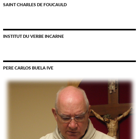
SAINT CHARLES DE FOUCAULD
INSTITUT DU VERBE INCARNE
PERE CARLOS BUELA IVE