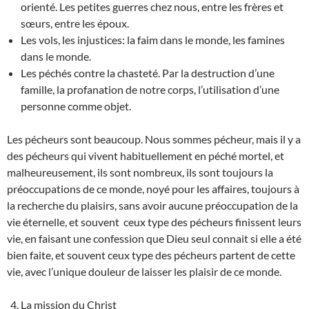
orienté. Les petites guerres chez nous, entre les frères et
sœurs, entre les époux.
Les vols, les injustices: la faim dans le monde, les famines
dans le monde.
Les péchés contre la chasteté. Par la destruction d’une
famille, la profanation de notre corps, l’utilisation d’une
personne comme objet.
Les pécheurs sont beaucoup. Nous sommes pécheur, mais il y a
des pécheurs qui vivent habituellement en péché mortel, et
malheureusement, ils sont nombreux, ils sont toujours la
préoccupations de ce monde, noyé pour les affaires, toujours à
la recherche du plaisirs, sans avoir aucune préoccupation de la
vie éternelle, et souvent ceux type des pécheurs finissent leurs
vie, en faisant une confession que Dieu seul connait si elle a été
bien faite, et souvent ceux type des pécheurs partent de cette
vie, avec l’unique douleur de laisser les plaisir de ce monde.
La mission du Christ