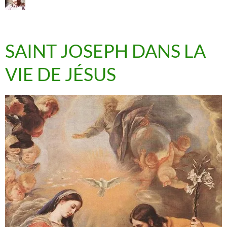
SAINT JOSEPH DANS LA
VIE DE JÉSUS