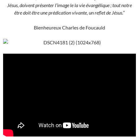
Jésus, doivent présenter l’image le la vie évangélique ; tout notre
être doit être une prédication vivante, un reflet de Jésus.
“
Bienheureux Charles de Foucauld