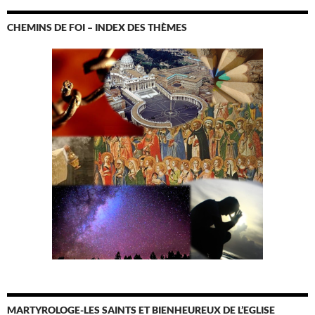
CHEMINS DE FOI – INDEX DES THÈMES
MARTYROLOGE-LES SAINTS ET BIENHEUREUX DE L’EGLISE