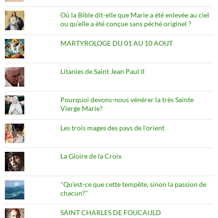
Où la Bible dit-elle que Marie a été enlevée au ciel
ou qu'elle a été conçue sans péché originel ?
MARTYROLOGE DU 01 AU 10 AOUT
Litanies de Saint Jean Paul II
Pourquoi devons-nous vénérer la très Sainte
Vierge Marie?
Les trois mages des pays de l'orient
La Gloire de la Croix
"Qu'est-ce que cette tempête, sinon la passion de
chacun?"
SAINT CHARLES DE FOUCAULD