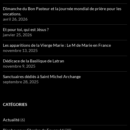
Dimanche du Bon Pasteur et la journée mondial de prière pour les
vocations.
avril 26, 2026
Et pour toi, qui est Jésus ?
janvier 25, 2026
Les apparitions de la Vierge Marie : Le M de Marie en France
novembre 13, 2025
Dédicace de la Basilique de Latran
novembre 9, 2025
Sanctuaires dédiés à Saint Michel Archange
septembre 28, 2025
CATÉGORIES
Actualité
(6)