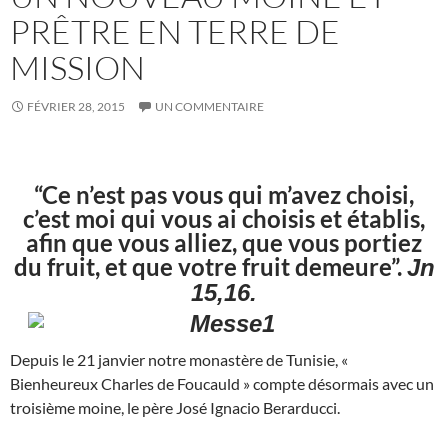
PRÊTRE EN TERRE DE
MISSION
FÉVRIER 28, 2015
UN COMMENTAIRE
“Ce n’est pas vous qui m’avez choisi,
c’est moi qui vous ai choisis et établis,
afin que vous alliez, que vous portiez
du fruit, et que votre fruit demeure”.
Jn
15,16.
Depuis le 21 janvier notre monastère de Tunisie, «
Bienheureux Charles de Foucauld » compte désormais avec un
troisième moine, le père José Ignacio Berarducci.