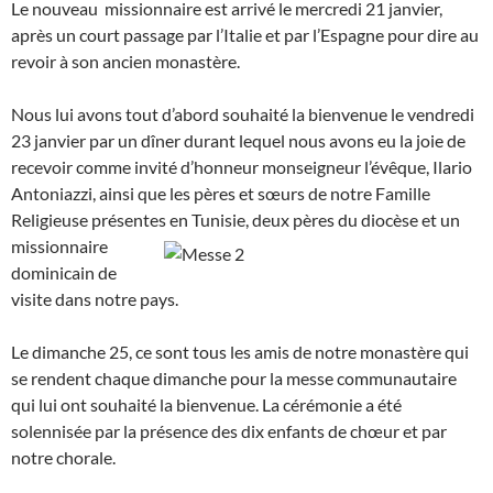
Le nouveau missionnaire est arrivé le mercredi 21 janvier,
après un court passage par l’Italie et par l’Espagne pour dire au
revoir à son ancien monastère.
Nous lui avons tout d’abord souhaité la bienvenue le vendredi
23 janvier par un dîner durant lequel nous avons eu la joie de
recevoir comme invité d’honneur monseigneur l’évêque, Ilario
Antoniazzi, ainsi que les pères et sœurs de notre Famille
Religieuse présentes en Tunisie, deux pères du diocèse et
un
missionnaire
dominicain de
visite dans notre pays.
Le dimanche 25, ce sont tous les amis de notre monastère qui
se rendent chaque dimanche pour la messe communautaire
qui lui ont souhaité la bienvenue. La cérémonie a été
solennisée par la présence des dix enfants de chœur et par
notre chorale.