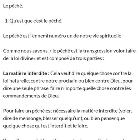
Le péché.
Qu’est que c’est le péché.
Le péché est l’ennemi numéro un de notre vie spirituelle
Comme nous savons, « le péché est la transgression volontaire
de la loi divine» et est composé de trois parties :
La matière interdite :
Cela veut dire quelque chose contre la
loi naturelle, contre notre prochain ou bien contre Dieu, pour
dire une seule phrase, faire n’importe quelle chose contre les
commandements de Dieu.
Pour faire un péché est nécessaire la matière interdite (voler,
dire de mensonge, blesser quelqu’un), ou bien penser que
quelque chose qui est interdit et le faire.