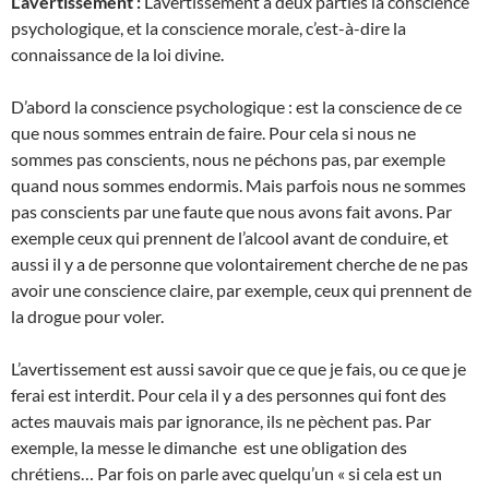
L’avertissement :
L’avertissement a deux parties la conscience
psychologique, et la conscience morale, c’est-à-dire la
connaissance de la loi divine.
D’abord la conscience psychologique : est la conscience de ce
que nous sommes entrain de faire. Pour cela si nous ne
sommes pas conscients, nous ne péchons pas, par exemple
quand nous sommes endormis. Mais parfois nous ne sommes
pas conscients par une faute que nous avons fait avons. Par
exemple ceux qui prennent de l’alcool avant de conduire, et
aussi il y a de personne que volontairement cherche de ne pas
avoir une conscience claire, par exemple, ceux qui prennent de
la drogue pour voler.
L’avertissement est aussi savoir que ce que je fais, ou ce que je
ferai est interdit. Pour cela il y a des personnes qui font des
actes mauvais mais par ignorance, ils ne pèchent pas. Par
exemple, la messe le dimanche est une obligation des
chrétiens… Par fois on parle avec quelqu’un « si cela est un