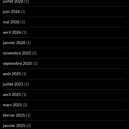
juillet 2026
(1)
juin 2026
(1)
mai 2026
(1)
avril 2026
(1)
janvier 2026
(1)
novembre 2025
(2)
septembre 2025
(1)
août 2025
(1)
juillet 2025
(1)
avril 2025
(1)
mars 2025
(2)
février 2025
(1)
janvier 2025
(3)