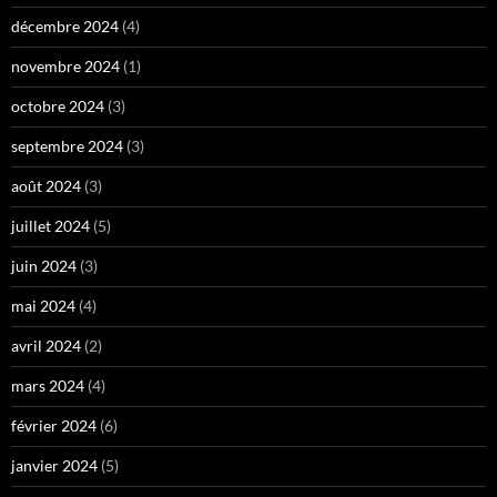
décembre 2024
(4)
novembre 2024
(1)
octobre 2024
(3)
septembre 2024
(3)
août 2024
(3)
juillet 2024
(5)
juin 2024
(3)
mai 2024
(4)
avril 2024
(2)
mars 2024
(4)
février 2024
(6)
janvier 2024
(5)