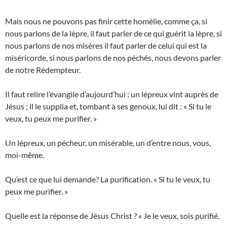
Mais nous ne pouvons pas finir cette homélie, comme ça, si
nous parlons de la lèpre, il faut parler de ce qui guérit la lèpre, si
nous parlons de nos misères il faut parler de celui qui est la
miséricorde, si nous parlons de nos péchés, nous devons parler
de notre Rédempteur.
Il faut relire l’évangile d’aujourd’hui : un lépreux vint auprès de
Jésus ; il le supplia et, tombant à ses genoux, lui dit : « Si tu le
veux, tu peux me purifier. »
Un lépreux, un pécheur, un misérable, un d’entre nous, vous,
moi-même.
Qu’est ce que lui demande? La purification. « Si tu le veux, tu
peux me purifier. »
Quelle est la réponse de Jésus Christ ? « Je le veux, sois purifié.