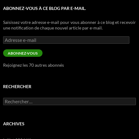
ABONNEZ-VOUS À CE BLOG PAR E-MAIL.
Saisissez votre adresse e-mail pour vous abonner à ce blog et recevoir
une notification de chaque nouvel article par e-mail.
Adresse
e-
mail
ABONNEZ-VOUS
Rejoignez les 70 autres abonnés
RECHERCHER
Rechercher :
ARCHIVES