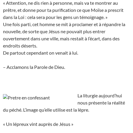
« Attention, ne dis rien à personne, mais va te montrer au
prêtre, et donne pour ta purification ce que Moïse a prescrit
dans la Loi : cela sera pour les gens un témoignage. »
Une fois parti, cet homme se mit à proclamer et à répandre la
nouvelle, de sorte que Jésus ne pouvait plus entrer
ouvertement dans une ville, mais restait à l’écart, dans des
endroits déserts.
De partout cependant on venait à lui.
– Acclamons la Parole de Dieu.
La liturgie aujourd’hui
nous présente la réalité
du péché. L’image qu’elle utilise est la lèpre.
« Un lépreux vint auprès de Jésus »