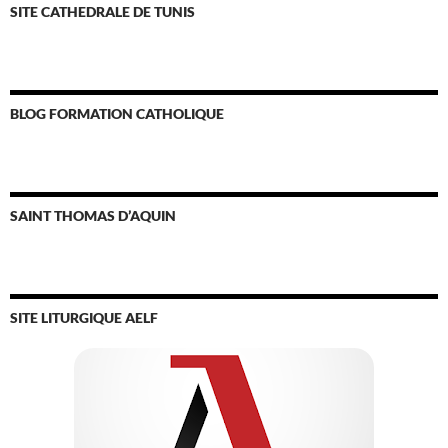
SITE CATHEDRALE DE TUNIS
BLOG FORMATION CATHOLIQUE
SAINT THOMAS D’AQUIN
SITE LITURGIQUE AELF