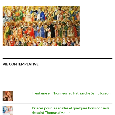
VIE CONTEMPLATIVE
Trentaine en l’honneur au Patriarche Saint Joseph
Prières pour les études et quelques bons conseils
de saint Thomas d'Aquin