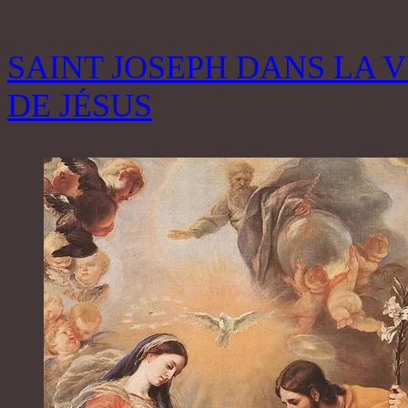
SAINT JOSEPH DANS LA V
DE JÉSUS