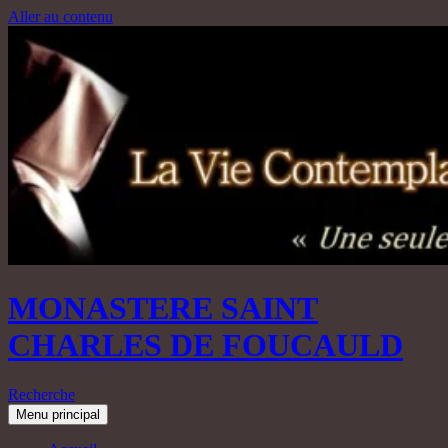
Aller au contenu
MONASTERE SAINT
CHARLES DE FOUCAULD
Recherche
Menu principal