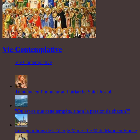
Vie Contemplative
Vie Contemplative
Trentaine en l’honneur au Patriarche Saint Joseph
"Qu'est-ce que cette tempête, sinon la passion de chacun?"
Les apparitions de la Vierge Marie : Le M de Marie en France