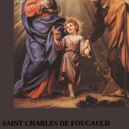
SAINT CHARLES DE FOUCAULD