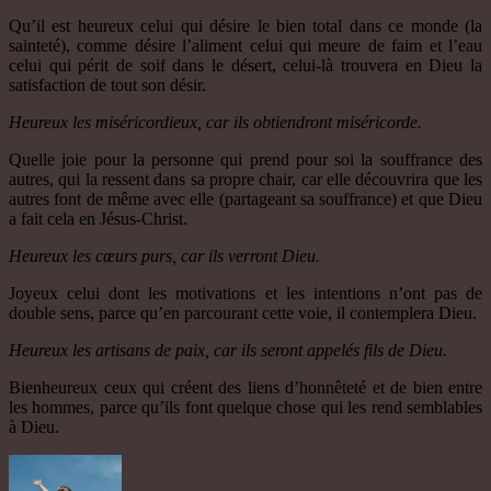
Qu’il est heureux celui qui désire le bien total dans ce monde (la
sainteté), comme désire l’aliment celui qui meure de faim et l’eau
celui qui périt de soif dans le désert, celui-là trouvera en Dieu la
satisfaction de tout son désir.
Heureux les miséricordieux, car ils obtiendront miséricorde.
Quelle joie pour la personne qui prend pour soi la souffrance des
autres, qui la ressent dans sa propre chair, car elle découvrira que les
autres font de même avec elle (partageant sa souffrance) et que Dieu
a fait cela en Jésus-Christ.
Heureux les cœurs purs, car ils verront Dieu.
Joyeux celui dont les motivations et les intentions n’ont pas de
double sens, parce qu’en parcourant cette voie, il contemplera Dieu.
Heureux les artisans de paix, car ils seront appelés fils de Dieu.
Bienheureux ceux qui créent des liens d’honnêteté et de bien entre
les hommes, parce qu’ils font quelque chose qui les rend semblables
à Dieu.