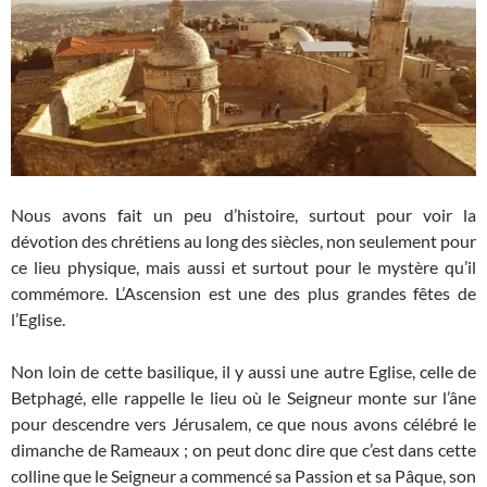
Nous avons fait un peu d’histoire, surtout pour voir la
dévotion des chrétiens au long des siècles, non seulement pour
ce lieu physique, mais aussi et surtout pour le mystère qu’il
commémore. L’Ascension est une des plus grandes fêtes de
l’Eglise.
Non loin de cette basilique, il y aussi une autre Eglise, celle de
Betphagé, elle rappelle le lieu où le Seigneur monte sur l’âne
pour descendre vers Jérusalem, ce que nous avons célébré le
dimanche de Rameaux ; on peut donc dire que c’est dans cette
colline que le Seigneur a commencé sa Passion et sa Pâque, son