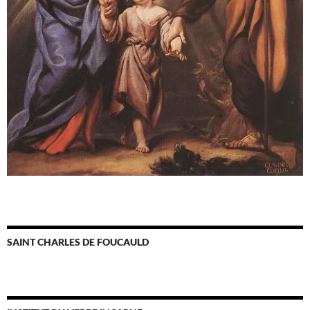
SAINT CHARLES DE FOUCAULD