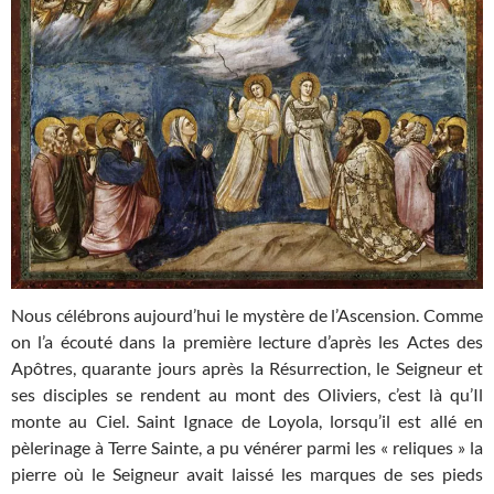
Nous célébrons aujourd’hui le mystère de l’Ascension. Comme
on l’a écouté dans la première lecture d’après les Actes des
Apôtres, quarante jours après la Résurrection, le Seigneur et
ses disciples se rendent au mont des Oliviers, c’est là qu’Il
monte au Ciel. Saint Ignace de Loyola, lorsqu’il est allé en
pèlerinage à Terre Sainte, a pu vénérer parmi les « reliques » la
pierre où le Seigneur avait laissé les marques de ses pieds