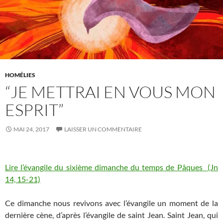
HOMÉLIES
“JE METTRAI EN VOUS MON
ESPRIT”
MAI 24, 2017
LAISSER UN COMMENTAIRE
Lire l’évangile du sixième dimanche du temps de Pâques (Jn
14, 15-21)
Ce dimanche nous revivons avec l’évangile un moment de la
dernière cène, d’après l’évangile de saint Jean. Saint Jean, qui