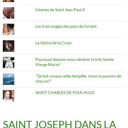
Litanies de Saint Jean Paul II
Les trois mages des pays de l'orient
La Gloire de la Croix
Pourquoi devons-nous vénérer la très Sainte
Vierge Marie?
"Qu'est-ce que cette tempête, sinon la passion de
chacun?"
SAINT CHARLES DE FOUCAULD
SAINT JOSEPH DANS LA