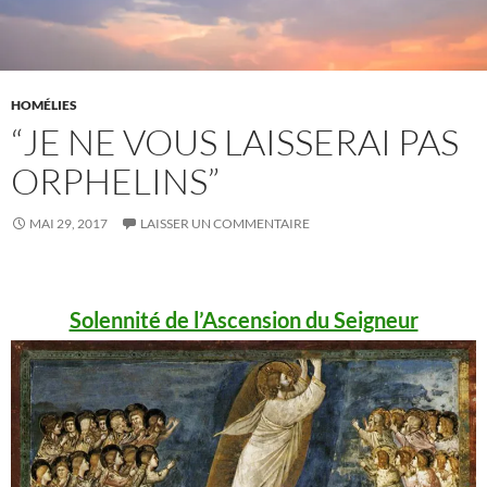
HOMÉLIES
“JE NE VOUS LAISSERAI PAS
ORPHELINS”
MAI 29, 2017
LAISSER UN COMMENTAIRE
Solennité de l’Ascension du Seigneur