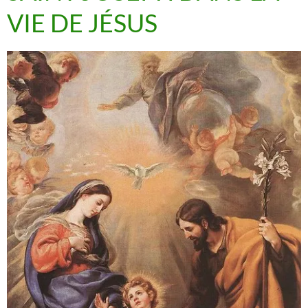
VIE DE JÉSUS