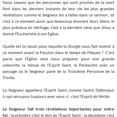
Nous savons que les personnes qui sont proches de la mort
font dans les derniers instants de leur vie les plus grandes
révélations comme le Seigneur les a faites dans ce sermon ; et
c’est à ce moment aussi que beaucoup donnent leurs biens, le
plus précieux en héritage, c’est à la dernière cène que Jésus a
donné l’Eucharistie à son Eglise.
Quelle est la raison pour laquelle la liturgie nous fait revenir à
ce moment avant la Passion dans le temps de Pâques ? C’est
parce que l’Eglise veut nous préparer pour une grande
solennité, la Venue de l’Esprit Saint, la Pentecôte avec un
passage où le Seigneur parle de la Troisième Personne de la
Trinité.
Le Seigneur appellera l’Esprit Saint comme l’autre Défenseur
(« qui sera pour toujours avec vous ») : c’est l’Esprit de Vérité.
Le Seigneur fait trois révélations importantes pour notre
foi :
la première c’est le don de l’Esprit Saint ; la deuxième c’est