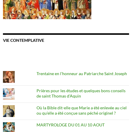
VIE CONTEMPLATIVE
Trentaine en l’honneur au Patriarche Saint Joseph
Prières pour les études et quelques bons conseils
de saint Thomas d'Aquin
Où la Bible dit-elle que Marie a été enlevée au ciel
ou qu'elle a été conçue sans péché originel ?
MARTYROLOGE DU 01 AU 10 AOUT