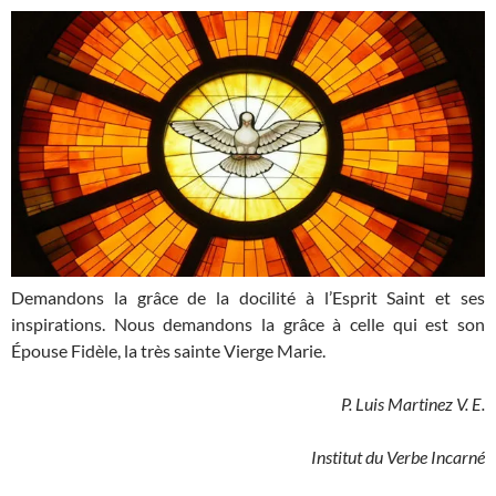
Demandons la grâce de la docilité à l’Esprit Saint et ses
inspirations. Nous demandons la grâce à celle qui est son
Épouse Fidèle, la très sainte Vierge Marie.
P. Luis Martinez V. E.
Institut du Verbe Incarné