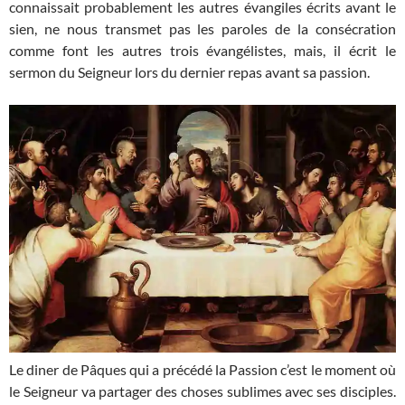
connaissait probablement les autres évangiles écrits avant le
sien, ne nous transmet pas les paroles de la consécration
comme font les autres trois évangélistes, mais, il écrit le
sermon du Seigneur lors du dernier repas avant sa passion.
Le diner de Pâques qui a précédé la Passion c’est le moment où
le Seigneur va partager des choses sublimes avec ses disciples.