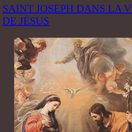
SAINT JOSEPH DANS LA V
DE JÉSUS