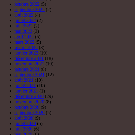
septembre 2021
(12)
août 2021
(10)
juillet 2021
(10)
janvier 2021
(1)
décembre 2020
(29)
novembre 2020
(8)
octobre 2020
(9)
septembre 2020
(5)
août 2020
(9)
juillet 2020
(5)
juin 2020
(6)
mai 2020
(6)
avril 2020
(20)
mars 2020
(7)
février 2020
(6)
janvier 2020
(7)
décembre 2019
(6)
novembre 2019
(3)
octobre 2019
(8)
septembre 2019
(3)
août 2019
(4)
juillet 2019
(4)
juin 2019
(4)
mai 2019
(8)
avril 2019
(6)