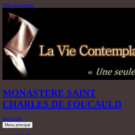
Aller au contenu
MONASTERE SAINT
CHARLES DE FOUCAULD
Recherche
Menu principal