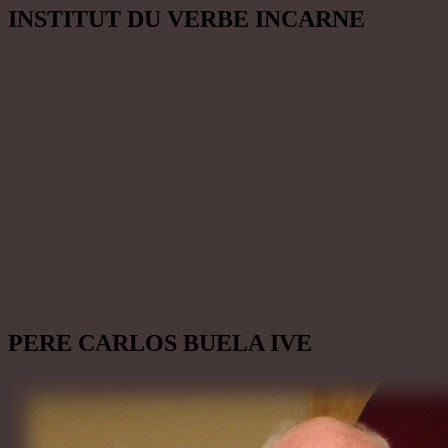
INSTITUT DU VERBE INCARNE
PERE CARLOS BUELA IVE