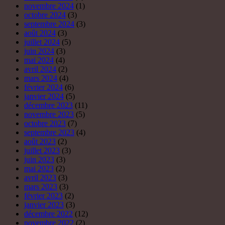
octobre 2023
(7)
septembre 2023
(4)
août 2023
(2)
juillet 2023
(3)
juin 2023
(3)
mai 2023
(2)
avril 2023
(3)
mars 2023
(3)
février 2023
(2)
janvier 2023
(3)
décembre 2022
(12)
novembre 2022
(2)
octobre 2022
(5)
septembre 2022
(2)
août 2022
(4)
juillet 2022
(2)
juin 2022
(2)
mai 2022
(3)
avril 2022
(5)
mars 2022
(5)
février 2022
(8)
janvier 2022
(19)
décembre 2021
(18)
novembre 2021
(19)
octobre 2021
(8)