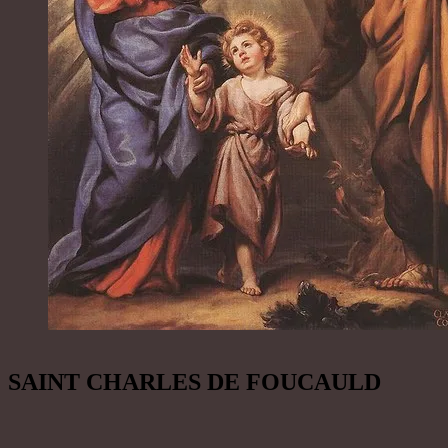
SAINT CHARLES DE FOUCAULD