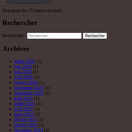
mai 2026
(1)
avril 2026
(1)
janvier 2026
(1)
novembre 2025
(2)
septembre 2025
(1)
août 2025
(1)
juillet 2025
(1)
avril 2025
(1)
mars 2025
(2)
février 2025
(1)
janvier 2025
(3)
décembre 2024
(4)
novembre 2024
(1)
octobre 2024
(3)
septembre 2024
(3)
août 2024
(3)
juillet 2024
(5)
juin 2024
(3)
mai 2024
(4)
avril 2024
(2)
mars 2024
(4)
février 2024
(6)
janvier 2024
(5)
décembre 2023
(11)
novembre 2023
(5)