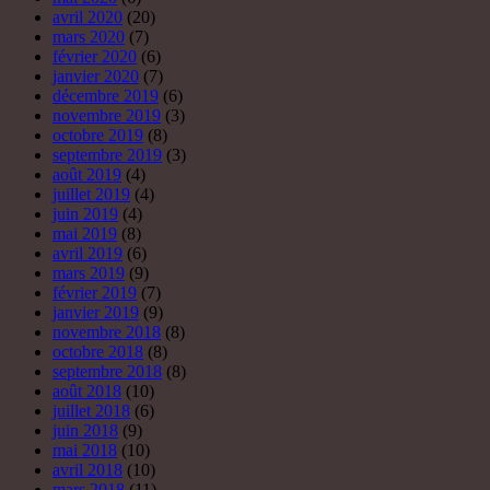
mars 2019
(9)
février 2019
(7)
janvier 2019
(9)
novembre 2018
(8)
octobre 2018
(8)
septembre 2018
(8)
août 2018
(10)
juillet 2018
(6)
juin 2018
(9)
mai 2018
(10)
avril 2018
(10)
mars 2018
(11)
février 2018
(5)
janvier 2018
(7)
décembre 2017
(7)
novembre 2017
(7)
octobre 2017
(8)
septembre 2017
(9)
août 2017
(2)
juillet 2017
(1)
juin 2017
(7)
mai 2017
(5)
avril 2017
(5)
mars 2017
(5)
février 2017
(4)