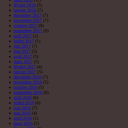
janvier 2017
(5)
décembre 2016
(7)
novembre 2016
(5)
octobre 2016
(5)
septembre 2016
(8)
août 2016
(6)
juillet 2016
(6)
juin 2016
(7)
mai 2016
(4)
avril 2016
(1)
mars 2016
(5)
février 2016
(5)
décembre 2015
(7)
novembre 2015
(4)
octobre 2015
(14)
septembre 2015
(15)
août 2015
(14)
juillet 2015
(12)
juin 2015
(9)
mai 2015
(10)
avril 2015
(6)
mars 2015
(3)
février 2015
(7)
janvier 2015
(7)
décembre 2014
(4)