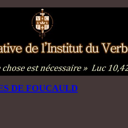
ES DE FOUCAULD