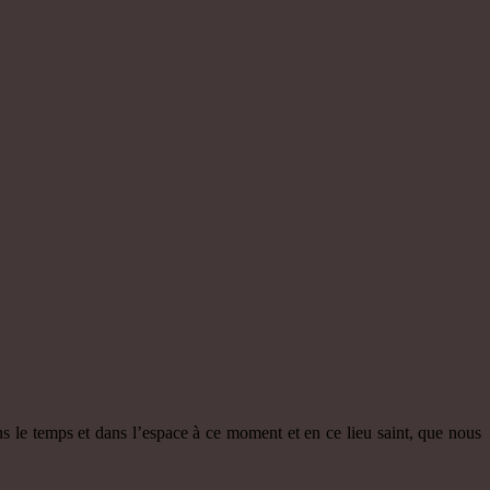
s le temps et dans l’espace à ce moment et en ce lieu saint, que nous