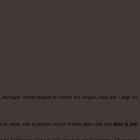
, messager céleste remplit de crainte nos bergers, mais que l’ange les
est le chant, cela se montre encore évident dans cette nuit
dans la joie