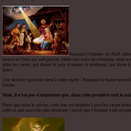
Pourquoi l’histoire de Noël enth
trouvé un Dieu qui naît pauvre, faible aux yeux des hommes, mais acces
attire les cœurs, qui donne la paix et inspire la tendresse, qui invite
âmes.
Une dernière question vient à notre esprit : Pourquoi la bonne nouvel
Divine
Mais, il n’est pas si important que, dans cette première nuit la n
Parce que nous le savons, cette joie est destinée à tous les cœurs hum
celle-ci, une nouvelle plus heureuse : savoir que l’homme a été accep