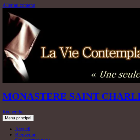
Aller au contenu
MONASTERE SAINT CHARL
Recherche
Menu principal
Accueil
Bienvenue