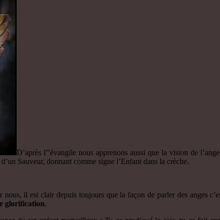
D’après l’’évangile nous apprenons aussi que la vision de l’ange
nce d’un Sauveur, donnant comme signe l’Enfant dans la crèche.
r nous, il est clair depuis toujours que la façon de parler des anges c’
 glorification
.