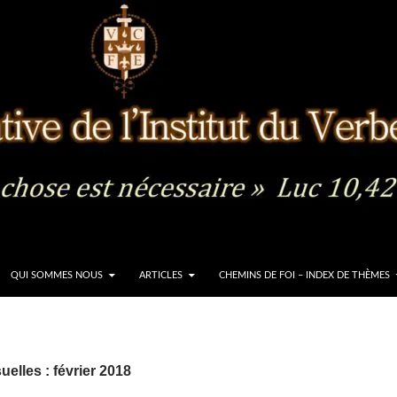
QUI SOMMES NOUS
ARTICLES
CHEMINS DE FOI – INDEX DE THÈMES
elles : février 2018