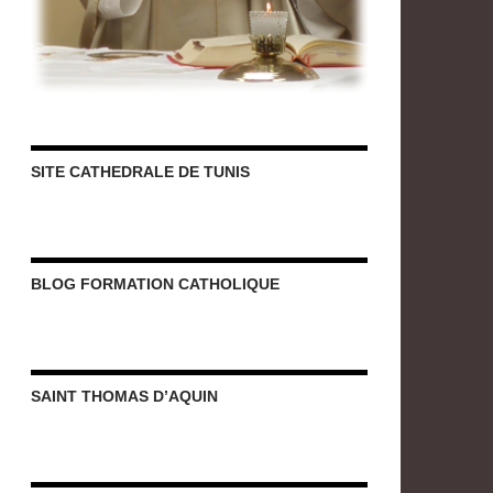
SITE CATHEDRALE DE TUNIS
BLOG FORMATION CATHOLIQUE
SAINT THOMAS D’AQUIN