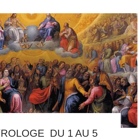
ROLOGE DU 1 AU 5