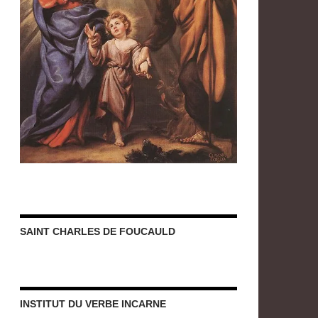
SAINT CHARLES DE FOUCAULD
INSTITUT DU VERBE INCARNE