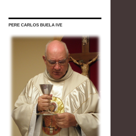
PERE CARLOS BUELA IVE