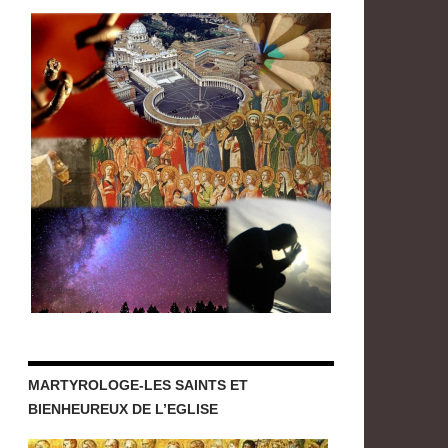
MARTYROLOGE-LES SAINTS ET
BIENHEUREUX DE L’EGLISE