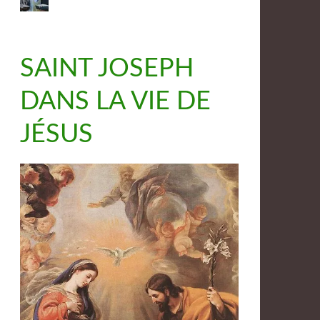
SAINT JOSEPH
DANS LA VIE DE
JÉSUS