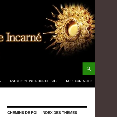
ENVOYER UNE INTENTION DE PRIÈRE
NOUS CONTACTER
CHEMINS DE FOI – INDEX DES THÈMES