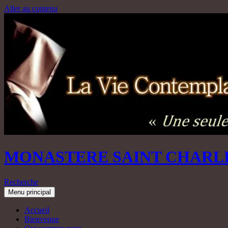
Aller au contenu
MONASTERE SAINT CHARL
Recherche
Menu principal
Accueil
Bienvenue