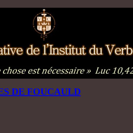
ES DE FOUCAULD