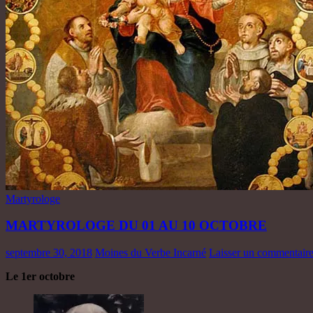
Martyrologe
MARTYROLOGE DU 01 AU 10 OCTOBRE
septembre 30, 2018
Moines du Verbe Incarné
Laisser un commentair
Le 1er octobre