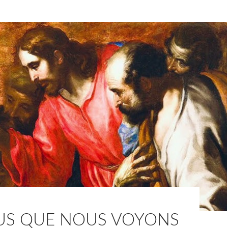
SUS QUE NOUS VOYONS