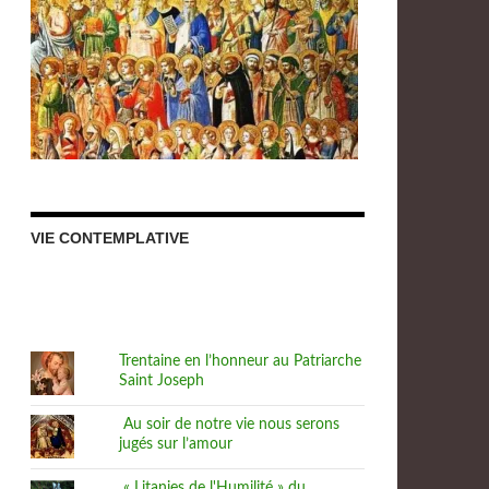
VIE CONTEMPLATIVE
Trentaine en l’honneur au Patriarche
Saint Joseph
Au soir de notre vie nous serons
jugés sur l’amour
« Litanies de l'Humilité » du