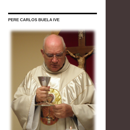
PERE CARLOS BUELA IVE