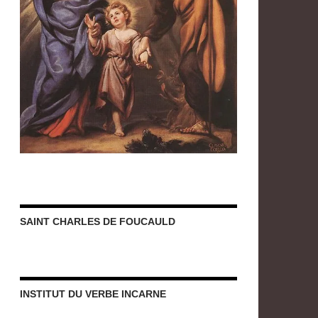
SAINT CHARLES DE FOUCAULD
INSTITUT DU VERBE INCARNE