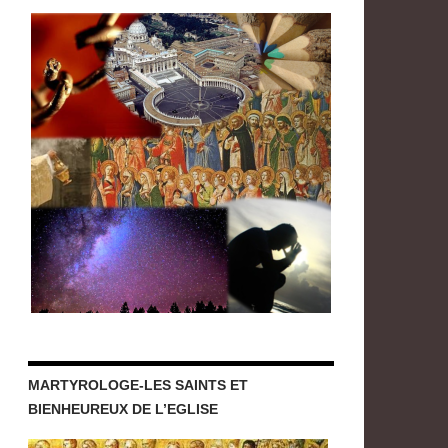
MARTYROLOGE-LES SAINTS ET
BIENHEUREUX DE L’EGLISE