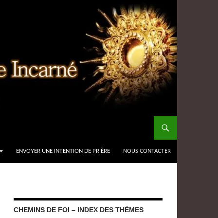
ENVOYER UNE INTENTION DE PRIÈRE
NOUS CONTACTER
CHEMINS DE FOI – INDEX DES THÈMES