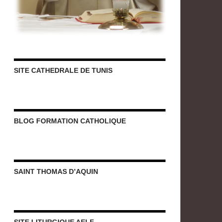
SITE CATHEDRALE DE TUNIS
BLOG FORMATION CATHOLIQUE
SAINT THOMAS D’AQUIN
SITE LITURGIQUE AELF