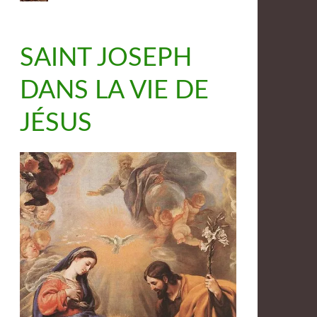
SAINT JOSEPH
DANS LA VIE DE
JÉSUS