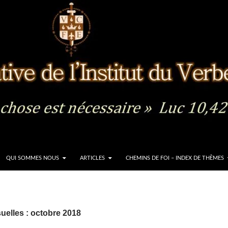
QUI SOMMES NOUS
ARTICLES
CHEMINS DE FOI – INDEX DE THÈMES
elles : octobre 2018