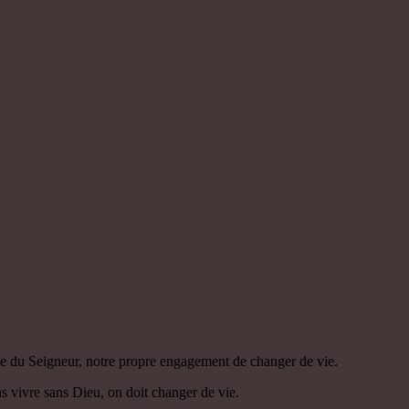
aide du Seigneur, notre propre engagement de changer de vie.
s vivre sans Dieu, on doit changer de vie.