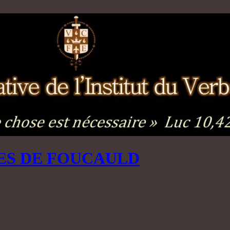
ES DE FOUCAULD