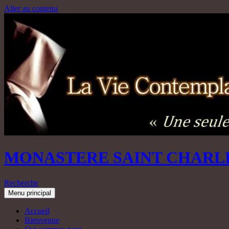
Aller au contenu
MONASTERE SAINT CHARL
Recherche
Menu principal
Accueil
Bienvenue