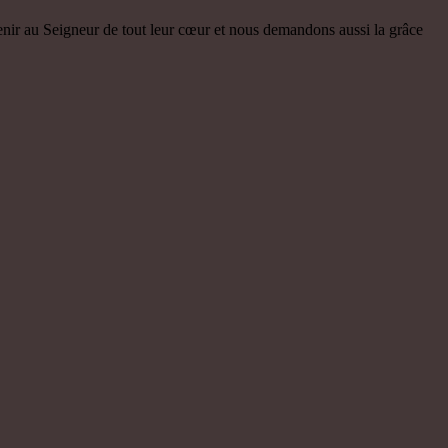
enir au Seigneur de tout leur cœur et nous demandons aussi la grâce