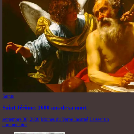
Saints
Saint Jérôme. 1600 ans de sa mort
septembre 30, 2020
Moines du Verbe Incarné
Laisser un
commentaire