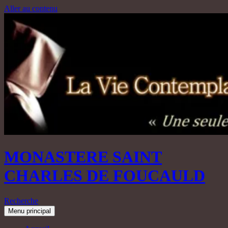
Aller au contenu
MONASTERE SAINT
CHARLES DE FOUCAULD
Recherche
Menu principal