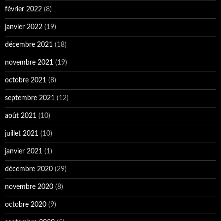
février 2022
(8)
janvier 2022
(19)
décembre 2021
(18)
novembre 2021
(19)
octobre 2021
(8)
septembre 2021
(12)
août 2021
(10)
juillet 2021
(10)
janvier 2021
(1)
décembre 2020
(29)
novembre 2020
(8)
octobre 2020
(9)