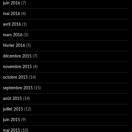
juin 2016
(7)
mai 2016
(4)
avril 2016
(1)
mars 2016
(5)
février 2016
(5)
décembre 2015
(7)
novembre 2015
(4)
octobre 2015
(14)
septembre 2015
(15)
août 2015
(14)
juillet 2015
(12)
juin 2015
(9)
mai 2015
(10)