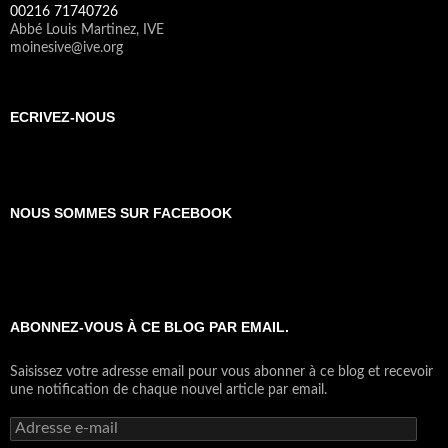
00216 71740726
Abbé Louis Martinez, IVE
moinesive@ive.org
ECRIVEZ-NOUS
NOUS SOMMES SUR FACEBOOK
ABONNEZ-VOUS À CE BLOG PAR EMAIL.
Saisissez votre adresse email pour vous abonner à ce blog et recevoir
une notification de chaque nouvel article par email.
Adresse
e-