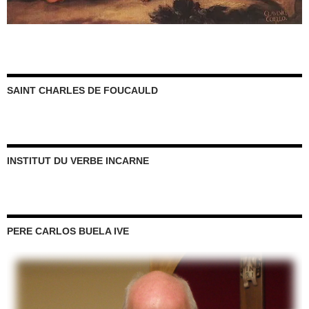
SAINT CHARLES DE FOUCAULD
INSTITUT DU VERBE INCARNE
PERE CARLOS BUELA IVE