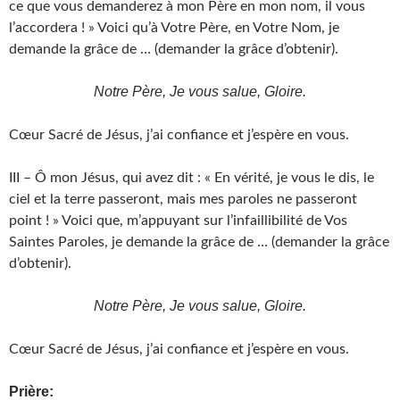
ce que vous demanderez à mon Père en mon nom, il vous
l’accordera ! » Voici qu’à Votre Père, en Votre Nom, je
demande la grâce de … (demander la grâce d’obtenir).
Notre Père, Je vous salue, Gloire.
Cœur Sacré de Jésus, j’ai confiance et j’espère en vous.
III – Ô mon Jésus, qui avez dit : « En vérité, je vous le dis, le
ciel et la terre passeront, mais mes paroles ne passeront
point ! » Voici que, m’appuyant sur l’infaillibilité de Vos
Saintes Paroles, je demande la grâce de … (demander la grâce
d’obtenir).
Notre Père, Je vous salue, Gloire.
Cœur Sacré de Jésus, j’ai confiance et j’espère en vous.
Prière: