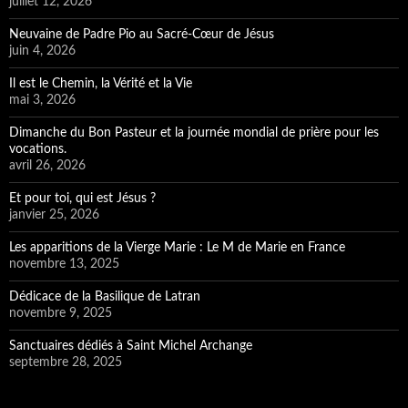
juillet 12, 2026
Neuvaine de Padre Pio au Sacré-Cœur de Jésus
juin 4, 2026
Il est le Chemin, la Vérité et la Vie
mai 3, 2026
Dimanche du Bon Pasteur et la journée mondial de prière pour les
vocations.
avril 26, 2026
Et pour toi, qui est Jésus ?
janvier 25, 2026
Les apparitions de la Vierge Marie : Le M de Marie en France
novembre 13, 2025
Dédicace de la Basilique de Latran
novembre 9, 2025
Sanctuaires dédiés à Saint Michel Archange
septembre 28, 2025