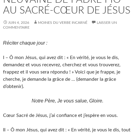
AU SACRÉ-CŒUR DE JÉSUS
JUIN 4, 2026
MOINES DU VERBE INCARNÉ
LAISSER UN
COMMENTAIRE
Réciter chaque jour :
I – Ô mon Jésus, qui avez dit : « En vérité, je vous le dis,
demandez et vous recevrez, cherchez et vous trouverez,
frappez et il vous sera répondu ! » Voici que je frappe, je
cherche, je demande la grâce de … (demander la grâce
d’obtenir).
Notre Père, Je vous salue, Gloire.
Cœur Sacré de Jésus, j’ai confiance et j’espère en vous.
II – Ô mon Jésus, qui avez dit : « En vérité, je vous le dis, tout