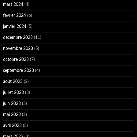
mars 2024
(4)
février 2024
(6)
janvier 2024
(5)
décembre 2023
(11)
novembre 2023
(5)
octobre 2023
(7)
septembre 2023
(4)
août 2023
(2)
juillet 2023
(3)
juin 2023
(3)
mai 2023
(2)
avril 2023
(3)
mars 2023
(3)