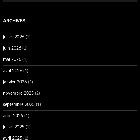
ARCHIVES
juillet 2026
(1)
juin 2026
(1)
mai 2026
(1)
avril 2026
(1)
janvier 2026
(1)
novembre 2025
(2)
septembre 2025
(1)
août 2025
(1)
juillet 2025
(1)
avril 2025
(1)