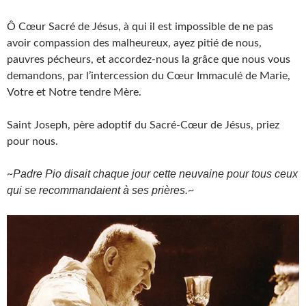
Ô Cœur Sacré de Jésus, à qui il est impossible de ne pas
avoir compassion des malheureux, ayez pitié de nous,
pauvres pécheurs, et accordez-nous la grâce que nous vous
demandons, par l’intercession du Cœur Immaculé de Marie,
Votre et Notre tendre Mère.
Saint Joseph, père adoptif du Sacré-Cœur de Jésus, priez
pour nous.
Padre Pio disait chaque jour cette neuvaine pour tous ceux
~
qui se recommandaient à ses prières.
~