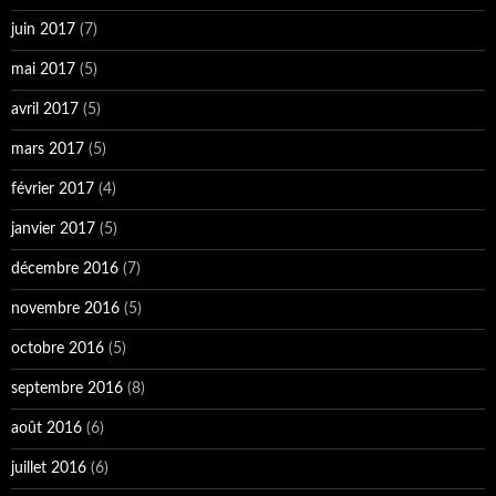
juin 2017
(7)
mai 2017
(5)
avril 2017
(5)
mars 2017
(5)
février 2017
(4)
janvier 2017
(5)
décembre 2016
(7)
novembre 2016
(5)
octobre 2016
(5)
septembre 2016
(8)
août 2016
(6)
juillet 2016
(6)