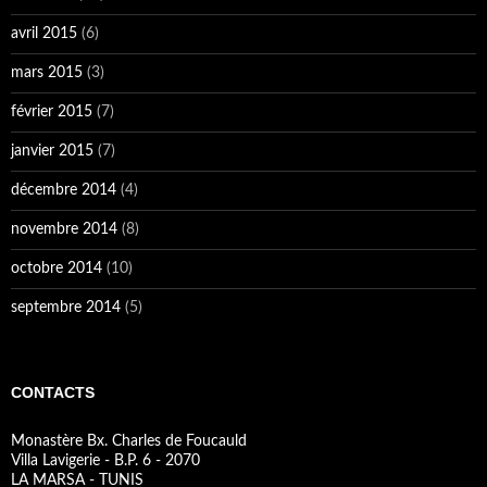
avril 2015
(6)
mars 2015
(3)
février 2015
(7)
janvier 2015
(7)
décembre 2014
(4)
novembre 2014
(8)
octobre 2014
(10)
septembre 2014
(5)
CONTACTS
Monastère Bx. Charles de Foucauld
Villa Lavigerie - B.P. 6 - 2070
LA MARSA - TUNIS