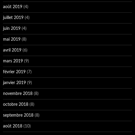
août 2019
(4)
juillet 2019
(4)
juin 2019
(4)
mai 2019
(8)
avril 2019
(6)
mars 2019
(9)
février 2019
(7)
janvier 2019
(9)
novembre 2018
(8)
octobre 2018
(8)
septembre 2018
(8)
août 2018
(10)