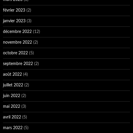
février 2023
(2)
janvier 2023
(3)
décembre 2022
(12)
novembre 2022
(2)
octobre 2022
(5)
septembre 2022
(2)
août 2022
(4)
juillet 2022
(2)
juin 2022
(2)
mai 2022
(3)
avril 2022
(5)
mars 2022
(5)