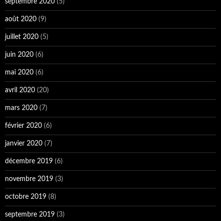
septembre 2020
(5)
août 2020
(9)
juillet 2020
(5)
juin 2020
(6)
mai 2020
(6)
avril 2020
(20)
mars 2020
(7)
février 2020
(6)
janvier 2020
(7)
décembre 2019
(6)
novembre 2019
(3)
octobre 2019
(8)
septembre 2019
(3)