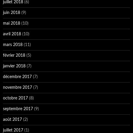
juillet 2018
(6)
juin 2018
(9)
mai 2018
(10)
avril 2018
(10)
mars 2018
(11)
février 2018
(5)
janvier 2018
(7)
décembre 2017
(7)
novembre 2017
(7)
octobre 2017
(8)
septembre 2017
(9)
août 2017
(2)
juillet 2017
(1)