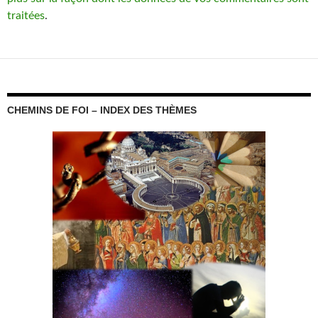
traitées
.
CHEMINS DE FOI – INDEX DES THÈMES