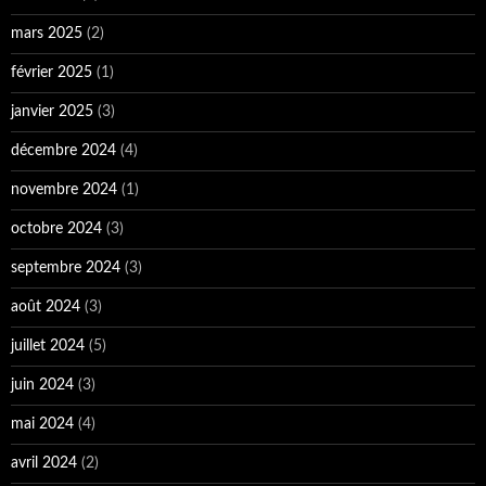
mars 2025
(2)
février 2025
(1)
janvier 2025
(3)
décembre 2024
(4)
novembre 2024
(1)
octobre 2024
(3)
septembre 2024
(3)
août 2024
(3)
juillet 2024
(5)
juin 2024
(3)
mai 2024
(4)
avril 2024
(2)