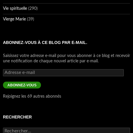
Vie spirituelle
(290)
Vierge Marie
(39)
ABONNEZ-VOUS À CE BLOG PAR E-MAIL.
Saisissez votre adresse e-mail pour vous abonner à ce blog et recevoir
une notification de chaque nouvel article par e-mail.
Adresse
e-
mail
ABONNEZ-VOUS
Rejoignez les 69 autres abonnés
RECHERCHER
Rechercher :