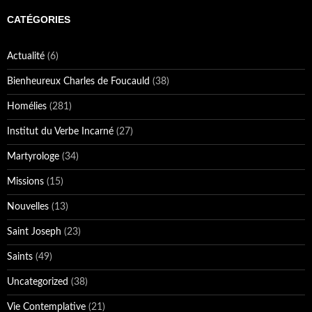
CATÉGORIES
Actualité
(6)
Bienheureux Charles de Foucauld
(38)
Homélies
(281)
Institut du Verbe Incarné
(27)
Martyrologe
(34)
Missions
(15)
Nouvelles
(13)
Saint Joseph
(23)
Saints
(49)
Uncategorized
(38)
Vie Contemplative
(21)