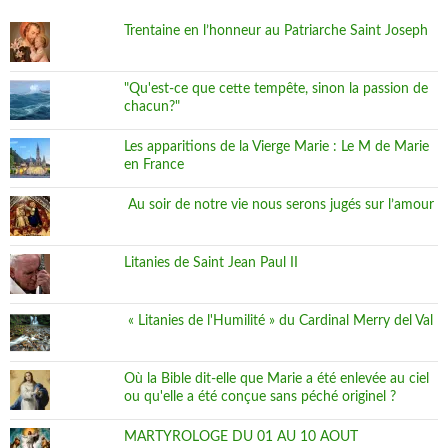
Trentaine en l’honneur au Patriarche Saint Joseph
"Qu'est-ce que cette tempête, sinon la passion de
chacun?"
Les apparitions de la Vierge Marie : Le M de Marie
en France
Au soir de notre vie nous serons jugés sur l’amour
Litanies de Saint Jean Paul II
« Litanies de l'Humilité » du Cardinal Merry del Val
Où la Bible dit-elle que Marie a été enlevée au ciel
ou qu'elle a été conçue sans péché originel ?
MARTYROLOGE DU 01 AU 10 AOUT