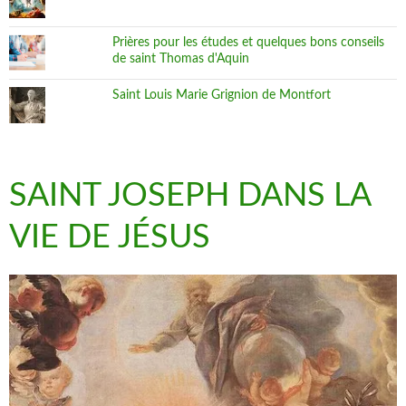
Prières pour les études et quelques bons conseils
de saint Thomas d'Aquin
Saint Louis Marie Grignion de Montfort
SAINT JOSEPH DANS LA
VIE DE JÉSUS