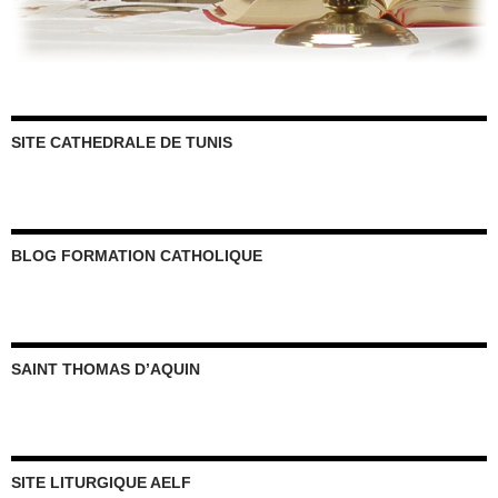
SITE CATHEDRALE DE TUNIS
BLOG FORMATION CATHOLIQUE
SAINT THOMAS D’AQUIN
SITE LITURGIQUE AELF