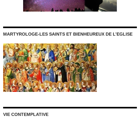
MARTYROLOGE-LES SAINTS ET BIENHEUREUX DE L’EGLISE
VIE CONTEMPLATIVE