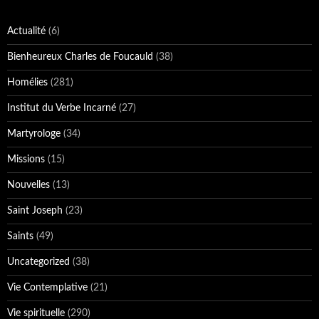
Actualité
(6)
Bienheureux Charles de Foucauld
(38)
Homélies
(281)
Institut du Verbe Incarné
(27)
Martyrologe
(34)
Missions
(15)
Nouvelles
(13)
Saint Joseph
(23)
Saints
(49)
Uncategorized
(38)
Vie Contemplative
(21)
Vie spirituelle
(290)