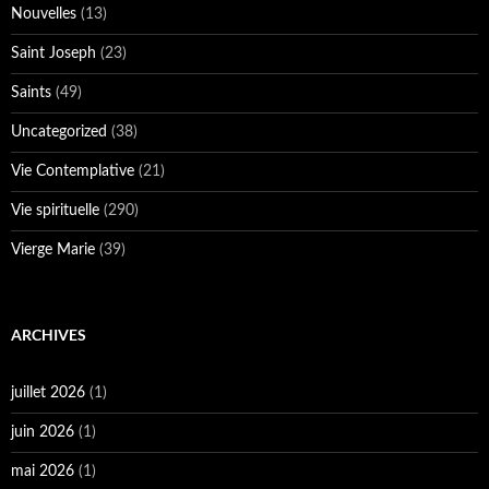
Nouvelles
(13)
Saint Joseph
(23)
Saints
(49)
Uncategorized
(38)
Vie Contemplative
(21)
Vie spirituelle
(290)
Vierge Marie
(39)
ARCHIVES
juillet 2026
(1)
juin 2026
(1)
mai 2026
(1)