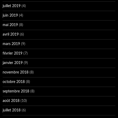
juillet 2019
(4)
juin 2019
(4)
mai 2019
(8)
avril 2019
(6)
mars 2019
(9)
février 2019
(7)
janvier 2019
(9)
novembre 2018
(8)
octobre 2018
(8)
septembre 2018
(8)
août 2018
(10)
juillet 2018
(6)