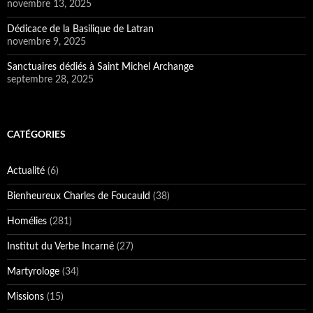
novembre 13, 2025
Dédicace de la Basilique de Latran
novembre 9, 2025
Sanctuaires dédiés à Saint Michel Archange
septembre 28, 2025
CATÉGORIES
Actualité
(6)
Bienheureux Charles de Foucauld
(38)
Homélies
(281)
Institut du Verbe Incarné
(27)
Martyrologe
(34)
Missions
(15)