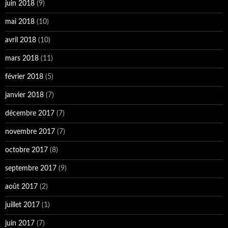
juin 2018
(9)
mai 2018
(10)
avril 2018
(10)
mars 2018
(11)
février 2018
(5)
janvier 2018
(7)
décembre 2017
(7)
novembre 2017
(7)
octobre 2017
(8)
septembre 2017
(9)
août 2017
(2)
juillet 2017
(1)
juin 2017
(7)