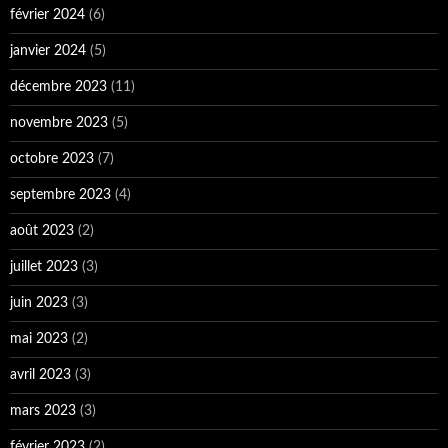
février 2024
(6)
janvier 2024
(5)
décembre 2023
(11)
novembre 2023
(5)
octobre 2023
(7)
septembre 2023
(4)
août 2023
(2)
juillet 2023
(3)
juin 2023
(3)
mai 2023
(2)
avril 2023
(3)
mars 2023
(3)
février 2023
(2)