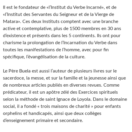
Il est le fondateur de «l’Institut du Verbe Incarné», et de
«l’Institut des Servantes du Seigneur et de la Vierge de
Matara». Ces deux Instituts comptent avec une branche
active et contemplative, plus de 1500 membres en 30 ans
d’existence et présents dans les 5 continents. Ils ont pour
charisme la prolongation de l’Incarnation du Verbe dans
toutes les manifestations de l’homme, avec pour fin
spécifique, l’évangélisation de la culture.
Le Père Buela est aussi l’auteur de plusieurs livres sur le
sacerdoce, la messe, et sur la famille et la jeunesse ainsi que
de nombreux articles publiés en diverses revues. Comme
prédicateur, il est un apôtre zélé des Exercices spirituels
selon la méthode de saint Ignace de Loyola. Dans le domaine
social, il a fondé « trois maisons de charité » pour enfants
orphelins et handicapés, ainsi que deux collèges
d’enseignement primaire et secondaire.