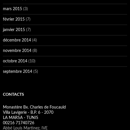
mars 2015
(3)
février 2015
(7)
janvier 2015
(7)
décembre 2014
(4)
novembre 2014
(8)
octobre 2014
(10)
septembre 2014
(5)
CONTACTS
Monastère Bx. Charles de Foucauld
Villa Lavigerie - B.P. 6 - 2070
LA MARSA - TUNIS
00216 71740726
Abbé Louis Martinez, IVE