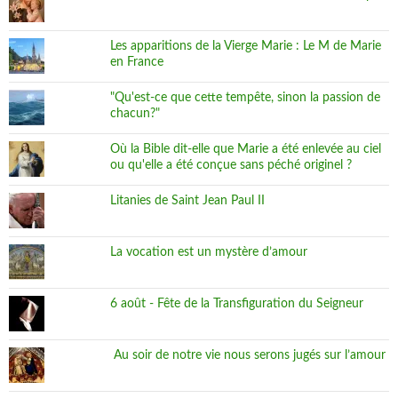
Les apparitions de la Vierge Marie : Le M de Marie
en France
"Qu'est-ce que cette tempête, sinon la passion de
chacun?"
Où la Bible dit-elle que Marie a été enlevée au ciel
ou qu'elle a été conçue sans péché originel ?
Litanies de Saint Jean Paul II
La vocation est un mystère d’amour
6 août - Fête de la Transfiguration du Seigneur
Au soir de notre vie nous serons jugés sur l’amour