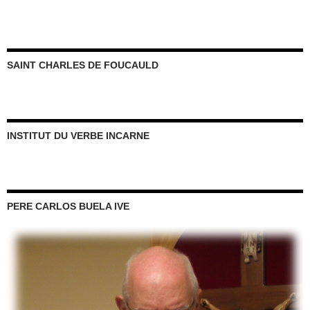
SAINT CHARLES DE FOUCAULD
INSTITUT DU VERBE INCARNE
PERE CARLOS BUELA IVE