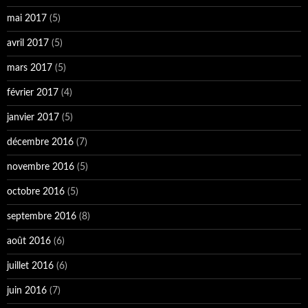
mai 2017
(5)
avril 2017
(5)
mars 2017
(5)
février 2017
(4)
janvier 2017
(5)
décembre 2016
(7)
novembre 2016
(5)
octobre 2016
(5)
septembre 2016
(8)
août 2016
(6)
juillet 2016
(6)
juin 2016
(7)