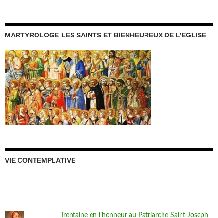
MARTYROLOGE-LES SAINTS ET BIENHEUREUX DE L’EGLISE
VIE CONTEMPLATIVE
Trentaine en l’honneur au Patriarche Saint Joseph