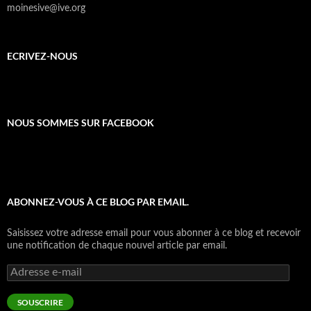
moinesive@ive.org
ECRIVEZ-NOUS
NOUS SOMMES SUR FACEBOOK
ABONNEZ-VOUS À CE BLOG PAR EMAIL.
Saisissez votre adresse email pour vous abonner à ce blog et recevoir
une notification de chaque nouvel article par email.
Adresse
e-
mail
SOUSCRIRE