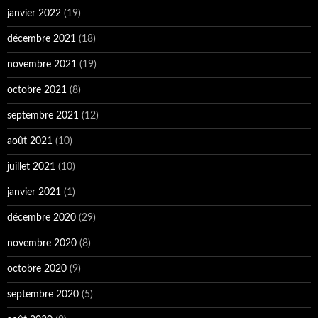
janvier 2022
(19)
décembre 2021
(18)
novembre 2021
(19)
octobre 2021
(8)
septembre 2021
(12)
août 2021
(10)
juillet 2021
(10)
janvier 2021
(1)
décembre 2020
(29)
novembre 2020
(8)
octobre 2020
(9)
septembre 2020
(5)