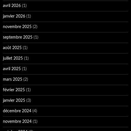
avril 2026
(1)
janvier 2026
(1)
novembre 2025
(2)
septembre 2025
(1)
août 2025
(1)
juillet 2025
(1)
avril 2025
(1)
mars 2025
(2)
février 2025
(1)
janvier 2025
(3)
décembre 2024
(4)
novembre 2024
(1)