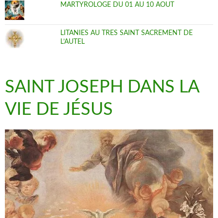
MARTYROLOGE DU 01 AU 10 AOUT
LITANIES AU TRES SAINT SACREMENT DE
L’AUTEL
SAINT JOSEPH DANS LA
VIE DE JÉSUS