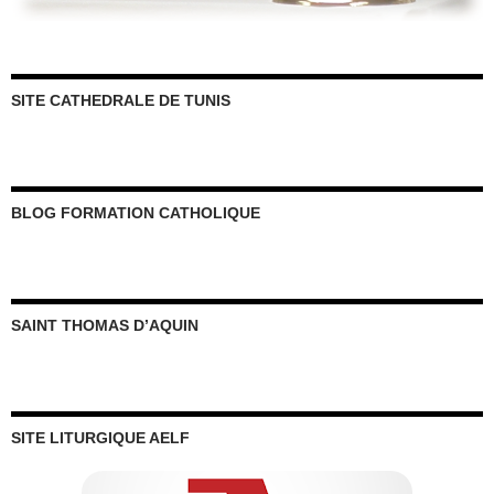
SITE CATHEDRALE DE TUNIS
BLOG FORMATION CATHOLIQUE
SAINT THOMAS D’AQUIN
SITE LITURGIQUE AELF