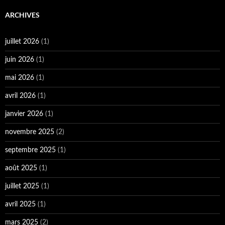
ARCHIVES
juillet 2026
(1)
juin 2026
(1)
mai 2026
(1)
avril 2026
(1)
janvier 2026
(1)
novembre 2025
(2)
septembre 2025
(1)
août 2025
(1)
juillet 2025
(1)
avril 2025
(1)
mars 2025
(2)