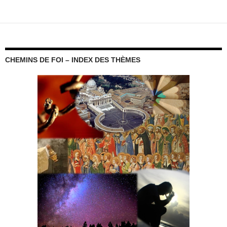
CHEMINS DE FOI – INDEX DES THÈMES