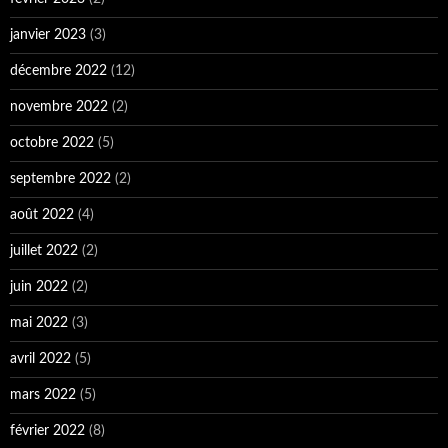
janvier 2023
(3)
décembre 2022
(12)
novembre 2022
(2)
octobre 2022
(5)
septembre 2022
(2)
août 2022
(4)
juillet 2022
(2)
juin 2022
(2)
mai 2022
(3)
avril 2022
(5)
mars 2022
(5)
février 2022
(8)