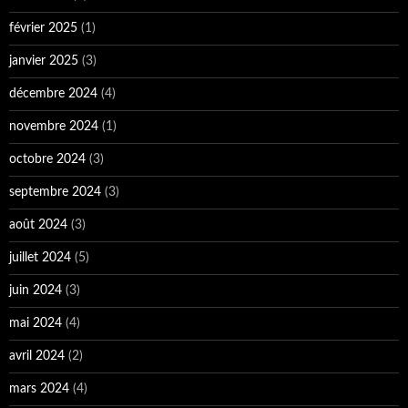
février 2025
(1)
janvier 2025
(3)
décembre 2024
(4)
novembre 2024
(1)
octobre 2024
(3)
septembre 2024
(3)
août 2024
(3)
juillet 2024
(5)
juin 2024
(3)
mai 2024
(4)
avril 2024
(2)
mars 2024
(4)