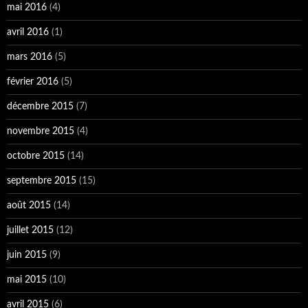
mai 2016
(4)
avril 2016
(1)
mars 2016
(5)
février 2016
(5)
décembre 2015
(7)
novembre 2015
(4)
octobre 2015
(14)
septembre 2015
(15)
août 2015
(14)
juillet 2015
(12)
juin 2015
(9)
mai 2015
(10)
avril 2015
(6)