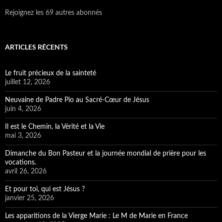
Rejoignez les 69 autres abonnés
ARTICLES RÉCENTS
Le fruit précieux de la sainteté
juillet 12, 2026
Neuvaine de Padre Pio au Sacré-Cœur de Jésus
juin 4, 2026
Il est le Chemin, la Vérité et la Vie
mai 3, 2026
Dimanche du Bon Pasteur et la journée mondial de prière pour les
vocations.
avril 26, 2026
Et pour toi, qui est Jésus ?
janvier 25, 2026
Les apparitions de la Vierge Marie : Le M de Marie en France