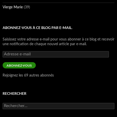
Vierge Marie
(39)
ABONNEZ-VOUS À CE BLOG PAR E-MAIL.
Saisissez votre adresse e-mail pour vous abonner à ce blog et recevoir
une notification de chaque nouvel article par e-mail.
Adresse
e-
mail
ABONNEZ-VOUS
Rejoignez les 69 autres abonnés
RECHERCHER
Rechercher :