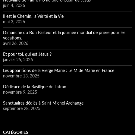
Neuvaine de Padre Pio au Sacré-Cœur de Jésus
juin 4, 2026
Il est le Chemin, la Vérité et la Vie
mai 3, 2026
Dimanche du Bon Pasteur et la journée mondial de prière pour les
vocations.
avril 26, 2026
Et pour toi, qui est Jésus ?
janvier 25, 2026
Les apparitions de la Vierge Marie : Le M de Marie en France
novembre 13, 2025
Dédicace de la Basilique de Latran
novembre 9, 2025
Sanctuaires dédiés à Saint Michel Archange
septembre 28, 2025
CATÉGORIES