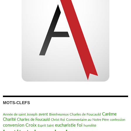
MOTS-CLEFS
Carême
avent
Bienheureux Charles de Foucauld
Année de saint Joseph
Charité
Charles de Foucauld
Commentaire au Notre Père
Christ Roi
confession
Croix
foi
conversion
eucharistie
humilité
Esprit Saint