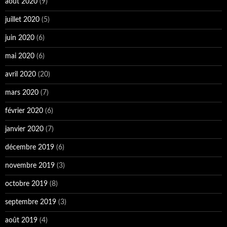
août 2020
(9)
juillet 2020
(5)
juin 2020
(6)
mai 2020
(6)
avril 2020
(20)
mars 2020
(7)
février 2020
(6)
janvier 2020
(7)
décembre 2019
(6)
novembre 2019
(3)
octobre 2019
(8)
septembre 2019
(3)
août 2019
(4)