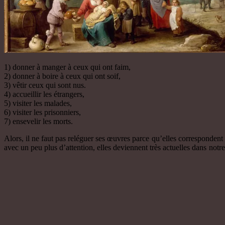
1) donner à manger à ceux qui ont faim,
2) donner à boire à ceux qui ont soif,
3) vêtir ceux qui sont nus.
4) accueillir les étrangers,
5) visiter les malades,
6) visiter les prisonniers,
7) ensevelir les morts.
Alors, il ne faut pas reléguer ses œuvres parce qu’elles correspondent 
avec un peu plus d’attention, elles deviennent très actuelles dans notr