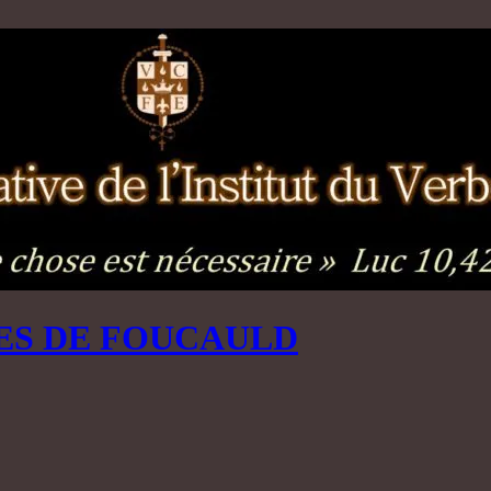
ES DE FOUCAULD