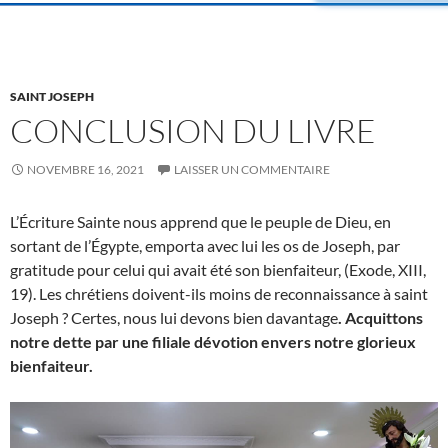
SAINT JOSEPH
CONCLUSION DU LIVRE
NOVEMBRE 16, 2021
LAISSER UN COMMENTAIRE
L’Écriture Sainte nous apprend que le peuple de Dieu, en
sortant de l’Égypte, emporta avec lui les os de Joseph, par
gratitude pour celui qui avait été son bienfaiteur, (Exode, XIII,
19). Les chrétiens doivent-ils moins de reconnaissance à saint
Joseph ? Certes, nous lui devons bien davantage
. Acquittons
notre dette par une filiale dévotion envers notre glorieux
bienfaiteur.