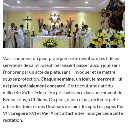
Voici comment on peut pratiquer cette dévotion. Les fidèles
serviteurs de saint Joseph ne laissent passer aucun jour sans
l’honorer par un acte de piété, sans l’invoquer et se mettre
sous sa protection.
Chaque semaine, un jour, le mercredi, lui
est plus spécialement consacré.
Cette coutume date du
milieu du XVII siècle ; elle a pris naissance dans un couvent de
Bénédictins, à Châlons. On peut, dans ce but, réciter le petit
office des Joies et des Douleurs de saint Joseph. Les papes Pie
VII, Grégoire XVI et Pie IX ont attaché des indulgences à cette
récitation.