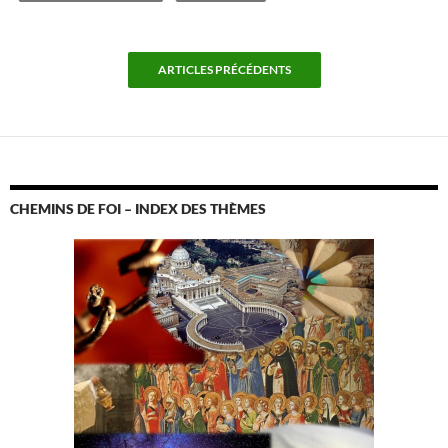
ARTICLES PRÉCÉDENTS
CHEMINS DE FOI – INDEX DES THÈMES