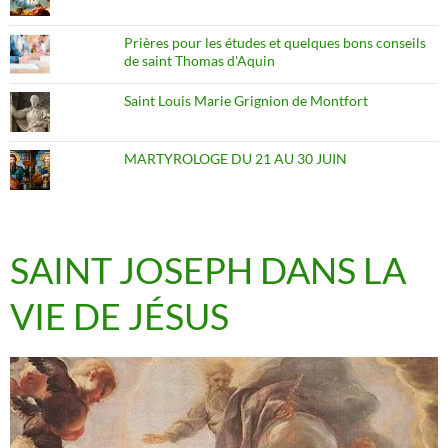
Prières pour les études et quelques bons conseils
de saint Thomas d'Aquin
Saint Louis Marie Grignion de Montfort
MARTYROLOGE DU 21 AU 30 JUIN
SAINT JOSEPH DANS LA
VIE DE JÉSUS