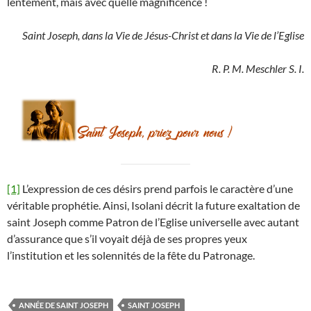
lentement, mais avec quelle magnificence !
Saint Joseph, dans la Vie de Jésus-Christ et dans la Vie de l’Eglise
R. P. M. Meschler S. I.
[1]
L’expression de ces désirs prend parfois le caractère d’une
véritable prophétie. Ainsi, Isolani décrit la future exaltation de
saint Joseph comme Patron de l’Eglise universelle avec autant
d’assurance que s’il voyait déjà de ses propres yeux
l’institution et les solennités de la fête du Patronage.
ANNÉE DE SAINT JOSEPH
SAINT JOSEPH