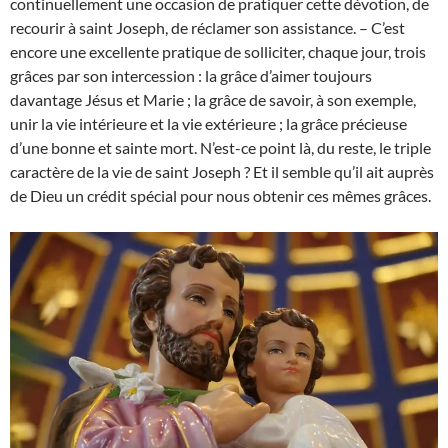
continuellement une occasion de pratiquer cette dévotion, de
recourir à saint Joseph, de réclamer son assistance. – C’est
encore une excellente pratique de solliciter, chaque jour, trois
grâces par son intercession : la grâce d’aimer toujours
davantage Jésus et Marie ; la grâce de savoir, à son exemple,
unir la vie intérieure et la vie extérieure ; la grâce précieuse
d’une bonne et sainte mort. N’est-ce point là, du reste, le triple
caractère de la vie de saint Joseph ? Et il semble qu’il ait auprès
de Dieu un crédit spécial pour nous obtenir ces mêmes grâces.