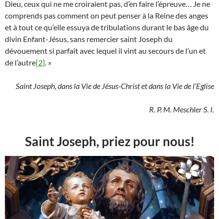
Dieu, ceux qui ne me croiraient pas, d’en faire l’épreuve… Je ne
comprends pas comment on peut penser à la Reine des anges
et à tout ce qu’elle essuya de tribulations durant le bas âge du
divin Enfant-Jésus, sans remercier saint Joseph du
dévouement si parfait avec lequel il vint au secours de l’un et
de l’autre
[2]
. »
Saint Joseph, dans la Vie de Jésus-Christ et dans la Vie de l’Eglise
R. P. M. Meschler S. I.
Saint Joseph, priez pour nous!