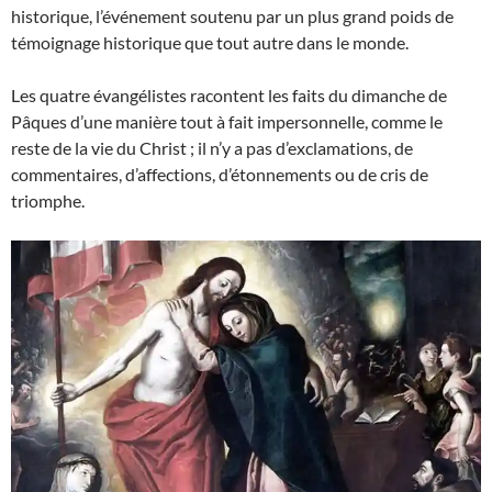
historique, l’événement soutenu par un plus grand poids de
témoignage historique que tout autre dans le monde.
Les quatre évangélistes racontent les faits du dimanche de
Pâques d’une manière tout à fait impersonnelle, comme le
reste de la vie du Christ ; il n’y a pas d’exclamations, de
commentaires, d’affections, d’étonnements ou de cris de
triomphe.