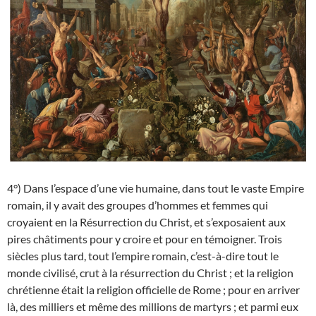
4°) Dans l’espace d’une vie humaine, dans tout le vaste Empire
romain, il y avait des groupes d’hommes et femmes qui
croyaient en la Résurrection du Christ, et s’exposaient aux
pires châtiments pour y croire et pour en témoigner. Trois
siècles plus tard, tout l’empire romain, c’est-à-dire tout le
monde civilisé, crut à la résurrection du Christ ; et la religion
chrétienne était la religion officielle de Rome ; pour en arriver
là, des milliers et même des millions de martyrs ; et parmi eux