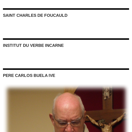
SAINT CHARLES DE FOUCAULD
INSTITUT DU VERBE INCARNE
PERE CARLOS BUELA IVE