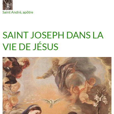
Saint André, apôtre
SAINT JOSEPH DANS LA
VIE DE JÉSUS