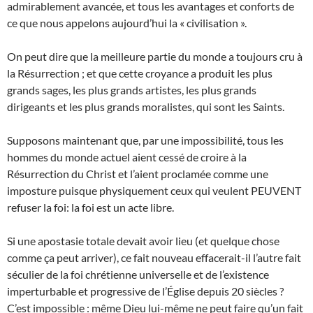
admirablement avancée, et tous les avantages et conforts de
ce que nous appelons aujourd’hui la « civilisation ».
On peut dire que la meilleure partie du monde a toujours cru à
la Résurrection ; et que cette croyance a produit les plus
grands sages, les plus grands artistes, les plus grands
dirigeants et les plus grands moralistes, qui sont les Saints.
Supposons maintenant que, par une impossibilité, tous les
hommes du monde actuel aient cessé de croire à la
Résurrection du Christ et l’aient proclamée comme une
imposture puisque physiquement ceux qui veulent PEUVENT
refuser la foi: la foi est un acte libre.
Si une apostasie totale devait avoir lieu (et quelque chose
comme ça peut arriver), ce fait nouveau effacerait-il l’autre fait
séculier de la foi chrétienne universelle et de l’existence
imperturbable et progressive de l’Église depuis 20 siècles ?
C’est impossible : même Dieu lui-même ne peut faire qu’un fait