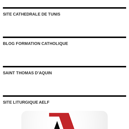
SITE CATHEDRALE DE TUNIS
BLOG FORMATION CATHOLIQUE
SAINT THOMAS D’AQUIN
SITE LITURGIQUE AELF