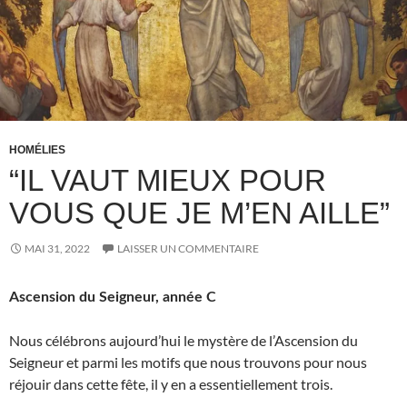
HOMÉLIES
“IL VAUT MIEUX POUR
VOUS QUE JE M’EN AILLE”
MAI 31, 2022
LAISSER UN COMMENTAIRE
Ascension du Seigneur, année C
Nous célébrons aujourd’hui le mystère de l’Ascension du
Seigneur et parmi les motifs que nous trouvons pour nous
réjouir dans cette fête, il y en a essentiellement trois.