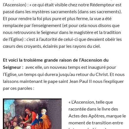
l’Ascension) : « ce qui était visible chez notre Rédempteur est
passé dans les mystères sacramentels (dans ses sacrements).
Et pour rendre la foi plus pure et plus ferme, la vue a été
remplacée par l’enseignement (et pour cela nous disons que
nous retrouvons le Seigneur dans le magistère et la tradition
de l’Eglise) : c’est à l’autorité de celui-ci que devaient obéir les
cœurs des croyants, éclairés par les rayons du ciel.
Et voici la troisième grande raison de l’Ascension du
avec elle, un nouveau temps est inauguré pour
Seigneur :
l’Eglise, un temps qui durera jusqu’au retour du Christ. Et nous
laissons maintenant le pape saint Jean Paul II nous l’expliquer
par ces paroles :
« L’Ascension, telle que
racontée dans le livre des
Actes des Apôtres, marque le
moment de transition entre