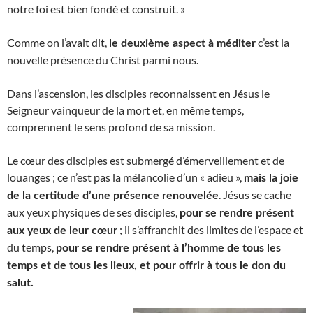
notre foi est bien fondé et construit. »
Comme on l’avait dit,
c’est la
le deuxième aspect à méditer
nouvelle présence du Christ parmi nous.
Dans l’ascension, les disciples reconnaissent en Jésus le
Seigneur vainqueur de la mort et, en même temps,
comprennent le sens profond de sa mission.
Le cœur des disciples est submergé d’émerveillement et de
louanges ; ce n’est pas la mélancolie d’un « adieu »,
mais la joie
. Jésus se cache
de la certitude d’une présence renouvelée
aux yeux physiques de ses disciples,
pour se rendre présent
; il s’affranchit des limites de l’espace et
aux yeux de leur cœur
du temps,
pour se rendre présent à l’homme de tous les
temps et de tous les lieux, et pour offrir à tous le don du
salut.