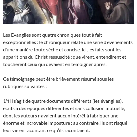
Les Evangiles sont quatre chroniques tout à fait
exceptionnelles : le chroniqueur relate une série d’événements
d’une manière toute sèche et concise. Ici, les faits sont les
apparitions du Christ ressuscité ; que virent, entendirent et
touchèrent ceux qui devaient en témoigner après.
Ce témoignage peut être brièvement résumé sous les
rubriques suivantes :
1°) Il s’agit de quatre documents différents (les évangiles),
écrits à des époques différentes et sans collusion mutuelle,
dont les auteurs n’avaient aucun intérêt à fabriquer une
énorme et incroyable imposture : au contraire, ils ont risqué
leur vie en racontant ce qu’ils racontaient.