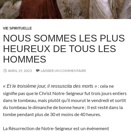
VIE SPIRITUELLE
NOUS SOMMES LES PLUS
HEUREUX DE TOUS LES
HOMMES
AVRIL 19, 2023
LAISSER UN COMMENTAIRE
: cela ne
« Et le troisième jour, il ressuscita des morts »
signifie pas que le Christ Notre-Seigneur fut trois jours entiers
dans le tombeau, mais plutôt qu’il mourut le vendredi et sortit
du tombeau le dimanche de bonne heure ; Il est resté dans la
tombe pendant plus de 30 et moins de 40 heures.
La Résurrection de Notre-Seigneur est un événement