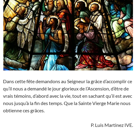
Dans cette fête demandons au Seigneur la grâce d’accomplir ce
qu’il nous a demandé le jour glorieux de l’Ascension, d’être de
vrais témoins, d’abord avec la vie, tout en sachant qu’il est avec
nous jusqu’à la fin des temps. Que la Sainte Vierge Marie nous
obtienne ces grâces.
P. Luis Martinez IVE.