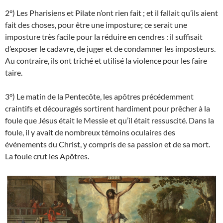
2°) Les Pharisiens et Pilate n’ont rien fait ; et il fallait qu’ils aient
fait des choses, pour être une imposture; ce serait une
imposture très facile pour la réduire en cendres : il suffisait
d’exposer le cadavre, de juger et de condamner les imposteurs.
Au contraire, ils ont triché et utilisé la violence pour les faire
taire.
3°) Le matin de la Pentecôte, les apôtres précédemment
craintifs et découragés sortirent hardiment pour prêcher à la
foule que Jésus était le Messie et qu’il était ressuscité. Dans la
foule, il y avait de nombreux témoins oculaires des
événements du Christ, y compris de sa passion et de sa mort.
La foule crut les Apôtres.