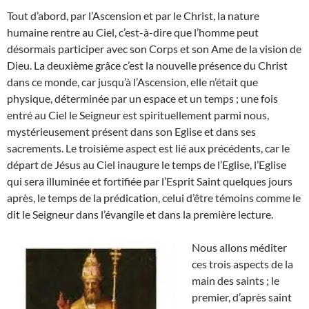
Tout d’abord, par l’Ascension et par le Christ, la nature
humaine rentre au Ciel, c’est-à-dire que l’homme peut
désormais participer avec son Corps et son Ame de la vision de
Dieu. La deuxième grâce c’est la nouvelle présence du Christ
dans ce monde, car jusqu’à l’Ascension, elle n’était que
physique, déterminée par un espace et un temps ; une fois
entré au Ciel le Seigneur est spirituellement parmi nous,
mystérieusement présent dans son Eglise et dans ses
sacrements. Le troisième aspect est lié aux précédents, car le
départ de Jésus au Ciel inaugure le temps de l’Eglise, l’Eglise
qui sera illuminée et fortifiée par l’Esprit Saint quelques jours
après, le temps de la prédication, celui d’être témoins comme le
dit le Seigneur dans l’évangile et dans la première lecture.
Nous allons méditer
ces trois aspects de la
main des saints ; le
premier, d’après saint