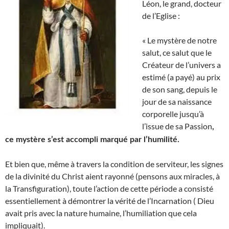
Léon, le grand, docteur
de l’Eglise :
« Le mystère de notre
salut, ce salut que le
Créateur de l’univers a
estimé (a payé) au prix
de son sang, depuis le
jour de sa naissance
corporelle jusqu’à
l’issue de sa Passion
,
ce mystère s’est accompli marqué par l’humilité.
Et bien que, même à travers la condition de serviteur, les signes
de la divinité du Christ aient rayonné (pensons aux miracles, à
la Transfiguration), toute l’action de cette période a consisté
essentiellement à démontrer la vérité de l’Incarnation ( Dieu
avait pris avec la nature humaine, l’humiliation que cela
impliquait).