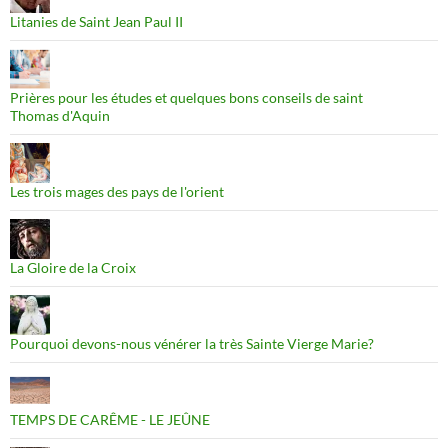
Litanies de Saint Jean Paul II
Prières pour les études et quelques bons conseils de saint
Thomas d'Aquin
Les trois mages des pays de l'orient
La Gloire de la Croix
Pourquoi devons-nous vénérer la très Sainte Vierge Marie?
TEMPS DE CARÊME - LE JEÛNE