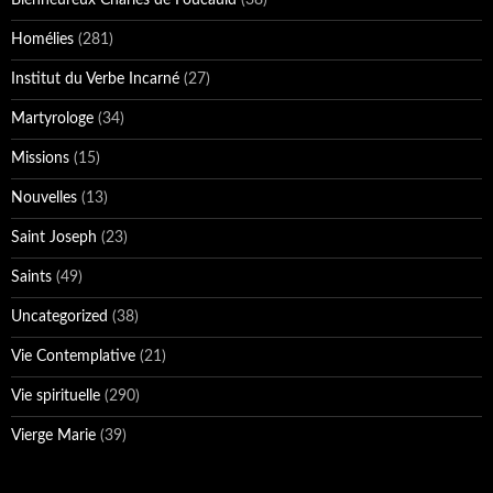
Homélies
(281)
Institut du Verbe Incarné
(27)
Martyrologe
(34)
Missions
(15)
Nouvelles
(13)
Saint Joseph
(23)
Saints
(49)
Uncategorized
(38)
Vie Contemplative
(21)
Vie spirituelle
(290)
Vierge Marie
(39)