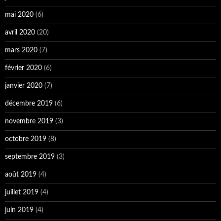
mai 2020
(6)
avril 2020
(20)
mars 2020
(7)
février 2020
(6)
janvier 2020
(7)
décembre 2019
(6)
novembre 2019
(3)
octobre 2019
(8)
septembre 2019
(3)
août 2019
(4)
juillet 2019
(4)
juin 2019
(4)