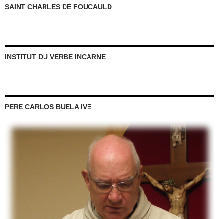
SAINT CHARLES DE FOUCAULD
INSTITUT DU VERBE INCARNE
PERE CARLOS BUELA IVE