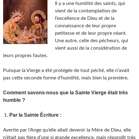
Il y a une humilité des saints, qui
vient de la contemplation de
l’excellence de Dieu et de la
connaissance de leur propre
petitesse et de leur propre néant.
Une autre, celle des pécheurs, qui
vient aussi de la considération de
leurs propres fautes.
Puisque la Vierge a été protégée de tout péché, elle n’avait
pas cette seconde forme d’humilité, mais bien la première.
Comment savons-nous que la Sainte Vierge était très
humble ?
Par la Sainte Écriture :
Avertie par l’Ange qu’elle allait devenir la Mère de Dieu, elle
n’était pas fière d’une si grande excellence, mais répondit très