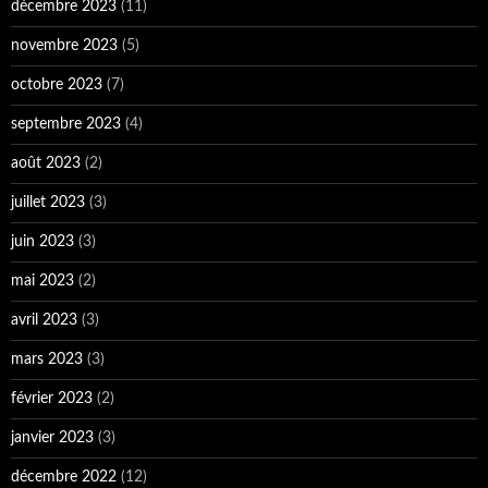
décembre 2023
(11)
novembre 2023
(5)
octobre 2023
(7)
septembre 2023
(4)
août 2023
(2)
juillet 2023
(3)
juin 2023
(3)
mai 2023
(2)
avril 2023
(3)
mars 2023
(3)
février 2023
(2)
janvier 2023
(3)
décembre 2022
(12)