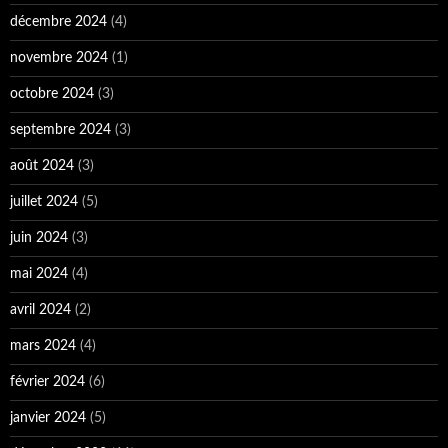
décembre 2024
(4)
novembre 2024
(1)
octobre 2024
(3)
septembre 2024
(3)
août 2024
(3)
juillet 2024
(5)
juin 2024
(3)
mai 2024
(4)
avril 2024
(2)
mars 2024
(4)
février 2024
(6)
janvier 2024
(5)