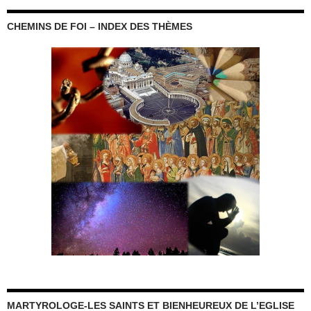
CHEMINS DE FOI – INDEX DES THÈMES
MARTYROLOGE-LES SAINTS ET BIENHEUREUX DE L’EGLISE