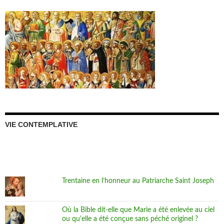
VIE CONTEMPLATIVE
Trentaine en l’honneur au Patriarche Saint Joseph
Où la Bible dit-elle que Marie a été enlevée au ciel
ou qu'elle a été conçue sans péché originel ?