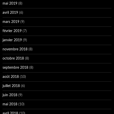
mai 2019
(8)
avril 2019
(6)
mars 2019
(9)
février 2019
(7)
janvier 2019
(9)
novembre 2018
(8)
octobre 2018
(8)
septembre 2018
(8)
août 2018
(10)
juillet 2018
(6)
juin 2018
(9)
mai 2018
(10)
avril 2018
(10)