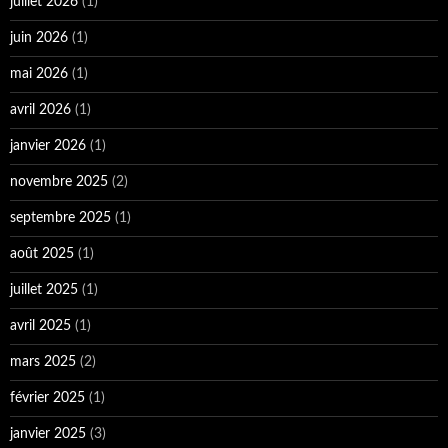
juillet 2026
(1)
juin 2026
(1)
mai 2026
(1)
avril 2026
(1)
janvier 2026
(1)
novembre 2025
(2)
septembre 2025
(1)
août 2025
(1)
juillet 2025
(1)
avril 2025
(1)
mars 2025
(2)
février 2025
(1)
janvier 2025
(3)