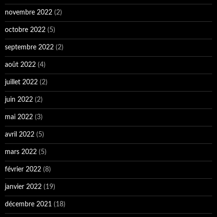
novembre 2022
(2)
octobre 2022
(5)
septembre 2022
(2)
août 2022
(4)
juillet 2022
(2)
juin 2022
(2)
mai 2022
(3)
avril 2022
(5)
mars 2022
(5)
février 2022
(8)
janvier 2022
(19)
décembre 2021
(18)