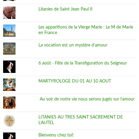
Litanies de Saint Jean Paul II
Les apparitions de la Vierge Marie : Le M de Marie
en France
La vocation est un mystère d’amour
6 août - Fête de la Transfiguration du Seigneur
MARTYROLOGE DU 01 AU 10 AOUT
Au soir de notre vie nous serons jugés sur l’amour
LITANIES AU TRES SAINT SACREMENT DE
L’AUTEL
Bienvenu chez toi!