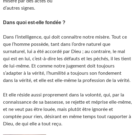
misère par des actes ou
d’autres signes.
Dans quoi est-elle fondée ?
Dans l’intelligence, qui doit connaître notre misère. Tout ce
que l’homme possède, tant dans l’ordre naturel que
surnaturel, lui a été accordé par Dieu ; au contraire, le mal
qui est en lui, c’est-à-dire les défauts et les péchés, il les tient
de lui-même. Et comme notre jugement doit toujours
s’adapter à la vérité, l’humilité a toujours son fondement
dans la vérité, et elle est elle-même la profession de la vérité.
Et elle réside aussi proprement dans la volonté, qui, par la
connaissance de sa bassesse, se rejette et méprise elle-même,
et ne veut pas être louée, mais plutôt être ignorée et
comptée pour rien, désirant en même temps tout rapporter à
Dieu, de qui elle a tout reçu.