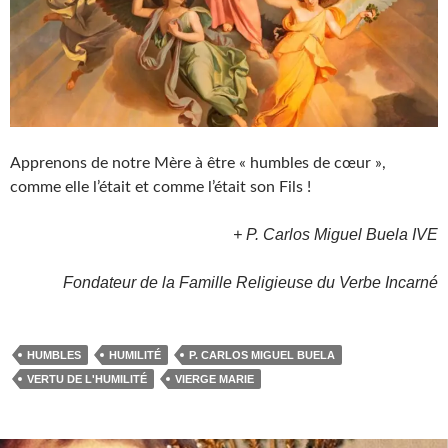
Apprenons de notre Mère à être « humbles de cœur »,
comme elle l’était et comme l’était son Fils !
+ P. Carlos Miguel Buela IVE
Fondateur de la Famille Religieuse du Verbe Incarné
HUMBLES
HUMILITÉ
P. CARLOS MIGUEL BUELA
VERTU DE L'HUMILITÉ
VIERGE MARIE