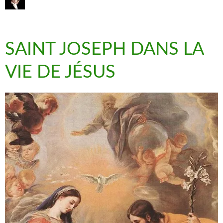
SAINT JOSEPH DANS LA
VIE DE JÉSUS