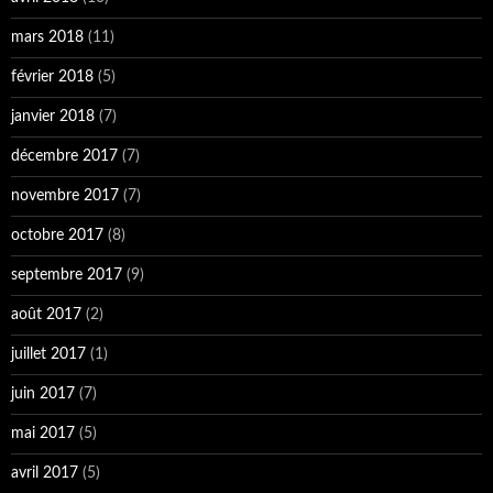
mars 2018
(11)
février 2018
(5)
janvier 2018
(7)
décembre 2017
(7)
novembre 2017
(7)
octobre 2017
(8)
septembre 2017
(9)
août 2017
(2)
juillet 2017
(1)
juin 2017
(7)
mai 2017
(5)
avril 2017
(5)