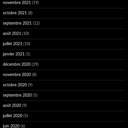
novembre 2021
(19)
octobre 2021
(8)
septembre 2021
(12)
août 2021
(10)
juillet 2021
(10)
janvier 2021
(1)
décembre 2020
(29)
novembre 2020
(8)
octobre 2020
(9)
septembre 2020
(5)
août 2020
(9)
juillet 2020
(5)
juin 2020
(6)