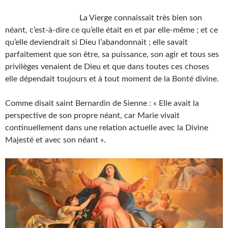
La Vierge connaissait très bien son
néant, c’est-à-dire ce qu’elle était en et par elle-même ; et ce
qu’elle deviendrait si Dieu l’abandonnait ; elle savait
parfaitement que son être, sa puissance, son agir et tous ses
privilèges venaient de Dieu et que dans toutes ces choses
elle dépendait toujours et à tout moment de la Bonté divine.
Comme disait saint Bernardin de Sienne : « Elle avait la
perspective de son propre néant, car Marie vivait
continuellement dans une relation actuelle avec la Divine
Majesté et avec son néant ».