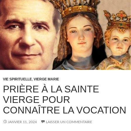
VIE SPIRITUELLE
,
VIERGE MARIE
PRIÈRE À LA SAINTE
VIERGE POUR
CONNAÎTRE LA VOCATION
JANVIER 11, 2024
LAISSER UN COMMENTAIRE