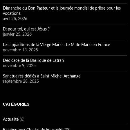
Dimanche du Bon Pasteur et la journée mondial de prière pour les
vocations.
avril 26, 2026
Et pour toi, qui est Jésus ?
janvier 25, 2026
Les apparitions de la Vierge Marie : Le M de Marie en France
novembre 13, 2025
Dédicace de la Basilique de Latran
novembre 9, 2025
Sanctuaires dédiés à Saint Michel Archange
septembre 28, 2025
CATÉGORIES
Actualité
(6)
Bienheureux Charles de Foucauld
(38)