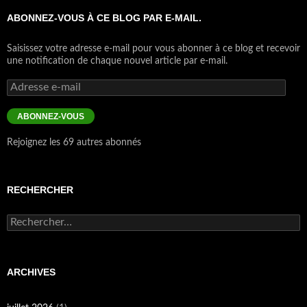
ABONNEZ-VOUS À CE BLOG PAR E-MAIL.
Saisissez votre adresse e-mail pour vous abonner à ce blog et recevoir
une notification de chaque nouvel article par e-mail.
Adresse
e-
mail
ABONNEZ-VOUS
Rejoignez les 69 autres abonnés
RECHERCHER
Rechercher :
ARCHIVES