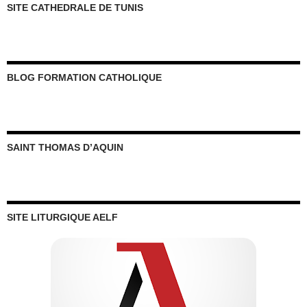
SITE CATHEDRALE DE TUNIS
BLOG FORMATION CATHOLIQUE
SAINT THOMAS D’AQUIN
SITE LITURGIQUE AELF