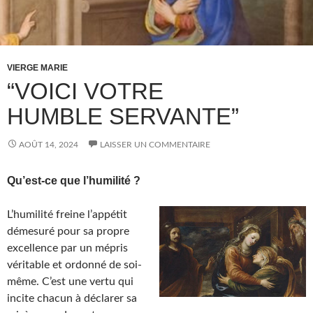
VIERGE MARIE
“VOICI VOTRE
HUMBLE SERVANTE”
AOÛT 14, 2024
LAISSER UN COMMENTAIRE
Qu’est-ce que l’humilité ?
L’humilité freine l’appétit
démesuré pour sa propre
excellence par un mépris
véritable et ordonné de soi-
même. C’est une vertu qui
incite chacun à déclarer sa