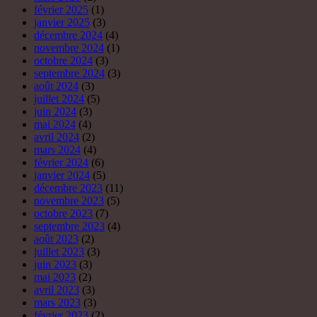
janvier 2024
(5)
décembre 2023
(11)
novembre 2023
(5)
octobre 2023
(7)
septembre 2023
(4)
août 2023
(2)
juillet 2023
(3)
juin 2023
(3)
mai 2023
(2)
avril 2023
(3)
mars 2023
(3)
février 2023
(2)
janvier 2023
(3)
décembre 2022
(12)
novembre 2022
(2)
octobre 2022
(5)
septembre 2022
(2)
août 2022
(4)
juillet 2022
(2)
juin 2022
(2)
mai 2022
(3)
avril 2022
(5)
mars 2022
(5)
février 2022
(8)
janvier 2022
(19)