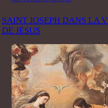
SAINT CHARLES DE FOUCAULD
SAINT JOSEPH DANS LA V
DE JÉSUS