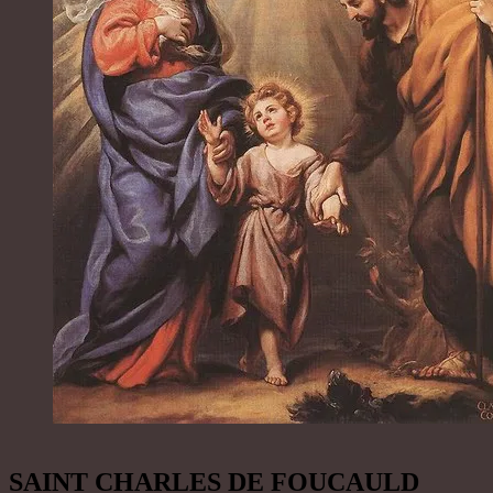
SAINT CHARLES DE FOUCAULD