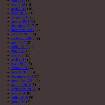
avril 2017
(5)
mars 2017
(5)
février 2017
(4)
janvier 2017
(5)
décembre 2016
(7)
novembre 2016
(5)
octobre 2016
(5)
septembre 2016
(8)
août 2016
(6)
juillet 2016
(6)
juin 2016
(7)
mai 2016
(4)
avril 2016
(1)
mars 2016
(5)
février 2016
(5)
décembre 2015
(7)
novembre 2015
(4)
octobre 2015
(14)
septembre 2015
(15)
août 2015
(14)
juillet 2015
(12)
juin 2015
(9)
mai 2015
(10)
avril 2015
(6)
mars 2015
(3)