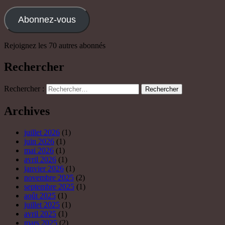
juillet 2026
(1)
juin 2026
(1)
mai 2026
(1)
avril 2026
(1)
janvier 2026
(1)
novembre 2025
(2)
septembre 2025
(1)
août 2025
(1)
juillet 2025
(1)
avril 2025
(1)
mars 2025
(2)
février 2025
(1)
janvier 2025
(3)
décembre 2024
(4)
novembre 2024
(1)
octobre 2024
(3)
septembre 2024
(3)
août 2024
(3)
juillet 2024
(5)
juin 2024
(3)
mai 2024
(4)
avril 2024
(2)
mars 2024
(4)
février 2024
(6)