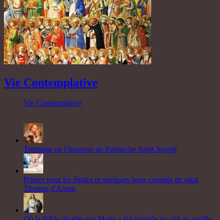
Vie Contemplative
Vie Contemplative
Trentaine en l’honneur au Patriarche Saint Joseph
Prières pour les études et quelques bons conseils de saint
Thomas d'Aquin
Où la Bible dit-elle que Marie a été enlevée au ciel ou qu'elle