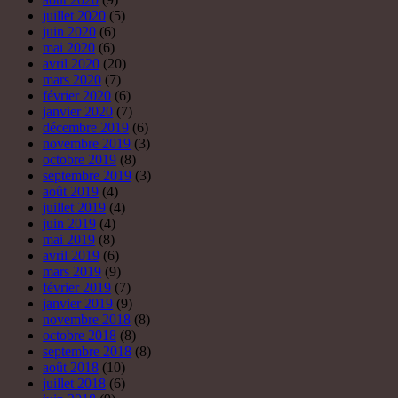
juin 2019
(4)
mai 2019
(8)
avril 2019
(6)
mars 2019
(9)
février 2019
(7)
janvier 2019
(9)
novembre 2018
(8)
octobre 2018
(8)
septembre 2018
(8)
août 2018
(10)
juillet 2018
(6)
juin 2018
(9)
mai 2018
(10)
avril 2018
(10)
mars 2018
(11)
février 2018
(5)
janvier 2018
(7)
décembre 2017
(7)
novembre 2017
(7)
octobre 2017
(8)
septembre 2017
(9)
août 2017
(2)
juillet 2017
(1)
juin 2017
(7)
mai 2017
(5)