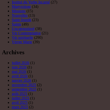
juillet 2026
(1)
juin 2026
(1)
mai 2026
(1)
avril 2026
(1)
janvier 2026
(1)
novembre 2025
(2)
septembre 2025
(1)
août 2025
(1)
juillet 2025
(1)
avril 2025
(1)
mars 2025
(2)
février 2025
(1)
janvier 2025
(3)
décembre 2024
(4)
novembre 2024
(1)
octobre 2024
(3)
septembre 2024
(3)
août 2024
(3)
juillet 2024
(5)
juin 2024
(3)
mai 2024
(4)
avril 2024
(2)
mars 2024
(4)
février 2024
(6)