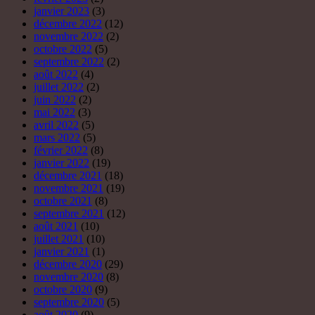
décembre 2021
(18)
novembre 2021
(19)
octobre 2021
(8)
septembre 2021
(12)
août 2021
(10)
juillet 2021
(10)
janvier 2021
(1)
décembre 2020
(29)
novembre 2020
(8)
octobre 2020
(9)
septembre 2020
(5)
août 2020
(9)
juillet 2020
(5)
juin 2020
(6)
mai 2020
(6)
avril 2020
(20)
mars 2020
(7)
février 2020
(6)
janvier 2020
(7)
décembre 2019
(6)
novembre 2019
(3)
octobre 2019
(8)
septembre 2019
(3)
août 2019
(4)
juillet 2019
(4)