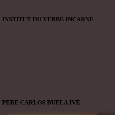
INSTITUT DU VERBE INCARNE
PERE CARLOS BUELA IVE