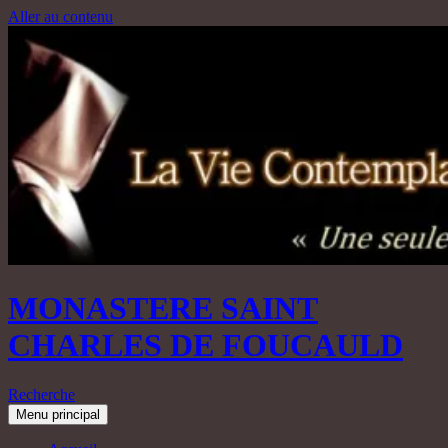
Aller au contenu
MONASTERE SAINT
CHARLES DE FOUCAULD
Recherche
Menu principal