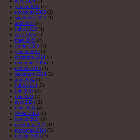
avril 2026
(1)
janvier 2026
(1)
novembre 2025
(2)
septembre 2025
(1)
août 2025
(1)
juillet 2025
(1)
avril 2025
(1)
mars 2025
(2)
février 2025
(1)
janvier 2025
(3)
décembre 2024
(4)
novembre 2024
(1)
octobre 2024
(3)
septembre 2024
(3)
août 2024
(3)
juillet 2024
(5)
juin 2024
(3)
mai 2024
(4)
avril 2024
(2)
mars 2024
(4)
février 2024
(6)
janvier 2024
(5)
décembre 2023
(11)
novembre 2023
(5)
octobre 2023
(7)