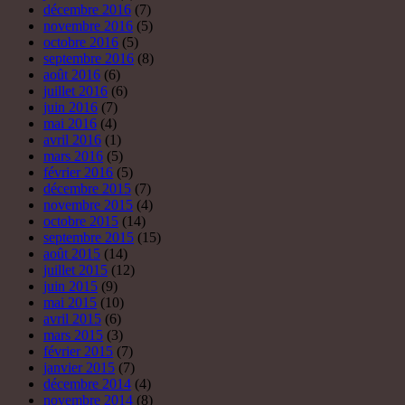
décembre 2016
(7)
novembre 2016
(5)
octobre 2016
(5)
septembre 2016
(8)
août 2016
(6)
juillet 2016
(6)
juin 2016
(7)
mai 2016
(4)
avril 2016
(1)
mars 2016
(5)
février 2016
(5)
décembre 2015
(7)
novembre 2015
(4)
octobre 2015
(14)
septembre 2015
(15)
août 2015
(14)
juillet 2015
(12)
juin 2015
(9)
mai 2015
(10)
avril 2015
(6)
mars 2015
(3)
février 2015
(7)
janvier 2015
(7)
décembre 2014
(4)
novembre 2014
(8)