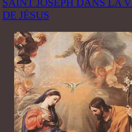
SAINT JOSEPH DANS LA V
DE JÉSUS