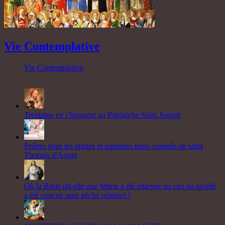
Vie Contemplative
Vie Contemplative
Trentaine en l’honneur au Patriarche Saint Joseph
Prières pour les études et quelques bons conseils de saint
Thomas d'Aquin
Où la Bible dit-elle que Marie a été enlevée au ciel ou qu'elle
a été conçue sans péché originel ?