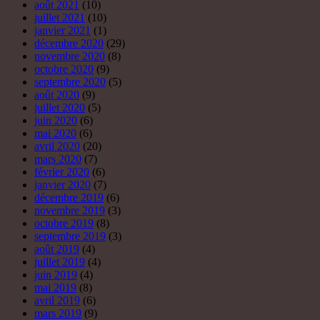
août 2021
(10)
juillet 2021
(10)
janvier 2021
(1)
décembre 2020
(29)
novembre 2020
(8)
octobre 2020
(9)
septembre 2020
(5)
août 2020
(9)
juillet 2020
(5)
juin 2020
(6)
mai 2020
(6)
avril 2020
(20)
mars 2020
(7)
février 2020
(6)
janvier 2020
(7)
décembre 2019
(6)
novembre 2019
(3)
octobre 2019
(8)
septembre 2019
(3)
août 2019
(4)
juillet 2019
(4)
juin 2019
(4)
mai 2019
(8)
avril 2019
(6)
mars 2019
(9)