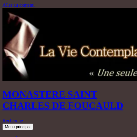
Aller au contenu
MONASTERE SAINT
CHARLES DE FOUCAULD
Recherche
Menu principal