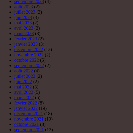
septembre 2023
(4)
août 2023
(2)
juillet 2023
(3)
juin 2023
(3)
mai 2023
(2)
avril 2023
(3)
mars 2023
(3)
février 2023
(2)
janvier 2023
(3)
décembre 2022
(12)
novembre 2022
(2)
octobre 2022
(5)
septembre 2022
(2)
août 2022
(4)
juillet 2022
(2)
juin 2022
(2)
mai 2022
(3)
avril 2022
(5)
mars 2022
(5)
février 2022
(8)
janvier 2022
(19)
décembre 2021
(18)
novembre 2021
(19)
octobre 2021
(8)
septembre 2021
(12)