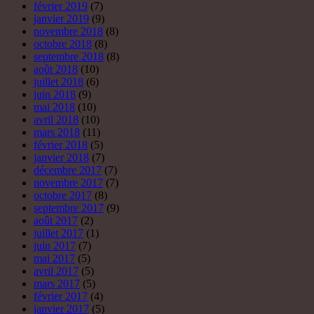
février 2019
(7)
janvier 2019
(9)
novembre 2018
(8)
octobre 2018
(8)
septembre 2018
(8)
août 2018
(10)
juillet 2018
(6)
juin 2018
(9)
mai 2018
(10)
avril 2018
(10)
mars 2018
(11)
février 2018
(5)
janvier 2018
(7)
décembre 2017
(7)
novembre 2017
(7)
octobre 2017
(8)
septembre 2017
(9)
août 2017
(2)
juillet 2017
(1)
juin 2017
(7)
mai 2017
(5)
avril 2017
(5)
mars 2017
(5)
février 2017
(4)
janvier 2017
(5)