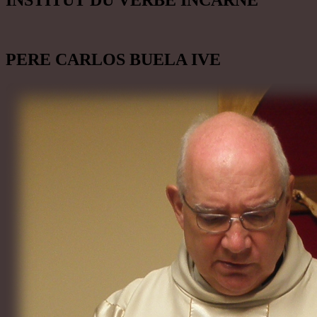
PERE CARLOS BUELA IVE