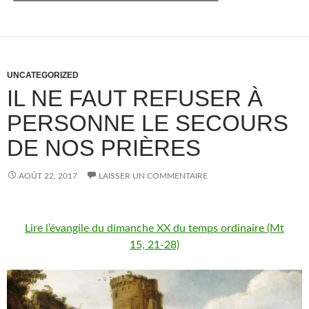
UNCATEGORIZED
IL NE FAUT REFUSER À
PERSONNE LE SECOURS
DE NOS PRIÈRES
AOÛT 22, 2017
LAISSER UN COMMENTAIRE
Lire l’évangile du dimanche XX du temps ordinaire (Mt
15, 21-28)