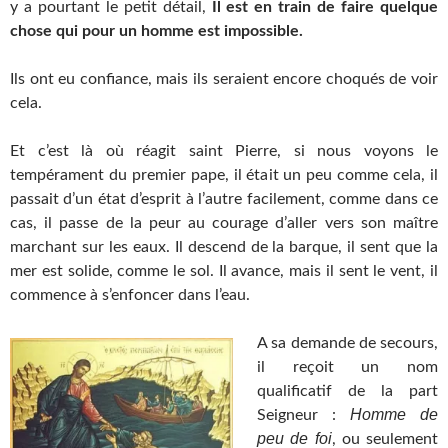
y a pourtant le petit détail,
Il est en train de faire
quelque
chose qui pour un homme est impossible.
Ils ont eu confiance, mais ils seraient encore choqués de voir
cela.
Et c’est là où réagit saint Pierre, si nous voyons le
tempérament du premier pape, il était un peu comme cela, il
passait d’un état d’esprit à l’autre facilement, comme dans ce
cas, il passe de la peur au courage d’aller vers son maître
marchant sur les eaux. Il descend de la barque, il sent que la
mer est solide, comme le sol. Il avance, mais il sent le vent, il
commence à s’enfoncer dans l’eau.
A sa demande de secours,
il reçoit un nom
qualificatif de la part
Homme de
Seigneur :
peu de foi
, ou seulement