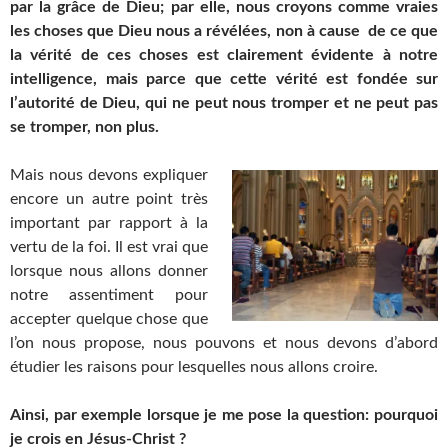
par la grâce de Dieu; par elle, nous croyons comme vraies
les choses que Dieu nous a révélées, non à cause de ce que
la vérité de ces choses est clairement évidente à notre
intelligence, mais parce que cette vérité est fondée sur
l’autorité de Dieu, qui ne peut nous tromper et ne peut pas
se tromper, non plus.
Mais nous devons expliquer
encore un autre point très
important par rapport à la
vertu de la foi. Il est vrai que
lorsque nous allons donner
notre assentiment pour
accepter quelque chose que
l’on nous propose, nous pouvons et nous devons d’abord
étudier les raisons pour lesquelles nous allons croire.
Ainsi, par exemple lorsque je me pose la question: pourquoi
je crois en Jésus-Christ ?