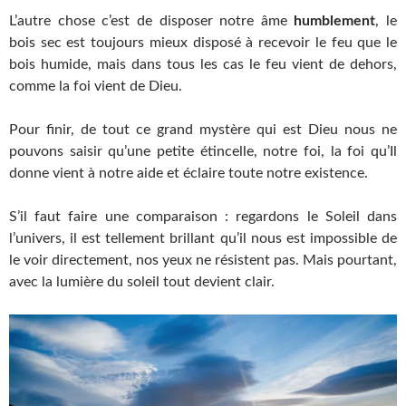
L’autre chose c’est de disposer notre âme
humblement
, le
bois sec est toujours mieux disposé à recevoir le feu que le
bois humide, mais dans tous les cas le feu vient de dehors,
comme la foi vient de Dieu.
Pour finir, de tout ce grand mystère qui est Dieu nous ne
pouvons saisir qu’une petite étincelle, notre foi, la foi qu’Il
donne vient à notre aide et éclaire toute notre existence.
S’il faut faire une comparaison : regardons le Soleil dans
l’univers, il est tellement brillant qu’il nous est impossible de
le voir directement, nos yeux ne résistent pas. Mais pourtant,
avec la lumière du soleil tout devient clair.