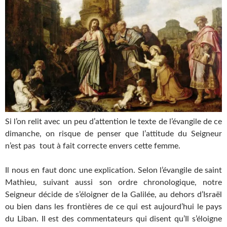
Si l’on relit avec un peu d’attention le texte de l’évangile de ce
dimanche, on risque de penser que l’attitude du Seigneur
n’est pas tout à fait correcte envers cette femme.
Il nous en faut donc une explication. Selon l’évangile de saint
Mathieu, suivant aussi son ordre chronologique, notre
Seigneur décide de s’éloigner de la Galilée, au dehors d’Israël
ou bien dans les frontières de ce qui est aujourd’hui le pays
du Liban. Il est des commentateurs qui disent qu’Il s’éloigne