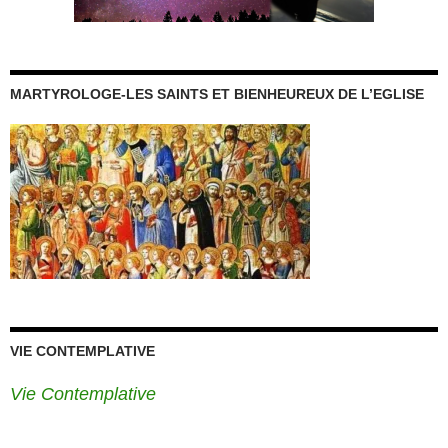
MARTYROLOGE-LES SAINTS ET BIENHEUREUX DE L’EGLISE
VIE CONTEMPLATIVE
Vie Contemplative