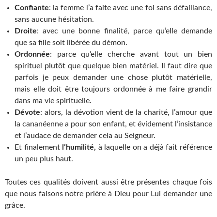
Confiante
: la femme l’a faite avec une foi sans défaillance,
sans aucune hésitation.
Droite
: avec une bonne finalité, parce qu’elle demande
que sa fille soit libérée du démon.
Ordonnée
: parce qu’elle cherche avant tout un bien
spirituel plutôt que quelque bien matériel. Il faut dire que
parfois je peux demander une chose plutôt matérielle,
mais elle doit être toujours ordonnée à me faire grandir
dans ma vie spirituelle.
Dévote
: alors, la dévotion vient de la charité, l’amour que
la cananéenne a pour son enfant, et évidement l’insistance
et l’audace de demander cela au Seigneur.
Et finalement
l’humilité,
à laquelle on a déjà fait référence
un peu plus haut.
Toutes ces qualités doivent aussi être présentes chaque fois
que nous faisons notre prière à Dieu pour Lui demander une
grâce.