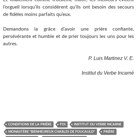
l’orgueil lorsqu’ils considèrent qu’ils ont besoin des secours
de fidèles moins parfaits qu’eux.
Demandons la grâce d’avoir une prière confiante,
persévérante et humble et de prier toujours les uns pour les
autres.
P. Luis Martinez V. E.
Institut du Verbe Incarné
CONDITIONS DE LA PRIÈRE
FOI
INSTITUT DU VERBE INCARNE
MONASTÈRE "BIENHEUREUX CHARLES DE FOUCAULD"
PRIÈRE