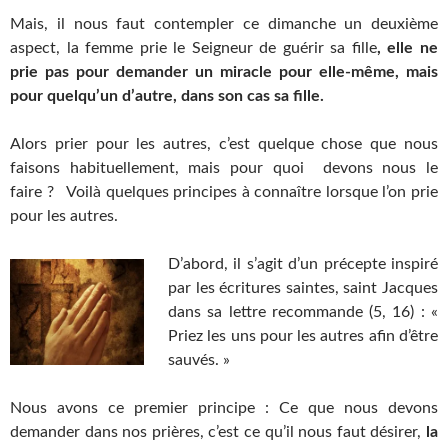
Mais, il nous faut contempler ce dimanche un deuxième
aspect, la femme prie le Seigneur de guérir sa fille
, elle ne
prie pas pour demander un miracle pour elle-même, mais
pour quelqu’un d’autre, dans son cas sa fille.
Alors prier pour les autres, c’est quelque chose que nous
faisons habituellement, mais pour quoi devons nous le
faire ? Voilà quelques principes à connaître lorsque l’on prie
pour les autres.
D’abord, il s’agit d’un précepte inspiré
par les écritures saintes, saint Jacques
dans sa lettre recommande (5, 16) : «
Priez les uns pour les autres afin d’être
sauvés. »
Nous avons ce premier principe : Ce que nous devons
demander dans nos prières, c’est ce qu’il nous faut désirer,
la