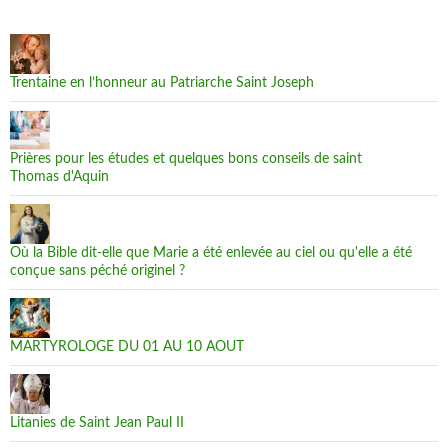
Trentaine en l’honneur au Patriarche Saint Joseph
Prières pour les études et quelques bons conseils de saint
Thomas d'Aquin
Où la Bible dit-elle que Marie a été enlevée au ciel ou qu'elle a été
conçue sans péché originel ?
MARTYROLOGE DU 01 AU 10 AOUT
Litanies de Saint Jean Paul II