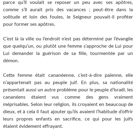
parce qu’Il voulait se reposer un peu avec ses apôtres,
comme s’Il aurait pris des vacances ; peut-être dans la
solitude et loin des foules, le Seigneur pouvait-il profiter
pour former ses apôtres.
C’est là la ville ou l’endroit n’est pas déterminé par l’évangile
que quelqu’un, ou plutôt une femme s’approche de Lui pour
Lui demander la guérison de sa fille, tourmentée par un
démon.
Cette femme était cananéenne, c’est-à-dire païenne, elle
n’appartenait pas au peuple juif. En plus, sa nationalité
présentait aussi un autre problème pour le peuple d’Israël, les
cananéens étaient vus comme des gens vraiment
méprisables. Selon leur religion, ils croyaient en beaucoup de
dieux, et à cela il faut ajouter qu’ils avaient l’habitude d’offrir
leurs propres enfants en sacrifice, ce qui pour les juifs
étaient évidement effrayant.