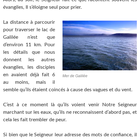
évangiles, Il s’éloigne seul pour prier.
La distance à parcourir
pour traverser le lac de
Galilée n’est que
d’environ 11 km. Pour
les détails que nous
donnent les autres
évangiles, les disciples
en avaient déjà fait 6
Mer de Galilée
au moins, mais il
semble qu’ils étaient coincés à cause des vagues et du vent.
C’est à ce moment là qu’ils voient venir Notre Seigneur
marchant sur les eaux, qu’ils ne reconnaissent d’abord pas, et
cela les fait trembler de peur.
Si bien que le Seigneur leur adresse des mots de confiance, il