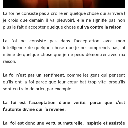
La foi ne consiste pas à croire en quelque chose qui arrivera (
je crois que demain il va pleuvoir), elle ne signifie pas non
plus le fait d’accepter quelque chose
qui va contre la raison
.
La foi ne consiste pas dans l’acceptation avec mon
intelligence de quelque chose que je ne comprends pas, ni
même de quelque chose que je ne peux démontrer avec ma
raison.
La foi n’est pas un sentiment
, comme les gens qui pensent
qu’ils ont la foi parce que leur cœur bat trop vite lorsqu’ils
sont en train de prier, par exemple…
La foi est l’acceptation d’une vérité, parce que c’est
l’autorité divine qui l’a révélée.
La foi est donc une vertu surnaturelle, inspirée et assistée