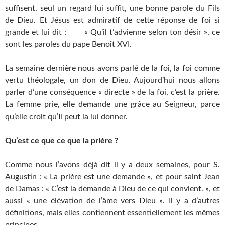
suffisent, seul un regard lui suffit, une bonne parole du Fils
de Dieu. Et Jésus est admiratif de cette réponse de foi si
grande et lui dit : « Qu’il t’advienne selon ton désir », ce
sont les paroles du pape Benoît XVI.
La semaine dernière nous avons parlé de la foi, la foi comme
vertu théologale, un don de Dieu. Aujourd’hui nous allons
parler d’une conséquence « directe » de la foi, c’est la prière.
La femme prie, elle demande une grâce au Seigneur, parce
qu’elle croit qu’Il peut la lui donner.
Qu’est ce que ce que la prière ?
Comme nous l’avons déjà dit il y a deux semaines, pour S.
Augustin : « La prière est une demande », et pour saint Jean
de Damas : « C’est la demande à Dieu de ce qui convient. », et
aussi « une élévation de l’âme vers Dieu ». Il y a d’autres
définitions, mais elles contiennent essentiellement les mêmes