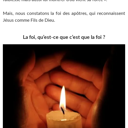
Mais, nous constatons la foi des apôtres, qui reconnaissent
Jésus comme Fils de Dieu.
La foi, qu’est-ce que c’est que la foi ?