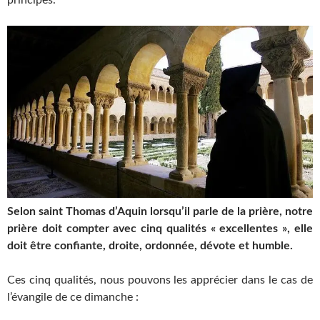
principes.
Selon saint Thomas d’Aquin lorsqu’il parle de la prière, notre
prière doit compter avec cinq qualités « excellentes », elle
doit être confiante, droite, ordonnée, dévote et humble.
Ces cinq qualités, nous pouvons les apprécier dans le cas de
l’évangile de ce dimanche :