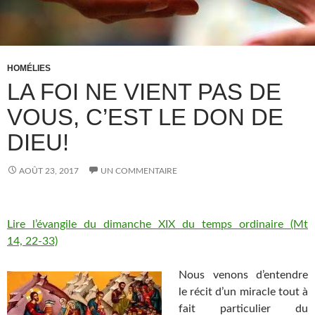
HOMÉLIES
LA FOI NE VIENT PAS DE
VOUS, C’EST LE DON DE
DIEU!
AOÛT 23, 2017
UN COMMENTAIRE
Lire l’évangile du dimanche XIX du temps ordinaire (Mt
14, 22-33)
Nous venons d’entendre
le récit d’un miracle tout à
fait particulier du