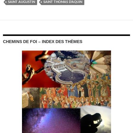
SAINT AUGUS­TIN
SAINT THOMAS D'AQUIN
CHEMINS DE FOI – INDEX DES THÈMES