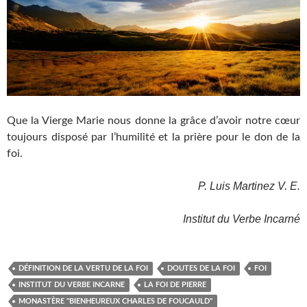
Que la Vierge Marie nous donne la grâce d’avoir notre cœur
toujours disposé par l’humilité et la prière pour le don de la
foi.
P. Luis Martinez V. E.
Institut du Verbe Incarné
DÉFINITION DE LA VERTU DE LA FOI
DOUTES DE LA FOI
FOI
INSTITUT DU VERBE INCARNE
LA FOI DE PIERRE
MONASTÈRE "BIENHEUREUX CHARLES DE FOUCAULD"