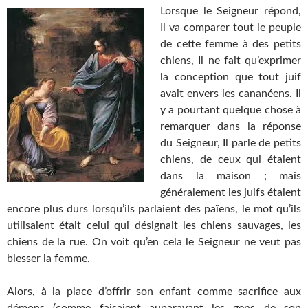
Lorsque le Seigneur répond,
Il va comparer tout le peuple
de cette femme à des petits
chiens, Il ne fait qu’exprimer
la conception que tout juif
avait envers les cananéens. Il
y a pourtant quelque chose à
remarquer dans la réponse
du Seigneur, Il parle de petits
chiens, de ceux qui étaient
dans la maison ; mais
généralement les juifs étaient
encore plus durs lorsqu’ils parlaient des païens, le mot qu’ils
utilisaient était celui qui désignait les chiens sauvages, les
chiens de la rue. On voit qu’en cela le Seigneur ne veut pas
blesser la femme.
Alors, à la place d’offrir son enfant comme sacrifice aux