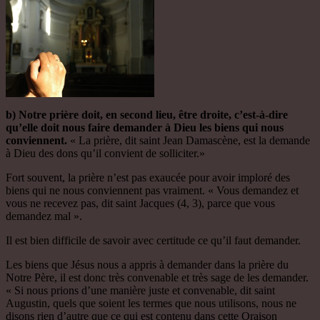
b) Notre prière doit, en second lieu,
être droite, c’est-à-dire
qu’elle doit nous faire demander à Dieu les biens qui nous
conviennent.
« La prière, dit saint Jean Damascène, est la demande
à Dieu des dons qu’il convient de solliciter.»
Fort souvent, la prière n’est pas exaucée pour avoir imploré des
biens qui ne nous conviennent pas vraiment. « Vous demandez et
vous ne recevez pas, dit saint Jacques (4, 3), parce que vous
demandez mal ».
Il est bien difficile de savoir avec certitude ce qu’il faut demander.
Les biens que Jésus nous a appris à demander dans la prière du
Notre Père, il est donc très convenable et très sage de les demander.
« Si nous prions d’une manière juste et convenable, dit saint
Augustin, quels que soient les termes que nous utilisons, nous ne
disons rien d’autre que ce qui est contenu dans cette Oraison