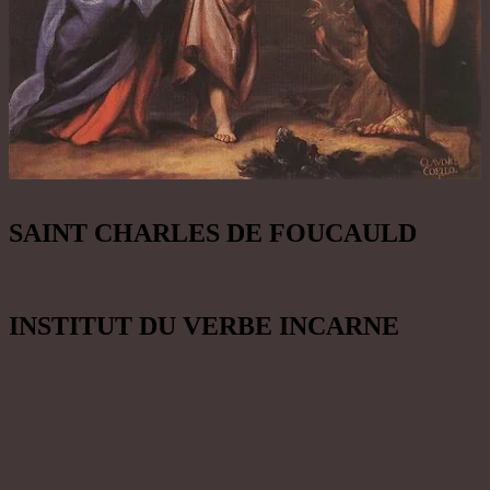
SAINT CHARLES DE FOUCAULD
INSTITUT DU VERBE INCARNE