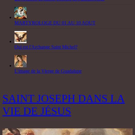
MARTYROLOGE DU 01 AU 10 AOUT
Qui est l'Archange Saint Michel?
L'image de la Vierge de Guadalupe
SAINT JOSEPH DANS LA
VIE DE JÉSUS