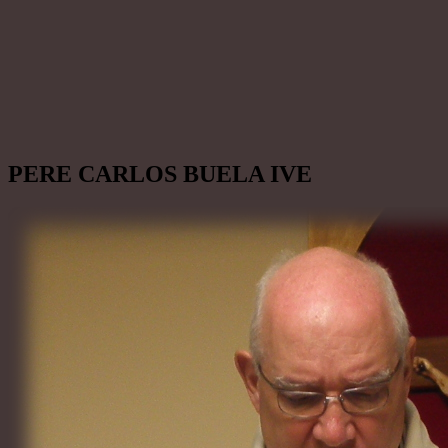
PERE CARLOS BUELA IVE