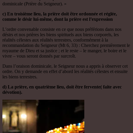
dominicale (Prière du Seigneur). »
c) En troisième lieu, la prière doit être ordonnée et réglée,
comme le désir lui-même, dont la prière est l’expression
L’ordre convenable consiste en ce que nous préférions dans nos
désirs et nos prières les biens spirituels aux biens corporels, les
réalités célestes aux réalités terrestres, conformément à la
recommandation du Seigneur (Mt 6, 33) : Cherchez premièrement le
royaume de Dieu et sa justice ; et le reste – le manger, le boire et le
vivre – vous seront donnés par surcroît.
Dans l’oraison dominicale, le Seigneur nous a appris à observer cet
ordre. On y demande en effet d’abord les réalités célestes et ensuite
les biens terrestres.
d) La prière, en quatrième lieu, doit être fervente( faite avec
dévotion).