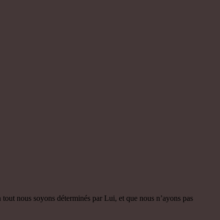
en tout nous soyons déterminés par Lui, et que nous n’ayons pas