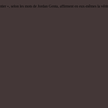
 entier », selon les mots de Jordan Genta, affirment en eux-mêmes la vér