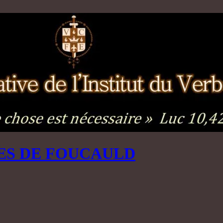
ES DE FOUCAULD