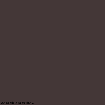
de sa vie à la vérité ».