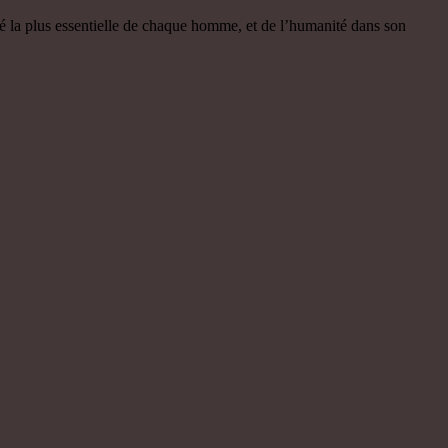
ité la plus essentielle de chaque homme, et de l’humanité dans son