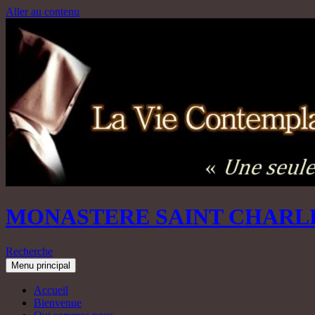
Aller au contenu
MONASTERE SAINT CHARL
Recherche
Menu principal
Accueil
Bienvenue