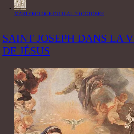
MARTYROLOGE DU 11 AU 20 OCTOBRE
SAINT JOSEPH DANS LA V
DE JÉSUS