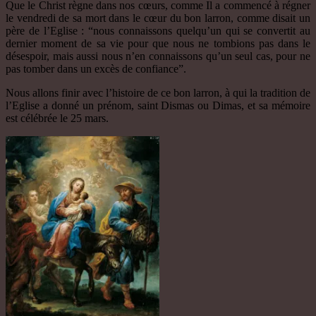
Que le Christ règne dans nos cœurs, comme Il a commencé à régner
le vendredi de sa mort dans le cœur du bon larron, comme disait un
père de l’Eglise : “nous connaissons quelqu’un qui se convertit au
dernier moment de sa vie pour que nous ne tombions pas dans le
désespoir, mais aussi nous n’en connaissons qu’un seul cas, pour ne
pas tomber dans un excès de confiance”.
Nous allons finir avec l’histoire de ce bon larron, à qui la tradition de
l’Eglise a donné un prénom, saint Dismas ou Dimas, et sa mémoire
est célébrée le 25 mars.