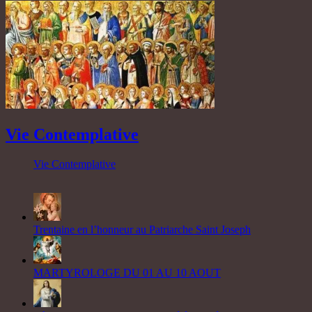
Vie Contemplative
Vie Contemplative
Trentaine en l’honneur au Patriarche Saint Joseph
MARTYROLOGE DU 01 AU 10 AOUT