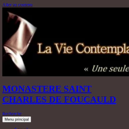
Aller au contenu
MONASTERE SAINT
CHARLES DE FOUCAULD
Recherche
Menu principal