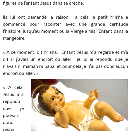
figures de l’enfant Jésus dans sa crèche.
Ils lui ont demandé la raison : à cela le petit Misha a
commencé pour raconter avec une grande certitude
l’histoire, jusqu’au moment où la Vierge a mis l’Enfant dans la
mangeoire.
« A ce moment, dit Misha, l’Enfant Jésus m’a regardé et m’a
dit si j’avais un endroit où aller , je lui ai répondu que je
n’avais ni maman ni papa, et pour cela je n’ai pas donc aucun
endroit où aller. »
« A cela,
Jésus m’a
répondu
que je
pouvais
donc
rester