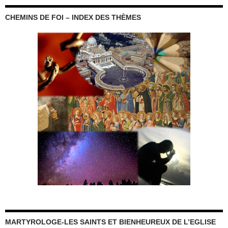
CHEMINS DE FOI – INDEX DES THÈMES
MARTYROLOGE-LES SAINTS ET BIENHEUREUX DE L’EGLISE