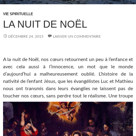
VIE SPIRITUELLE
LA NUIT DE NOËL
DÉCEMBRE 24, 2015
LAISSER UN COMMENTAIRE
A la nuit de Noël, nos cœurs retournent un peu à l’enfance et
avec cela aussi à l’innocence, un mot que le monde
d’aujourd’hui a malheureusement oublié. L’histoire de la
nativité de l’enfant Jésus, que les évangélistes Luc et Mathieu
nous ont transmis dans leurs évangiles ne laissent pas de
toucher nos cœurs, sans perdre tout le réalisme.
Une troupe