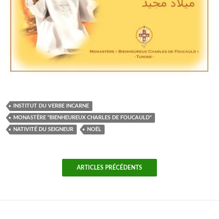
INSTITUT DU VERBE INCARNE
MONASTÈRE "BIENHEUREUX CHARLES DE FOUCAULD"
NATIVITÉ DU SEIGNEUR
NOËL
ARTICLES PRÉCÉDENTS