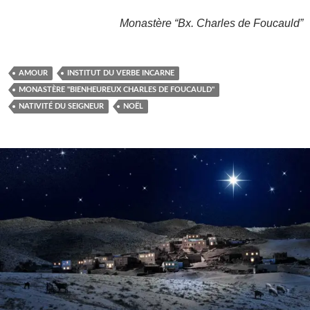
Monastère “Bx. Charles de Foucauld”
AMOUR
INSTITUT DU VERBE INCARNE
MONASTÈRE "BIENHEUREUX CHARLES DE FOUCAULD"
NATIVITÉ DU SEIGNEUR
NOËL