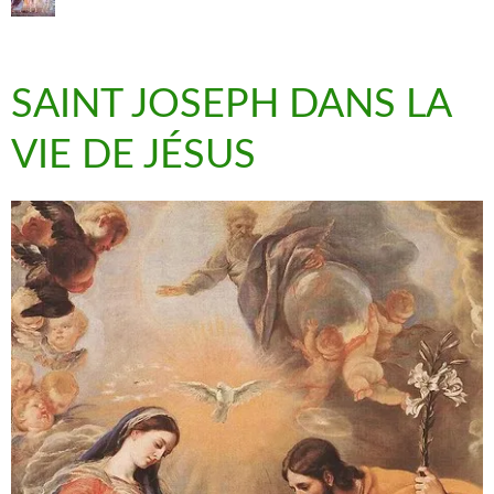
SAINT JOSEPH DANS LA
VIE DE JÉSUS