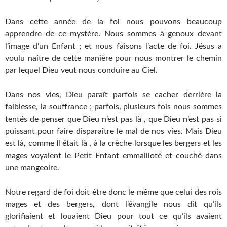
Dans cette année de la foi nous pouvons beaucoup
apprendre de ce mystère. Nous sommes à genoux devant
l’image d’un Enfant ; et nous faisons l’acte de foi. Jésus a
voulu naître de cette manière pour nous montrer le chemin
par lequel Dieu veut nous conduire au Ciel.
Dans nos vies, Dieu paraît parfois se cacher derrière la
faiblesse, la souffrance ; parfois, plusieurs fois nous sommes
tentés de penser que Dieu n’est pas là , que Dieu n’est pas si
puissant pour faire disparaître le mal de nos vies. Mais Dieu
est là, comme Il était là , à la crèche lorsque les bergers et les
mages voyaient le Petit Enfant emmailloté et couché dans
une mangeoire.
Notre regard de foi doit être donc le même que celui des rois
mages et des bergers, dont l’évangile nous dit qu’ils
glorifiaient et louaient Dieu pour tout ce qu’ils avaient