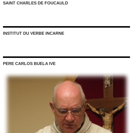
SAINT CHARLES DE FOUCAULD
INSTITUT DU VERBE INCARNE
PERE CARLOS BUELA IVE