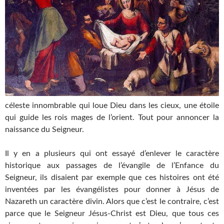
céleste innombrable qui loue Dieu dans les cieux, une étoile
qui guide les rois mages de l’orient. Tout pour annoncer la
naissance du Seigneur.
Il y en a plusieurs qui ont essayé d’enlever le caractère
historique aux passages de l’évangile de l’Enfance du
Seigneur, ils disaient par exemple que ces histoires ont été
inventées par les évangélistes pour donner à Jésus de
Nazareth un caractère divin. Alors que c’est le contraire, c’est
parce que le Seigneur Jésus-Christ est Dieu, que tous ces