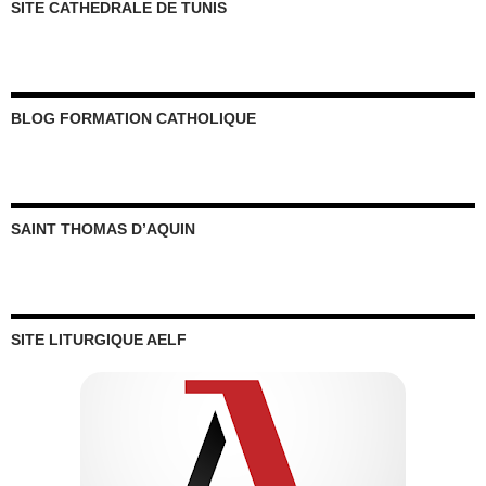
SITE CATHEDRALE DE TUNIS
BLOG FORMATION CATHOLIQUE
SAINT THOMAS D’AQUIN
SITE LITURGIQUE AELF