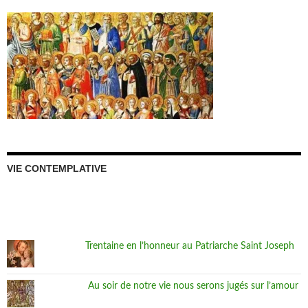
VIE CONTEMPLATIVE
Trentaine en l’honneur au Patriarche Saint Joseph
Au soir de notre vie nous serons jugés sur l’amour