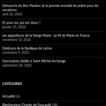
Dimanche du Bon Pasteur et la journée mondial de prière pour les
vocations.
avril 26, 2026
Et pour toi, qui est Jésus ?
janvier 25, 2026
Les apparitions de la Vierge Marie : Le M de Marie en France
novembre 13, 2025
Dédicace de la Basilique de Latran
novembre 9, 2025
Sanctuaires dédiés à Saint Michel Archange
septembre 28, 2025
CATÉGORIES
Actualité
(6)
Bienheureux Charles de Foucauld
(38)