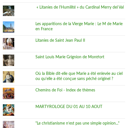
« Litanies de l'Humilité » du Cardinal Merry del Val
Les apparitions de la Vierge Marie : Le M de Marie
en France
Litanies de Saint Jean Paul II
Saint Louis Marie Grignion de Montfort
Où la Bible dit-elle que Marie a été enlevée au ciel
ou qu'elle a été conçue sans péché originel ?
Chemins de Foi - Index de thèmes
MARTYROLOGE DU 01 AU 10 AOUT
"Le christianisme n’est pas une simple opinion..."