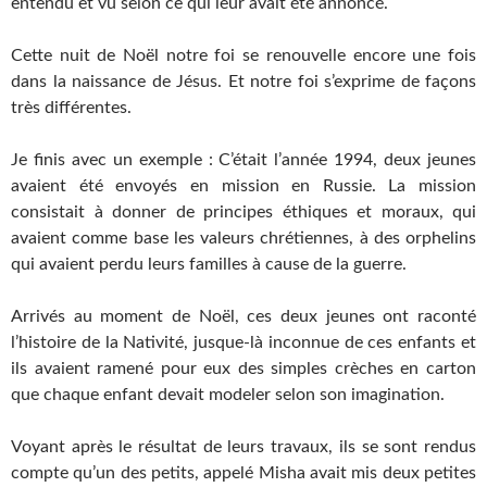
entendu et vu selon ce qui leur avait été annoncé.
Cette nuit de Noël notre foi se renouvelle encore une fois
dans la naissance de Jésus. Et notre foi s’exprime de façons
très différentes.
Je finis avec un exemple : C’était l’année 1994, deux jeunes
avaient été envoyés en mission en Russie. La mission
consistait à donner de principes éthiques et moraux, qui
avaient comme base les valeurs chrétiennes, à des orphelins
qui avaient perdu leurs familles à cause de la guerre.
Arrivés au moment de Noël, ces deux jeunes ont raconté
l’histoire de la Nativité, jusque-là inconnue de ces enfants et
ils avaient ramené pour eux des simples crèches en carton
que chaque enfant devait modeler selon son imagination.
Voyant après le résultat de leurs travaux, ils se sont rendus
compte qu’un des petits, appelé Misha avait mis deux petites