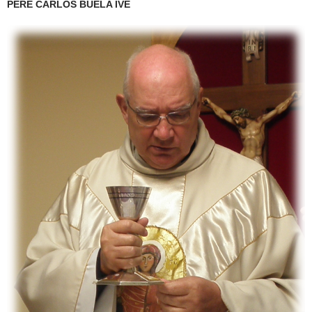
PERE CARLOS BUELA IVE