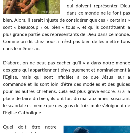
qui doivent représenter Dieu
dans ce monde ne le font pas
bien. Alors, il serait injuste de considérer que ces « certains »
sont « beaucoup » ou bien « tous », et qu’ils constituent la
plus grande partie des représentants de Dieu dans ce monde.
Comme on dit chez nous, il n’est pas bien de les mettre tous
dans le même sac.
D’abord, on ne peut pas cacher qu’il y a dans notre monde
des gens qui appartiennent physiquement et nominalement à
l’Eglise, mais qui sont infidèles à ce que Jésus leur a
commandé et ils sont loin d’être des modèles et des guides
pour les autres chrétiens. Cela est plus grave encore, si à la
place de faire du bien, ils ont fait du mal aux âmes, suscitant
le scandale et même que des gens de foi simple s’éloignent de
l’Eglise Catholique.
Quel doit être notre