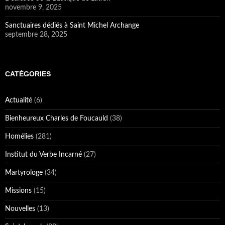
novembre 9, 2025
Sanctuaires dédiés à Saint Michel Archange
septembre 28, 2025
CATÉGORIES
Actualité
(6)
Bienheureux Charles de Foucauld
(38)
Homélies
(281)
Institut du Verbe Incarné
(27)
Martyrologe
(34)
Missions
(15)
Nouvelles
(13)