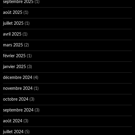
septembre 2025
(1)
août 2025
(1)
juillet 2025
(1)
avril 2025
(1)
mars 2025
(2)
février 2025
(1)
janvier 2025
(3)
décembre 2024
(4)
novembre 2024
(1)
octobre 2024
(3)
septembre 2024
(3)
août 2024
(3)
juillet 2024
(5)