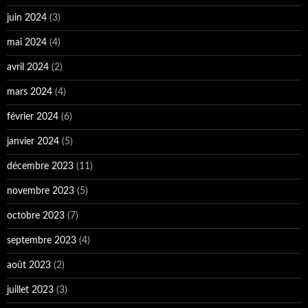
juin 2024
(3)
mai 2024
(4)
avril 2024
(2)
mars 2024
(4)
février 2024
(6)
janvier 2024
(5)
décembre 2023
(11)
novembre 2023
(5)
octobre 2023
(7)
septembre 2023
(4)
août 2023
(2)
juillet 2023
(3)