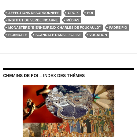
AFFECTIONS DÉSORDONNÉES
CROIX
FOI
INSTITUT DU VERBE INCARNE
MÉDIAS
MONASTÈRE "BIENHEUREUX CHARLES DE FOUCAULD"
PADRE PIO
SCANDALE
SCANDALE DANS L'EGLISE
VOCATION
CHEMINS DE FOI – INDEX DES THÈMES