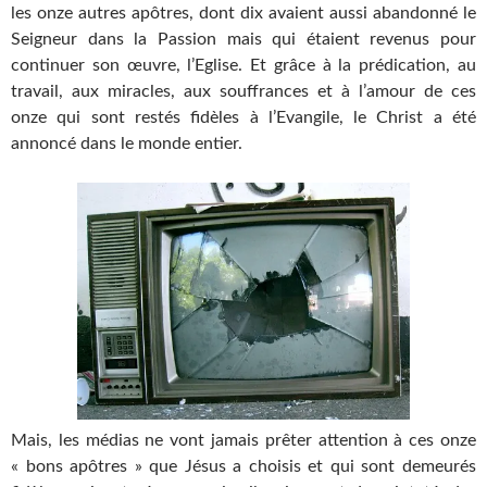
les onze autres apôtres, dont dix avaient aussi abandonné le
Seigneur dans la Passion mais qui étaient revenus pour
continuer son œuvre, l’Eglise. Et grâce à la prédication, au
travail, aux miracles, aux souffrances et à l’amour de ces
onze qui sont restés fidèles à l’Evangile, le Christ a été
annoncé dans le monde entier.
Mais, les médias ne vont jamais prêter attention à ces onze
« bons apôtres » que Jésus a choisis et qui sont demeurés