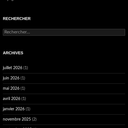
RECHERCHER
Rechercher :
ARCHIVES
juillet 2026
(1)
juin 2026
(1)
mai 2026
(1)
avril 2026
(1)
janvier 2026
(1)
novembre 2025
(2)