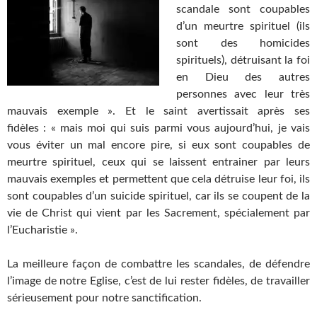
scandale sont coupables
d’un meurtre spirituel (ils
sont des homicides
spirituels), détruisant la foi
en Dieu des autres
personnes avec leur très
mauvais exemple ». Et le saint avertissait après ses
fidèles : « mais moi qui suis parmi vous aujourd’hui, je vais
vous éviter un mal encore pire, si eux sont coupables de
meurtre spirituel, ceux qui se laissent entrainer par leurs
mauvais exemples et permettent que cela détruise leur foi, ils
sont coupables d’un suicide spirituel, car ils se coupent de la
vie de Christ qui vient par les Sacrement, spécialement par
l’Eucharistie ».
La meilleure façon de combattre les scandales, de défendre
l’image de notre Eglise, c’est de lui rester fidèles, de travailler
sérieusement pour notre sanctification.