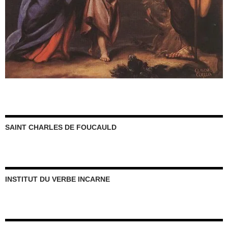
SAINT CHARLES DE FOUCAULD
INSTITUT DU VERBE INCARNE