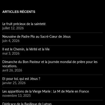
ARTICLES RÉCENTS
Le fruit précieux de la sainteté
juillet 12, 2026
Neuvaine de Padre Pio au Sacré-Cœur de Jésus
juin 4, 2026
Il est le Chemin, la Vérité et la Vie
mai 3, 2026
Dimanche du Bon Pasteur et la journée mondial de prière pour les
vocations.
avril 26, 2026
Et pour toi, qui est Jésus ?
janvier 25, 2026
Les apparitions de la Vierge Marie : Le M de Marie en France
novembre 13, 2025
Dédicace de la Basilique de Latran