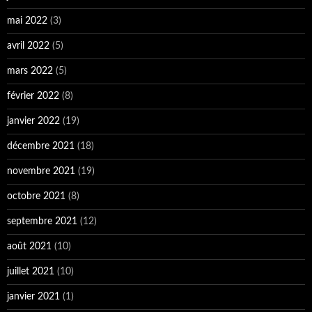
mai 2022
(3)
avril 2022
(5)
mars 2022
(5)
février 2022
(8)
janvier 2022
(19)
décembre 2021
(18)
novembre 2021
(19)
octobre 2021
(8)
septembre 2021
(12)
août 2021
(10)
juillet 2021
(10)
janvier 2021
(1)