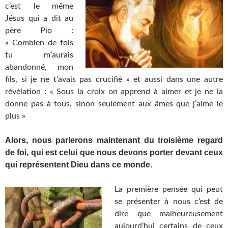
c’est le même
Jésus qui a dit au
père Pio :
« Combien de fois
tu m’aurais
abandonné, mon
fils, si je ne t’avais pas crucifié » et aussi dans une autre
révélation : « Sous la croix on apprend à aimer et je ne la
donne pas à tous, sinon seulement aux âmes que j’aime le
plus »
Alors, nous parlerons maintenant du troisième regard
de foi, qui est celui que nous devons porter devant ceux
qui représentent Dieu dans ce monde.
La première pensée qui peut
se présenter à nous c’est de
dire que malheureusement
aujourd’hui certains de ceux