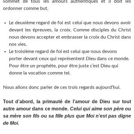
sommet de tous les amours authentiques et il doit les
ordonner comme but.
Le deuxième regard de foi est celui que nous devons avoir
devant les épreuves, la croix. Comme disciples du Christ
nous devons accepter et embrasser la croix du Christ dans
nos vies.
Le troisième regard de foi est celui que nous devons
porter devant ceux qui représentent Dieu dans ce monde.
Pour être un prophète, pour être juste c’est Dieu qui
donne la vocation comme tel.
Nous allons donc parler de ces trois regards aujourd’hui.
Tout d’abord, la primauté de l’amour de Dieu sur tout
autre amour dans ce monde.
Celui qui aime son père ou
sa mère son fils ou sa fille plus que Moi n’est pas digne
de Moi.