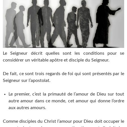
Le Seigneur décrit quelles sont les conditions pour se
considérer un véritable apôtre et disciple du Seigneur.
De fait, ce sont trois regards de foi qui sont présentés par le
Seigneur sur l’apostolat.
Le premier, c’est la primauté de l’amour de Dieu sur tout
autre amour dans ce monde, cet amour qui donne l’ordre
aux autres amours.
Comme disciples du Christ l’amour pour Dieu doit occuper le