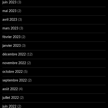
juin 2023
(3)
mai 2023
(2)
avril 2023
(3)
mars 2023
(3)
février 2023
(2)
janvier 2023
(3)
décembre 2022
(12)
novembre 2022
(2)
octobre 2022
(5)
septembre 2022
(2)
août 2022
(4)
juillet 2022
(2)
juin 2022
(2)