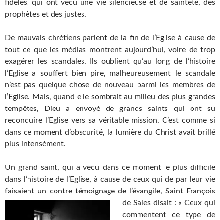
fidèles, qui ont vécu une vie silencieuse et de sainteté, des
prophètes et des justes.
De mauvais chrétiens parlent de la fin de l’Eglise à cause de
tout ce que les médias montrent aujourd’hui, voire de trop
exagérer les scandales. Ils oublient qu’au long de l’histoire
l’Eglise a souffert bien pire, malheureusement le scandale
n’est pas quelque chose de nouveau parmi les membres de
l’Eglise. Mais, quand elle sombrait au milieu des plus grandes
tempêtes, Dieu a envoyé de grands saints qui ont su
reconduire l’Eglise vers sa véritable mission. C’est comme si
dans ce moment d’obscurité, la lumière du Christ avait brillé
plus intensément.
Un grand saint, qui a vécu dans ce moment le plus difficile
dans l’histoire de l’Eglise, à cause de ceux qui de par leur vie
faisaient un contre témoignage de l’évangile, Saint François
de Sales disait :
« Ceux qui
commentent ce type de