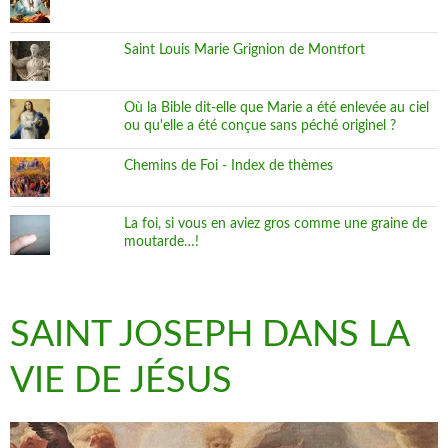
Saint Louis Marie Grignion de Montfort
Où la Bible dit-elle que Marie a été enlevée au ciel
ou qu'elle a été conçue sans péché originel ?
Chemins de Foi - Index de thèmes
La foi, si vous en aviez gros comme une graine de
moutarde…!
SAINT JOSEPH DANS LA
VIE DE JÉSUS