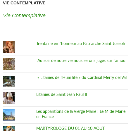
VIE CONTEMPLATIVE
Vie Contemplative
Trentaine en l’honneur au Patriarche Saint Joseph
Au soir de notre vie nous serons jugés sur l’amour
« Litanies de l'Humilité » du Cardinal Merry del Val
Litanies de Saint Jean Paul II
Les apparitions de la Vierge Marie : Le M de Marie
en France
MARTYROLOGE DU 01 AU 10 AOUT