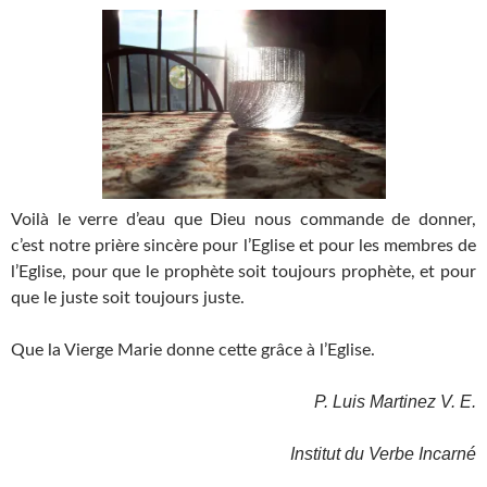
Voilà le verre d’eau que Dieu nous commande de donner,
c’est notre prière sincère pour l’Eglise et pour les membres de
l’Eglise, pour que le prophète soit toujours prophète, et pour
que le juste soit toujours juste.
Que la Vierge Marie donne cette grâce à l’Eglise.
P. Luis Martinez V. E.
Institut du Verbe Incarné