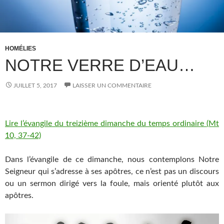
HOMÉLIES
NOTRE VERRE D’EAU…
JUILLET 5, 2017
LAISSER UN COMMENTAIRE
Lire l’évangile du treizième dimanche du temps ordinaire (Mt
10, 37-42)
Dans l’évangile de ce dimanche, nous contemplons Notre
Seigneur qui s’adresse à ses apôtres, ce n’est pas un discours
ou un sermon dirigé vers la foule, mais orienté plutôt aux
apôtres.