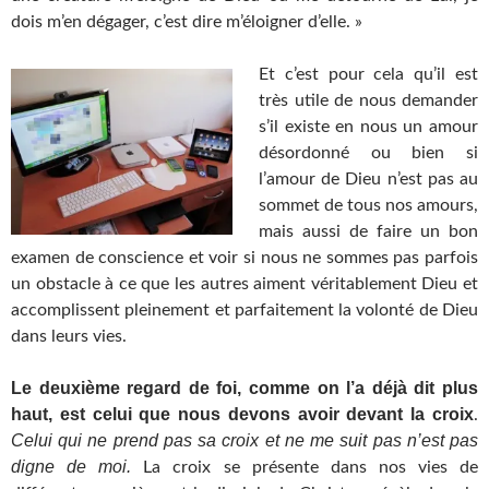
dois m’en dégager, c’est dire m’éloigner d’elle. »
Et c’est pour cela qu’il est
très utile de nous demander
s’il existe en nous un amour
désordonné ou bien si
l’amour de Dieu n’est pas au
sommet de tous nos amours,
mais aussi de faire un bon
examen de conscience et voir si nous ne sommes pas parfois
un obstacle à ce que les autres aiment véritablement Dieu et
accomplissent pleinement et parfaitement la volonté de Dieu
dans leurs vies.
Le deuxième regard de foi, comme on l’a déjà dit plus
haut, est celui que nous devons avoir devant la croix
.
Celui qui ne prend pas sa croix et ne me suit pas n’est pas
digne de moi.
La croix se présente dans nos vies de