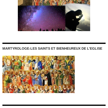
MARTYROLOGE-LES SAINTS ET BIENHEUREUX DE L’EGLISE