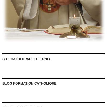
SITE CATHEDRALE DE TUNIS
BLOG FORMATION CATHOLIQUE