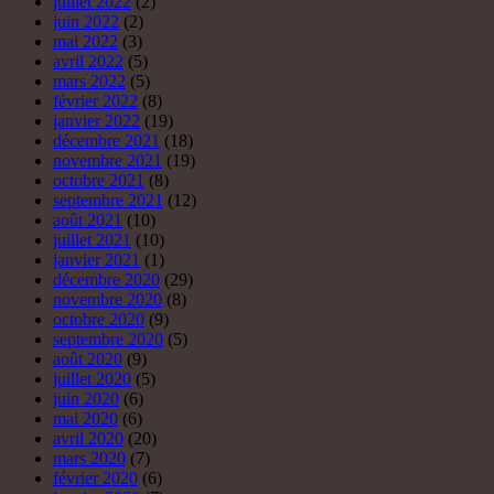
juillet 2022
(2)
juin 2022
(2)
mai 2022
(3)
avril 2022
(5)
mars 2022
(5)
février 2022
(8)
janvier 2022
(19)
décembre 2021
(18)
novembre 2021
(19)
octobre 2021
(8)
septembre 2021
(12)
août 2021
(10)
juillet 2021
(10)
janvier 2021
(1)
décembre 2020
(29)
novembre 2020
(8)
octobre 2020
(9)
septembre 2020
(5)
août 2020
(9)
juillet 2020
(5)
juin 2020
(6)
mai 2020
(6)
avril 2020
(20)
mars 2020
(7)
février 2020
(6)