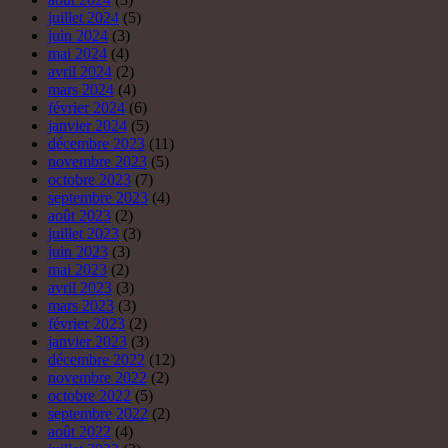
juillet 2024
(5)
juin 2024
(3)
mai 2024
(4)
avril 2024
(2)
mars 2024
(4)
février 2024
(6)
janvier 2024
(5)
décembre 2023
(11)
novembre 2023
(5)
octobre 2023
(7)
septembre 2023
(4)
août 2023
(2)
juillet 2023
(3)
juin 2023
(3)
mai 2023
(2)
avril 2023
(3)
mars 2023
(3)
février 2023
(2)
janvier 2023
(3)
décembre 2022
(12)
novembre 2022
(2)
octobre 2022
(5)
septembre 2022
(2)
août 2022
(4)