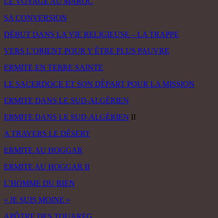
LE VOYAGE AU MAROC
SA CONVERSION
DÉBUT DANS LA VIE RELIGIEUSE – LA TRAPPE
VERS L’ORIENT POUR Y ÊTRE PLUS PAUVRE
ERMITE EN TERRE SAINTE
LE SACERDOCE ET SON DÉPART POUR LA MISSION
ERMITE DANS LE SUD-ALGÉRIEN
ERMITE DANS LE SUD-ALGÉRIEN
II
A TRAVERS LE DÉSERT
ERMITE AU HOGGAR
ERMITE AU HOGGAR II
L’HOMME DU BIEN
« JE SUIS MOINE »
APÔTRE DES TOUAREG