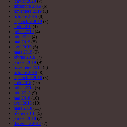
janvier 2020
(7)
décembre 2019
(6)
novembre 2019
(3)
octobre 2019
(8)
septembre 2019
(3)
août 2019
(4)
juillet 2019
(4)
juin 2019
(4)
mai 2019
(8)
avril 2019
(6)
mars 2019
(9)
février 2019
(7)
janvier 2019
(9)
novembre 2018
(8)
octobre 2018
(8)
septembre 2018
(8)
août 2018
(10)
juillet 2018
(6)
juin 2018
(9)
mai 2018
(10)
avril 2018
(10)
mars 2018
(11)
février 2018
(5)
janvier 2018
(7)
décembre 2017
(7)