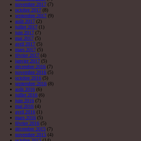
novembre 2017
(7)
octobre 2017
(8)
septembre 2017
(9)
août 2017
(2)
juillet 2017
(1)
juin 2017
(7)
mai 2017
(5)
avril 2017
(5)
mars 2017
(5)
février 2017
(4)
janvier 2017
(5)
décembre 2016
(7)
novembre 2016
(5)
octobre 2016
(5)
septembre 2016
(8)
août 2016
(6)
juillet 2016
(6)
juin 2016
(7)
mai 2016
(4)
avril 2016
(1)
mars 2016
(5)
février 2016
(5)
décembre 2015
(7)
novembre 2015
(4)
octobre 2015
(14)