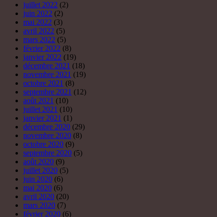
juillet 2022
(2)
juin 2022
(2)
mai 2022
(3)
avril 2022
(5)
mars 2022
(5)
février 2022
(8)
janvier 2022
(19)
décembre 2021
(18)
novembre 2021
(19)
octobre 2021
(8)
septembre 2021
(12)
août 2021
(10)
juillet 2021
(10)
janvier 2021
(1)
décembre 2020
(29)
novembre 2020
(8)
octobre 2020
(9)
septembre 2020
(5)
août 2020
(9)
juillet 2020
(5)
juin 2020
(6)
mai 2020
(6)
avril 2020
(20)
mars 2020
(7)
février 2020
(6)