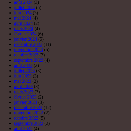
août 2024
(3)
juillet 2024
(5)
juin 2024
(3)
mai 2024
(4)
avril 2024
(2)
mars 2024
(4)
février 2024
(6)
janvier 2024
(5)
décembre 2023
(11)
novembre 2023
(5)
octobre 2023
(7)
septembre 2023
(4)
août 2023
(2)
juillet 2023
(3)
juin 2023
(3)
mai 2023
(2)
avril 2023
(3)
mars 2023
(3)
février 2023
(2)
janvier 2023
(3)
décembre 2022
(12)
novembre 2022
(2)
octobre 2022
(5)
septembre 2022
(2)
août 2022
(4)