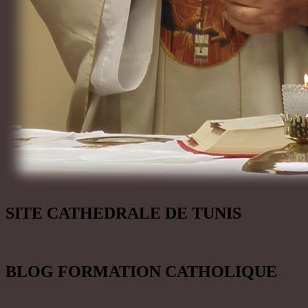
SITE CATHEDRALE DE TUNIS
BLOG FORMATION CATHOLIQUE