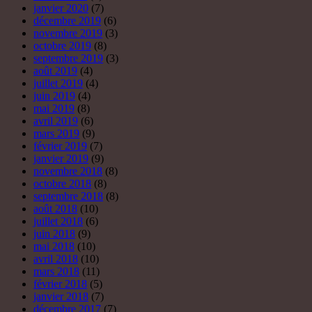
janvier 2020
(7)
décembre 2019
(6)
novembre 2019
(3)
octobre 2019
(8)
septembre 2019
(3)
août 2019
(4)
juillet 2019
(4)
juin 2019
(4)
mai 2019
(8)
avril 2019
(6)
mars 2019
(9)
février 2019
(7)
janvier 2019
(9)
novembre 2018
(8)
octobre 2018
(8)
septembre 2018
(8)
août 2018
(10)
juillet 2018
(6)
juin 2018
(9)
mai 2018
(10)
avril 2018
(10)
mars 2018
(11)
février 2018
(5)
janvier 2018
(7)
décembre 2017
(7)