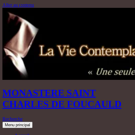
Aller au contenu
MONASTERE SAINT
CHARLES DE FOUCAULD
Recherche
Menu principal