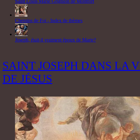
Saint Louis Marie Grignion de Montfort
Chemins de Foi - Index de thèmes
Joseph, était-il vraiment époux de Marie?
SAINT JOSEPH DANS LA V
DE JÉSUS