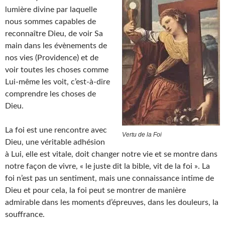
lumière divine par laquelle
nous sommes capables de
reconnaître Dieu, de voir Sa
main dans les évènements de
nos vies (Providence) et de
voir toutes les choses comme
Lui-même les voit, c’est-à-dire
comprendre les choses de
Dieu.
La foi est une rencontre avec
Vertu de la Foi
Dieu, une véritable adhésion
à Lui, elle est vitale, doit changer notre vie et se montre dans
notre façon de vivre, « le juste dit la bible, vit de la foi ». La
foi n’est pas un sentiment, mais une connaissance intime de
Dieu et pour cela, la foi peut se montrer de manière
admirable dans les moments d’épreuves, dans les douleurs, la
souffrance.