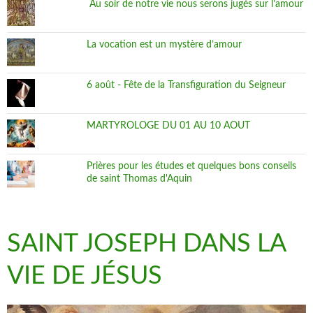
Au soir de notre vie nous serons jugés sur l’amour
La vocation est un mystère d’amour
6 août - Fête de la Transfiguration du Seigneur
MARTYROLOGE DU 01 AU 10 AOUT
Prières pour les études et quelques bons conseils
de saint Thomas d'Aquin
SAINT JOSEPH DANS LA
VIE DE JÉSUS