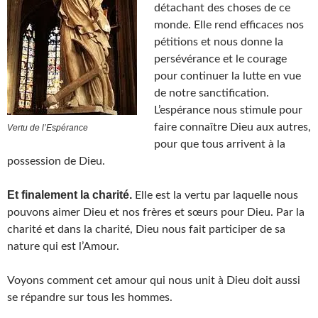
détachant des choses de ce
monde. Elle rend efficaces nos
pétitions et nous donne la
persévérance et le courage
pour continuer la lutte en vue
de notre sanctification.
L’espérance nous stimule pour
faire connaître Dieu aux autres,
Vertu de l’Espérance
pour que tous arrivent à la
possession de Dieu.
Et finalement la charité.
Elle est la vertu par laquelle nous
pouvons aimer Dieu et nos frères et sœurs pour Dieu. Par la
charité et dans la charité, Dieu nous fait participer de sa
nature qui est l’Amour.
Voyons comment cet amour qui nous unit à Dieu doit aussi
se répandre sur tous les hommes.