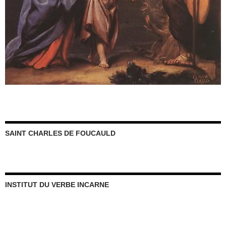
SAINT CHARLES DE FOUCAULD
INSTITUT DU VERBE INCARNE