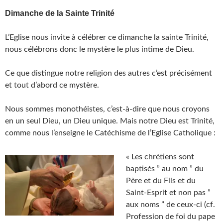
Dimanche de la Sainte Trinité
L’Eglise nous invite à célébrer ce dimanche la sainte Trinité,
nous célébrons donc le mystère le plus intime de Dieu.
Ce que distingue notre religion des autres c’est précisément
et tout d’abord ce mystère.
Nous sommes monothéistes, c’est-à-dire que nous croyons
en un seul Dieu, un Dieu unique. Mais notre Dieu est Trinité,
comme nous l’enseigne le Catéchisme de l’Eglise Catholique :
« Les chrétiens sont
baptisés ” au nom ” du
Père et du Fils et du
Saint-Esprit et non pas ”
aux noms ” de ceux-ci (cf.
Profession de foi du pape