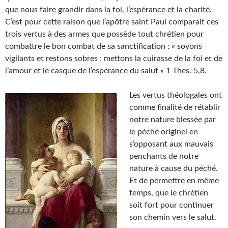
que nous faire grandir dans la foi, l’espérance et la charité.
C’est pour cette raison que l’apôtre saint Paul comparait ces
trois vertus à des armes que possède tout chrétien pour
combattre le bon combat de sa sanctification : « soyons
vigilants et restons sobres ; mettons la cuirasse de la foi et de
l’amour et le casque de l’espérance du salut » 1 Thes. 5,8.
Les vertus théologales ont
comme finalité de rétablir
notre nature blessée par
le péché originel en
s’opposant aux mauvais
penchants de notre
nature à cause du péché.
Et de permettre en même
temps, que le chrétien
soit fort pour continuer
son chemin vers le salut.