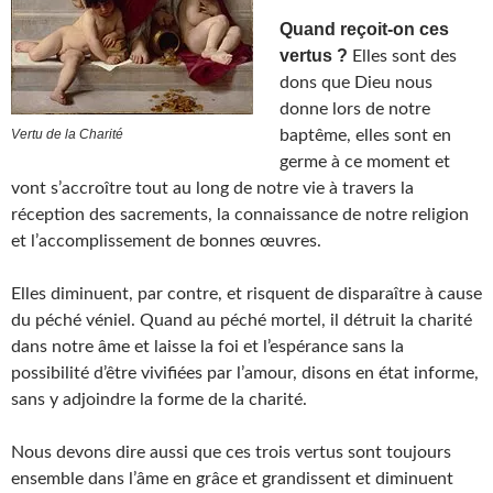
Quand reçoit-on ces
vertus ?
Elles sont des
dons que Dieu nous
donne lors de notre
Vertu de la Charité
baptême, elles sont en
germe à ce moment et
vont s’accroître tout au long de notre vie à travers la
réception des sacrements, la connaissance de notre religion
et l’accomplissement de bonnes œuvres.
Elles diminuent, par contre, et risquent de disparaître à cause
du péché véniel. Quand au péché mortel, il détruit la charité
dans notre âme et laisse la foi et l’espérance sans la
possibilité d’être vivifiées par l’amour, disons en état informe,
sans y adjoindre la forme de la charité.
Nous devons dire aussi que ces trois vertus sont toujours
ensemble dans l’âme en grâce et grandissent et diminuent