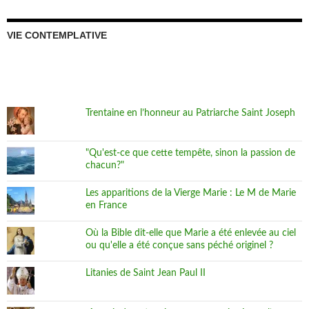
VIE CONTEMPLATIVE
Trentaine en l’honneur au Patriarche Saint Joseph
"Qu'est-ce que cette tempête, sinon la passion de
chacun?"
Les apparitions de la Vierge Marie : Le M de Marie
en France
Où la Bible dit-elle que Marie a été enlevée au ciel
ou qu'elle a été conçue sans péché originel ?
Litanies de Saint Jean Paul II