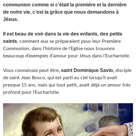
communion comme si c’était la première et la dernière
de notre vie, c’est la grâce que nous demandons à
Jésus.
Il est beau de voir dans la vie des enfants, des petits
saints
, comment eux se préparaient pour leur Première
Communion, dans l’histoire de l’Eglise nous trouvons
beaucoup d’exemples d’amour pour Jésus dans l’Eucharistie.
, saint Dominique Savio,
Vous connaissez peut être
disciple
de saint Jean Bosco, qui est parti au ciel lorsqu’il avait
presque 15 ans, mais qui tout petit, avait déjà un amour très
profond pour l’Eucharistie.