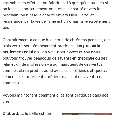
ensemble; en effet, si l’on fait du mal à quelqu’un ou bien si
on le hait, non seulement on blesse la charité envers le
prochain, on blesse la charité envers Dieu , la foi et
l’espérance, car la vie de l’âme est un organisme étroitement
uni.
Contrairement à ce que beaucoup de chrétiens pensent, ces
les possède
trois vertus sont éminemment pratiques,
seulement
celui qui les vit
. Et pour cette raison nous
pouvons trouver beaucoup de savants en théologie ou des
religieux « de profession » à qui manquent de ces vertus,
comme cela se produit aussi avec les chrétiens d’étiquette,
ceux qui se confessent chrétiens mais qui ne vivent pas
comme tels.
Voyons maintenant comment elles sont pratiques dans nos
vies.
D’abord, la foi.
Elle est une