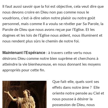
Il faut aussi savoir que la foi est objective, cela veut dire que
nous devons croire en Dieu non pas comme nous le
voudrions, c’est-à-dire selon notre plaisir ou notre goût
personnel, mais comme Il a voulu se révéler par Sa Parole, la
Parole de Dieu que nous avons reçue par l’Eglise. Et les
dogmes et les lois de l’Eglise nous aident, nous illuminent et
nous rendent plus sûrs le chemin de notre foi.
Maintenant l’Espérance
: à travers cette vertu nous
désirons Dieu comme notre bien suprême et cherchons à
atteindre la vie bienheureuse, en nous donnant les moyens
appropriés pour cette fin.
Que fait-elle, quels sont ses
effets dans notre âme ? Elle
oriente notre pensée au Ciel et
nous pousse à désirer la
possession de Dieu, nous