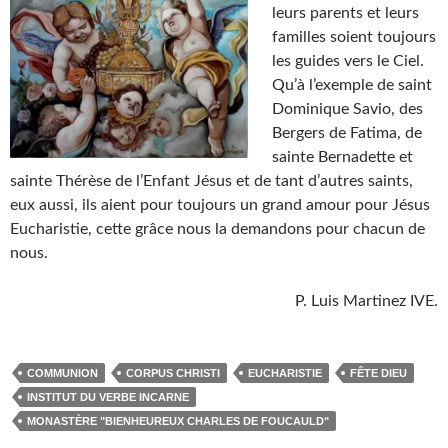
leurs parents et leurs
familles soient toujours
les guides vers le Ciel.
Qu’à l’exemple de saint
Dominique Savio, des
Bergers de Fatima, de
sainte Bernadette et
sainte Thérèse de l’Enfant Jésus et de tant d’autres saints,
eux aussi, ils aient pour toujours un grand amour pour Jésus
Eucharistie, cette grâce nous la demandons pour chacun de
nous.
P. Luis Martinez IVE.
COMMUNION
CORPUS CHRISTI
EUCHARISTIE
FÊTE DIEU
INSTITUT DU VERBE INCARNE
MONASTÈRE "BIENHEUREUX CHARLES DE FOUCAULD"