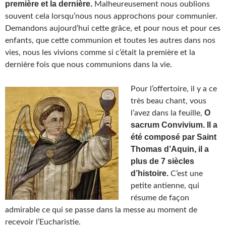
première et la dernière.
Malheureusement nous oublions
souvent cela lorsqu’nous nous approchons pour communier.
Demandons aujourd’hui cette grâce, et pour nous et pour ces
enfants, que cette communion et toutes les autres dans nos
vies, nous les vivions comme si c’était la première et la
dernière fois que nous communions dans la vie.
Pour l’offertoire, il y a ce
très beau chant, vous
O
l’avez dans la feuille,
sacrum Convivium. Il a
été composé par Saint
Thomas d’Aquin, il a
plus de 7 siècles
d’histoire.
C’est une
petite antienne, qui
résume de façon
admirable ce qui se passe dans la messe au moment de
recevoir l’Eucharistie.