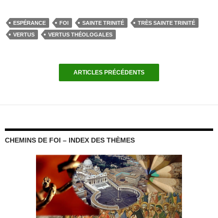
ESPÉRANCE
FOI
SAINTE TRINITÉ
TRÈS SAINTE TRINITÉ
VERTUS
VERTUS THÉOLOGALES
ARTICLES PRÉCÉDENTS
CHEMINS DE FOI – INDEX DES THÈMES