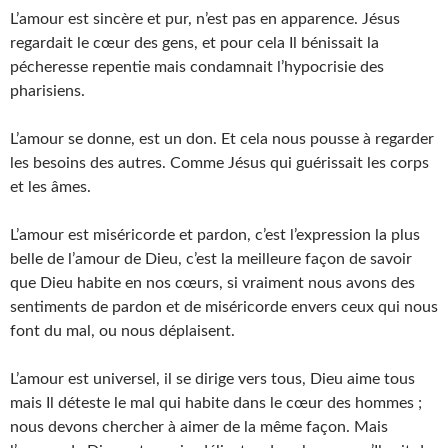
L’amour est sincère et pur, n’est pas en apparence. Jésus
regardait le cœur des gens, et pour cela Il bénissait la
pécheresse repentie mais condamnait l’hypocrisie des
pharisiens.
L’amour se donne, est un don. Et cela nous pousse à regarder
les besoins des autres. Comme Jésus qui guérissait les corps
et les âmes.
L’amour est miséricorde et pardon, c’est l’expression la plus
belle de l’amour de Dieu, c’est la meilleure façon de savoir
que Dieu habite en nos cœurs, si vraiment nous avons des
sentiments de pardon et de miséricorde envers ceux qui nous
font du mal, ou nous déplaisent.
L’amour est universel, il se dirige vers tous, Dieu aime tous
mais Il déteste le mal qui habite dans le cœur des hommes ;
nous devons chercher à aimer de la même façon. Mais