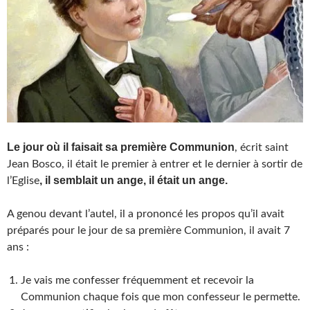
Le jour où il faisait sa première Communion
, écrit saint
Jean Bosco, il était le premier à entrer et le dernier à sortir de
, il semblait un ange, il était un ange.
l’Eglise
A genou devant l’autel, il a prononcé les propos qu’il avait
préparés pour le jour de sa première Communion, il avait 7
ans :
Je vais me confesser fréquemment et recevoir la
Communion chaque fois que mon confesseur le permette.