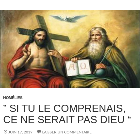
HOMÉLIES
” SI TU LE COMPRENAIS,
CE NE SERAIT PAS DIEU “
JUIN 17, 2019
LAISSER UN COMMENTAIRE