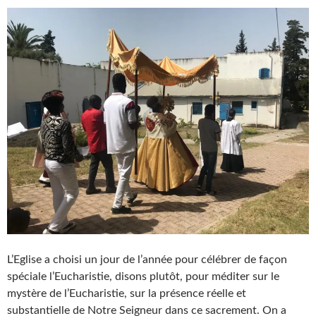
L’Eglise a choisi un jour de l’année pour célébrer de façon
spéciale l’Eucharistie, disons plutôt, pour méditer sur le
mystère de l’Eucharistie, sur la présence réelle et
substantielle de Notre Seigneur dans ce sacrement. On a