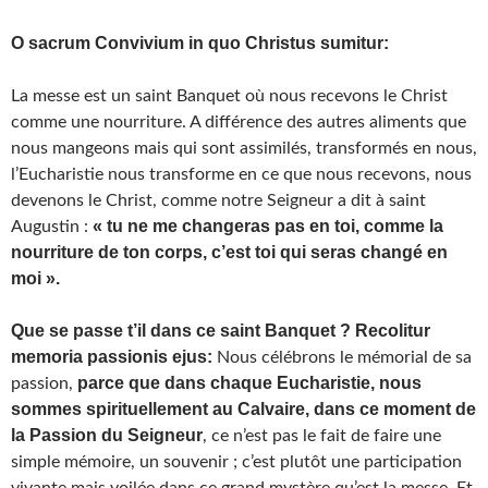
O sacrum Convivium in quo Christus sumitur:
La messe est un saint Banquet où nous recevons le Christ
comme une nourriture. A différence des autres aliments que
nous mangeons mais qui sont assimilés, transformés en nous,
l’Eucharistie nous transforme en ce que nous recevons, nous
devenons le Christ, comme notre Seigneur a dit à saint
« tu ne me changeras pas en toi, comme la
Augustin :
nourriture de ton corps, c’est toi qui seras changé en
moi ».
Que se passe t’il dans ce saint Banquet ? Recolitur
memoria passionis ejus:
Nous célébrons le mémorial de sa
parce que dans chaque Eucharistie, nous
passion,
sommes spirituellement au Calvaire, dans ce moment de
la Passion du Seigneur
, ce n’est pas le fait de faire une
simple mémoire, un souvenir ; c’est plutôt une participation