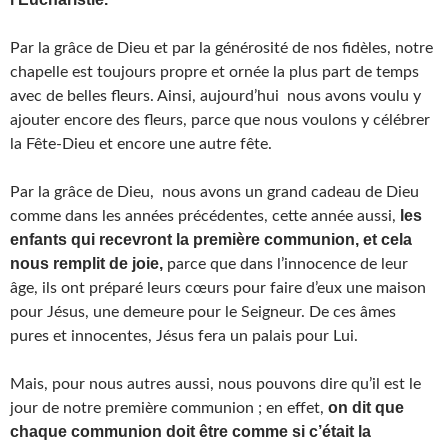
Par la grâce de Dieu et par la générosité de nos fidèles, notre
chapelle est toujours propre et ornée la plus part de temps
avec de belles fleurs. Ainsi, aujourd’hui nous avons voulu y
ajouter encore des fleurs, parce que nous voulons y célébrer
la Fête-Dieu et encore une autre fête.
Par la grâce de Dieu, nous avons un grand cadeau de Dieu
les
comme dans les années précédentes, cette année aussi,
enfants qui recevront la première communion, et cela
nous remplit de joie,
parce que dans l’innocence de leur
âge, ils ont préparé leurs cœurs pour faire d’eux une maison
pour Jésus, une demeure pour le Seigneur. De ces âmes
pures et innocentes, Jésus fera un palais pour Lui.
Mais, pour nous autres aussi, nous pouvons dire qu’il est le
on dit que
jour de notre première communion ; en effet,
chaque communion doit être comme si c’était la