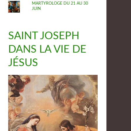
MARTYROLOGE DU 21 AU 30
JUIN
SAINT JOSEPH
DANS LA VIE DE
JÉSUS