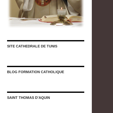
SITE CATHEDRALE DE TUNIS
BLOG FORMATION CATHOLIQUE
SAINT THOMAS D’AQUIN