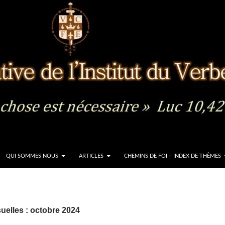
QUI SOMMES NOUS
ARTICLES
CHEMINS DE FOI – INDEX DE THÈMES
elles : octobre 2024