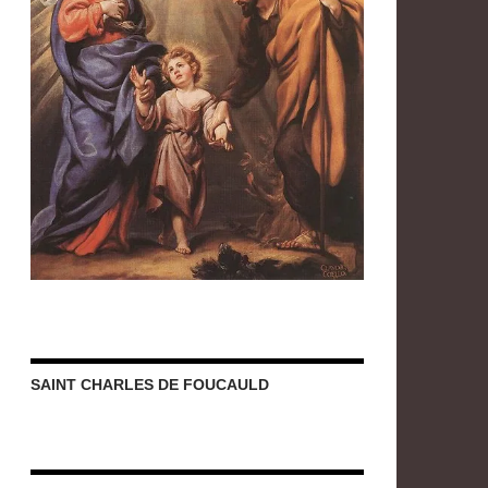
SAINT CHARLES DE FOUCAULD