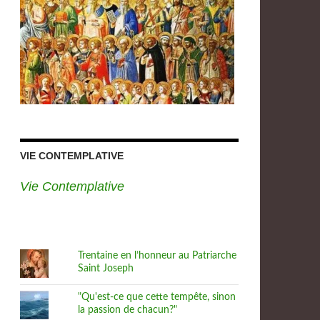
VIE CONTEMPLATIVE
Vie Contemplative
Trentaine en l’honneur au Patriarche
Saint Joseph
"Qu'est-ce que cette tempête, sinon
la passion de chacun?"