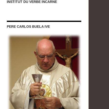
INSTITUT DU VERBE INCARNE
PERE CARLOS BUELA IVE