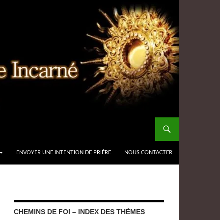
ENVOYER UNE INTENTION DE PRIÈRE
NOUS CONTACTER
CHEMINS DE FOI – INDEX DES THÈMES