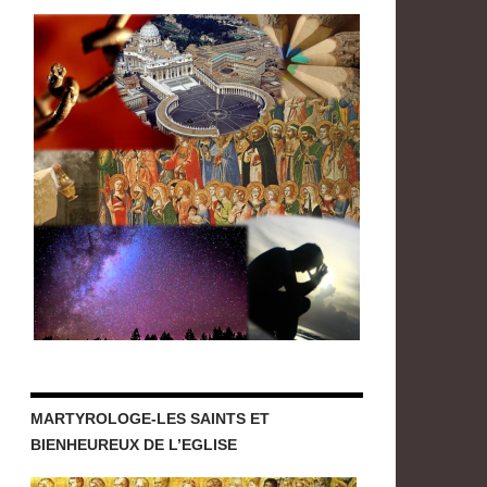
MARTYROLOGE-LES SAINTS ET
BIENHEUREUX DE L’EGLISE