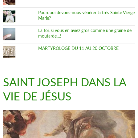
Pourquoi devons-nous vénérer la très Sainte Vierge
Marie?
La foi, si vous en aviez gros comme une graine de
moutarde…!
MARTYROLOGE DU 11 AU 20 OCTOBRE
SAINT JOSEPH DANS LA
VIE DE JÉSUS