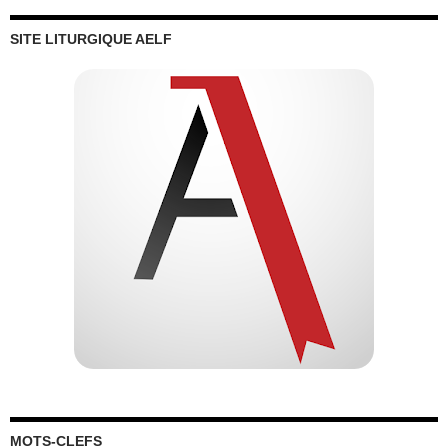
SITE LITURGIQUE AELF
MOTS-CLEFS