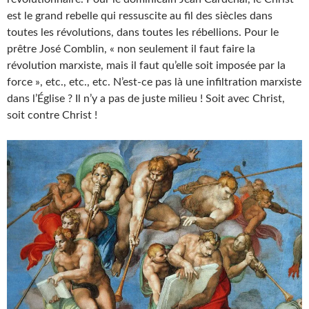
est le grand rebelle qui ressuscite au fil des siècles dans
toutes les révolutions, dans toutes les rébellions. Pour le
prêtre José Comblin, « non seulement il faut faire la
révolution marxiste, mais il faut qu’elle soit imposée par la
force », etc., etc., etc. N’est-ce pas là une infiltration marxiste
dans l’Église ? Il n’y a pas de juste milieu ! Soit avec Christ,
soit contre Christ !