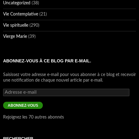
Uncategorized
(38)
Vie Contemplative
(21)
Vie spirituelle
(290)
Vierge Marie
(39)
ABONNEZ-VOUS À CE BLOG PAR E-MAIL.
Saisissez votre adresse e-mail pour vous abonner à ce blog et recevoir
une notification de chaque nouvel article par e-mail.
Adresse
e-
mail
ABONNEZ-VOUS
Rejoignez les 70 autres abonnés
RECHERCHER