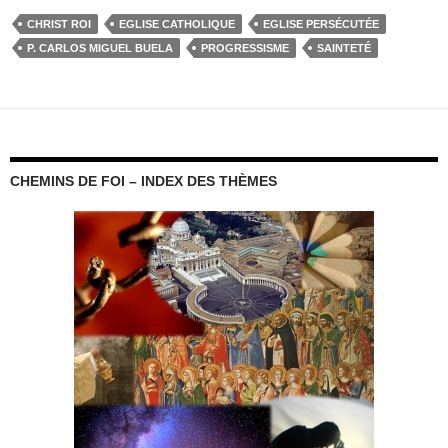
CHRIST ROI
EGLISE CATHOLIQUE
EGLISE PERSÉCUTÉE
P. CARLOS MIGUEL BUELA
PROGRESSISME
SAINTETÉ
CHEMINS DE FOI – INDEX DES THÈMES