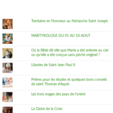
Trentaine en l’honneur au Patriarche Saint Joseph
MARTYROLOGE DU 01 AU 10 AOUT
Où la Bible dit-elle que Marie a été enlevée au ciel
ou qu'elle a été conçue sans péché originel ?
Litanies de Saint Jean Paul II
Prières pour les études et quelques bons conseils
de saint Thomas d'Aquin
Les trois mages des pays de l'orient
La Gloire de la Croix