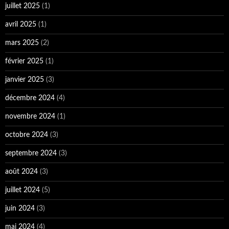
juillet 2025
(1)
avril 2025
(1)
mars 2025
(2)
février 2025
(1)
janvier 2025
(3)
décembre 2024
(4)
novembre 2024
(1)
octobre 2024
(3)
septembre 2024
(3)
août 2024
(3)
juillet 2024
(5)
juin 2024
(3)
mai 2024
(4)