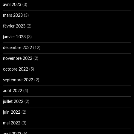
avril 2023
(3)
mars 2023
(3)
février 2023
(2)
janvier 2023
(3)
décembre 2022
(12)
novembre 2022
(2)
octobre 2022
(5)
septembre 2022
(2)
août 2022
(4)
juillet 2022
(2)
juin 2022
(2)
mai 2022
(3)
avril 2022
(5)