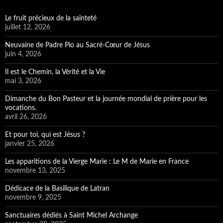
Le fruit précieux de la sainteté
juillet 12, 2026
Neuvaine de Padre Pio au Sacré-Cœur de Jésus
juin 4, 2026
Il est le Chemin, la Vérité et la Vie
mai 3, 2026
Dimanche du Bon Pasteur et la journée mondial de prière pour les
vocations.
avril 26, 2026
Et pour toi, qui est Jésus ?
janvier 25, 2026
Les apparitions de la Vierge Marie : Le M de Marie en France
novembre 13, 2025
Dédicace de la Basilique de Latran
novembre 9, 2025
Sanctuaires dédiés à Saint Michel Archange