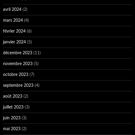
avril 2024
(2)
mars 2024
(4)
février 2024
(6)
janvier 2024
(5)
décembre 2023
(11)
novembre 2023
(5)
octobre 2023
(7)
septembre 2023
(4)
août 2023
(2)
juillet 2023
(3)
juin 2023
(3)
mai 2023
(2)