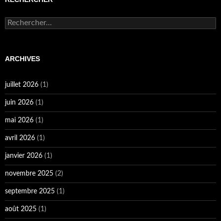
Rechercher :
ARCHIVES
juillet 2026
(1)
juin 2026
(1)
mai 2026
(1)
avril 2026
(1)
janvier 2026
(1)
novembre 2025
(2)
septembre 2025
(1)
août 2025
(1)