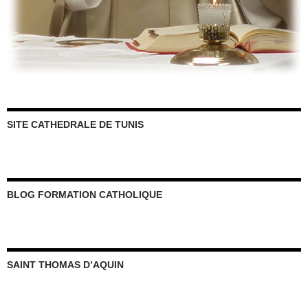
SITE CATHEDRALE DE TUNIS
BLOG FORMATION CATHOLIQUE
SAINT THOMAS D’AQUIN