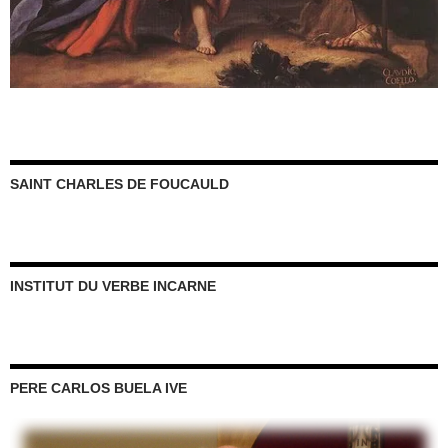
SAINT CHARLES DE FOUCAULD
INSTITUT DU VERBE INCARNE
PERE CARLOS BUELA IVE