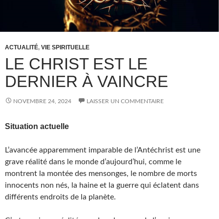
ACTUALITÉ
,
VIE SPIRITUELLE
LE CHRIST EST LE
DERNIER À VAINCRE
NOVEMBRE 24, 2024
LAISSER UN COMMENTAIRE
Situation actuelle
L’avancée apparemment imparable de l’Antéchrist est une
grave réalité dans le monde d’aujourd’hui, comme le
montrent la montée des mensonges, le nombre de morts
innocents non nés, la haine et la guerre qui éclatent dans
différents endroits de la planète.