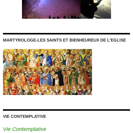
MARTYROLOGE-LES SAINTS ET BIENHEUREUX DE L’EGLISE
VIE CONTEMPLATIVE
Vie Contemplative