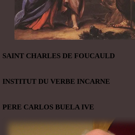
SAINT CHARLES DE FOUCAULD
INSTITUT DU VERBE INCARNE
PERE CARLOS BUELA IVE