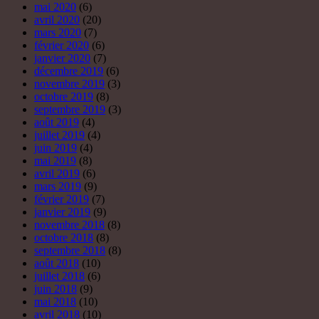
mai 2020
(6)
avril 2020
(20)
mars 2020
(7)
février 2020
(6)
janvier 2020
(7)
décembre 2019
(6)
novembre 2019
(3)
octobre 2019
(8)
septembre 2019
(3)
août 2019
(4)
juillet 2019
(4)
juin 2019
(4)
mai 2019
(8)
avril 2019
(6)
mars 2019
(9)
février 2019
(7)
janvier 2019
(9)
novembre 2018
(8)
octobre 2018
(8)
septembre 2018
(8)
août 2018
(10)
juillet 2018
(6)
juin 2018
(9)
mai 2018
(10)
avril 2018
(10)