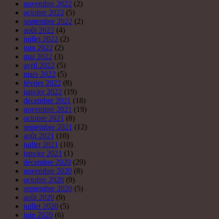
novembre 2022
(2)
octobre 2022
(5)
septembre 2022
(2)
août 2022
(4)
juillet 2022
(2)
juin 2022
(2)
mai 2022
(3)
avril 2022
(5)
mars 2022
(5)
février 2022
(8)
janvier 2022
(19)
décembre 2021
(18)
novembre 2021
(19)
octobre 2021
(8)
septembre 2021
(12)
août 2021
(10)
juillet 2021
(10)
janvier 2021
(1)
décembre 2020
(29)
novembre 2020
(8)
octobre 2020
(9)
septembre 2020
(5)
août 2020
(9)
juillet 2020
(5)
juin 2020
(6)