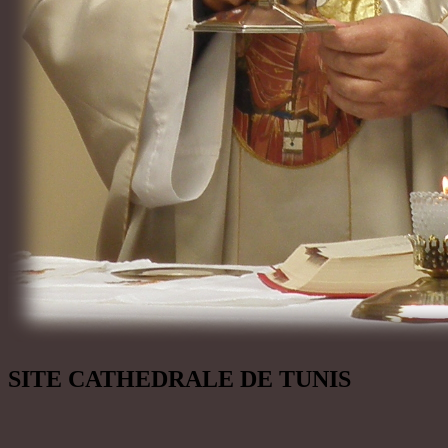
SITE CATHEDRALE DE TUNIS