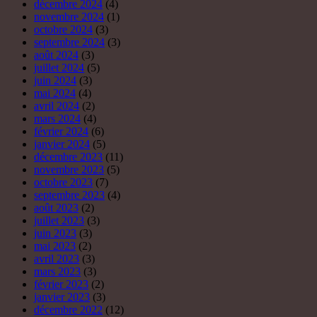
décembre 2024
(4)
novembre 2024
(1)
octobre 2024
(3)
septembre 2024
(3)
août 2024
(3)
juillet 2024
(5)
juin 2024
(3)
mai 2024
(4)
avril 2024
(2)
mars 2024
(4)
février 2024
(6)
janvier 2024
(5)
décembre 2023
(11)
novembre 2023
(5)
octobre 2023
(7)
septembre 2023
(4)
août 2023
(2)
juillet 2023
(3)
juin 2023
(3)
mai 2023
(2)
avril 2023
(3)
mars 2023
(3)
février 2023
(2)
janvier 2023
(3)
décembre 2022
(12)