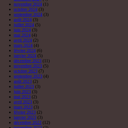
novembre 2024
(1)
octobre 2024
(3)
septembre 2024
(3)
août 2024
(3)
juillet 2024
(5)
juin 2024
(3)
mai 2024
(4)
avril 2024
(2)
mars 2024
(4)
février 2024
(6)
janvier 2024
(5)
décembre 2023
(11)
novembre 2023
(5)
octobre 2023
(7)
septembre 2023
(4)
août 2023
(2)
juillet 2023
(3)
juin 2023
(3)
mai 2023
(2)
avril 2023
(3)
mars 2023
(3)
février 2023
(2)
janvier 2023
(3)
décembre 2022
(12)
novembre 2022
(2)