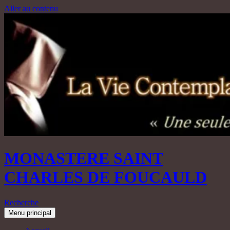
Aller au contenu
MONASTERE SAINT
CHARLES DE FOUCAULD
Recherche
Menu principal