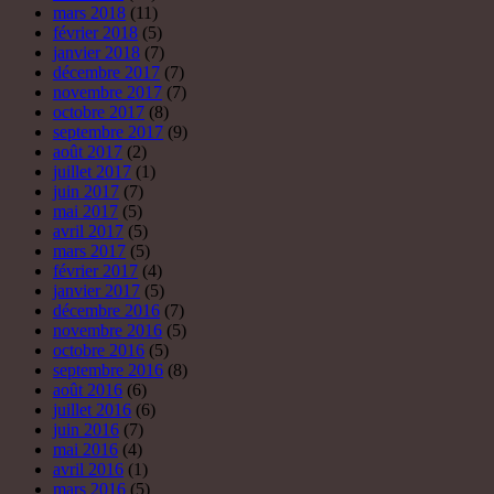
mars 2018
(11)
février 2018
(5)
janvier 2018
(7)
décembre 2017
(7)
novembre 2017
(7)
octobre 2017
(8)
septembre 2017
(9)
août 2017
(2)
juillet 2017
(1)
juin 2017
(7)
mai 2017
(5)
avril 2017
(5)
mars 2017
(5)
février 2017
(4)
janvier 2017
(5)
décembre 2016
(7)
novembre 2016
(5)
octobre 2016
(5)
septembre 2016
(8)
août 2016
(6)
juillet 2016
(6)
juin 2016
(7)
mai 2016
(4)
avril 2016
(1)
mars 2016
(5)