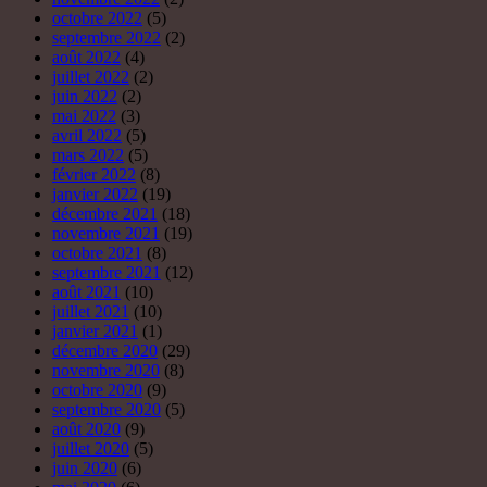
octobre 2022
(5)
septembre 2022
(2)
août 2022
(4)
juillet 2022
(2)
juin 2022
(2)
mai 2022
(3)
avril 2022
(5)
mars 2022
(5)
février 2022
(8)
janvier 2022
(19)
décembre 2021
(18)
novembre 2021
(19)
octobre 2021
(8)
septembre 2021
(12)
août 2021
(10)
juillet 2021
(10)
janvier 2021
(1)
décembre 2020
(29)
novembre 2020
(8)
octobre 2020
(9)
septembre 2020
(5)
août 2020
(9)
juillet 2020
(5)
juin 2020
(6)