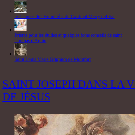
« Litanies de l'Humilité » du Cardinal Merry del Val
Prières pour les études et quelques bons conseils de saint
Thomas d'Aquin
Saint Louis Marie Grignion de Montfort
SAINT JOSEPH DANS LA V
DE JÉSUS