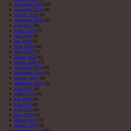
décembre 2020
(29)
novembre 2020
(8)
octobre 2020
(9)
septembre 2020
(5)
août 2020
(9)
juillet 2020
(5)
juin 2020
(6)
mai 2020
(6)
avril 2020
(20)
mars 2020
(7)
février 2020
(6)
janvier 2020
(7)
décembre 2019
(6)
novembre 2019
(3)
octobre 2019
(8)
septembre 2019
(3)
août 2019
(4)
juillet 2019
(4)
juin 2019
(4)
mai 2019
(8)
avril 2019
(6)
mars 2019
(9)
février 2019
(7)
janvier 2019
(9)
novembre 2018
(8)