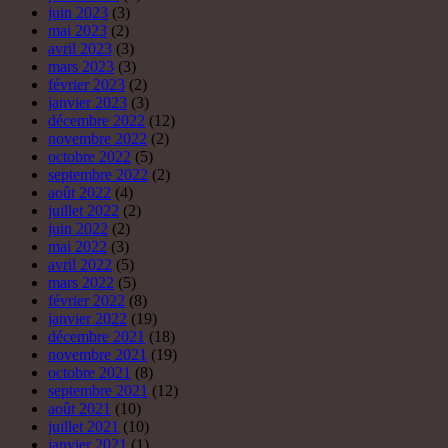
juin 2023
(3)
mai 2023
(2)
avril 2023
(3)
mars 2023
(3)
février 2023
(2)
janvier 2023
(3)
décembre 2022
(12)
novembre 2022
(2)
octobre 2022
(5)
septembre 2022
(2)
août 2022
(4)
juillet 2022
(2)
juin 2022
(2)
mai 2022
(3)
avril 2022
(5)
mars 2022
(5)
février 2022
(8)
janvier 2022
(19)
décembre 2021
(18)
novembre 2021
(19)
octobre 2021
(8)
septembre 2021
(12)
août 2021
(10)
juillet 2021
(10)
janvier 2021
(1)