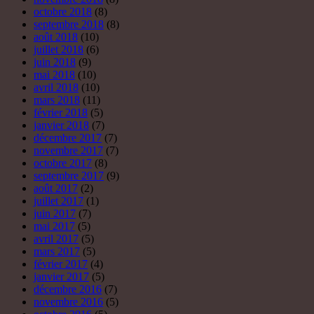
octobre 2018
(8)
septembre 2018
(8)
août 2018
(10)
juillet 2018
(6)
juin 2018
(9)
mai 2018
(10)
avril 2018
(10)
mars 2018
(11)
février 2018
(5)
janvier 2018
(7)
décembre 2017
(7)
novembre 2017
(7)
octobre 2017
(8)
septembre 2017
(9)
août 2017
(2)
juillet 2017
(1)
juin 2017
(7)
mai 2017
(5)
avril 2017
(5)
mars 2017
(5)
février 2017
(4)
janvier 2017
(5)
décembre 2016
(7)
novembre 2016
(5)