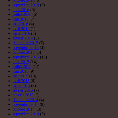
octobre 2016
(5)
septembre 2016
(8)
août 2016
(6)
juillet 2016
(6)
juin 2016
(7)
mai 2016
(4)
avril 2016
(1)
mars 2016
(5)
février 2016
(5)
décembre 2015
(7)
novembre 2015
(4)
octobre 2015
(14)
septembre 2015
(15)
août 2015
(14)
juillet 2015
(12)
juin 2015
(9)
mai 2015
(10)
avril 2015
(6)
mars 2015
(3)
février 2015
(7)
janvier 2015
(7)
décembre 2014
(4)
novembre 2014
(8)
octobre 2014
(10)
septembre 2014
(5)