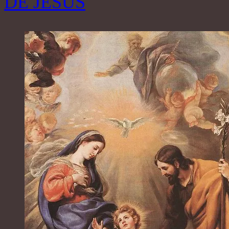
DE JÉSUS