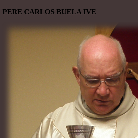
PERE CARLOS BUELA IVE