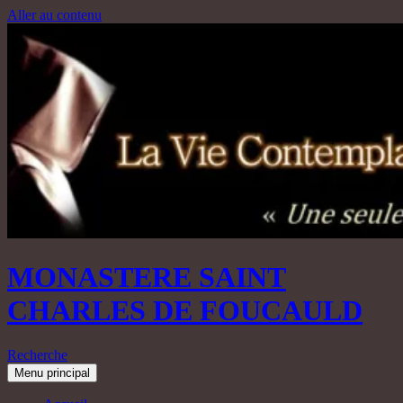
Aller au contenu
MONASTERE SAINT
CHARLES DE FOUCAULD
Recherche
Menu principal