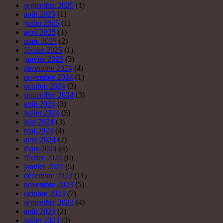
septembre 2025
(1)
août 2025
(1)
juillet 2025
(1)
avril 2025
(1)
mars 2025
(2)
février 2025
(1)
janvier 2025
(3)
décembre 2024
(4)
novembre 2024
(1)
octobre 2024
(3)
septembre 2024
(3)
août 2024
(3)
juillet 2024
(5)
juin 2024
(3)
mai 2024
(4)
avril 2024
(2)
mars 2024
(4)
février 2024
(6)
janvier 2024
(5)
décembre 2023
(11)
novembre 2023
(5)
octobre 2023
(7)
septembre 2023
(4)
août 2023
(2)
juillet 2023
(3)