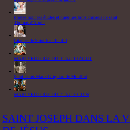
Prières pour les études et quelques bons conseils de saint
Thomas d'Aquin
Litanies de Saint Jean Paul II
MARTYROLOGE DU 01 AU 10 AOUT
Saint Louis Marie Grignion de Montfort
MARTYROLOGE DU 21 AU 30 JUIN
SAINT JOSEPH DANS LA V