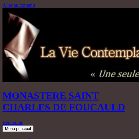
Aller au contenu
MONASTERE SAINT
CHARLES DE FOUCAULD
Recherche
Menu principal