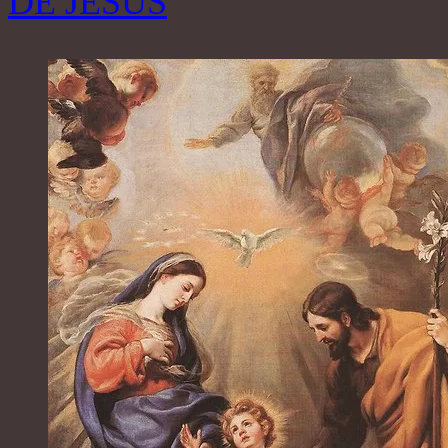
DE JÉSUS