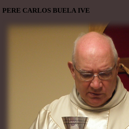
PERE CARLOS BUELA IVE