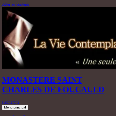
Aller au contenu
MONASTERE SAINT
CHARLES DE FOUCAULD
Recherche
Menu principal