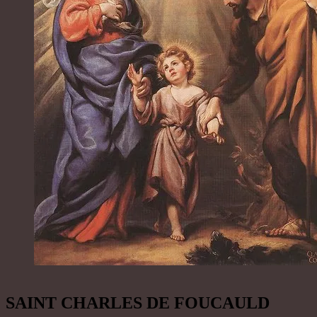
SAINT CHARLES DE FOUCAULD