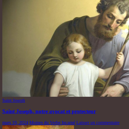
Saint Joseph
Saint Joseph, notre avocat et protecteur
mars 19, 2024
Moines du Verbe Incarné
Laisser un commentaire