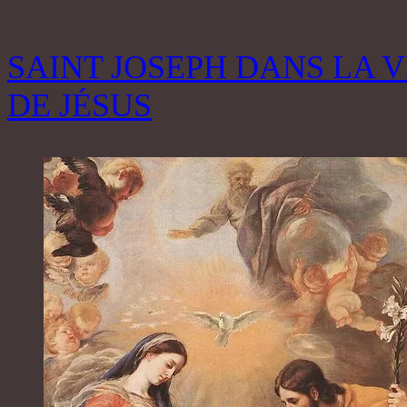
SAINT JOSEPH DANS LA V
DE JÉSUS