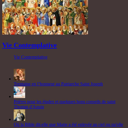
Vie Contemplative
Vie Contemplative
Trentaine en l’honneur au Patriarche Saint Joseph
Prières pour les études et quelques bons conseils de saint
Thomas d'Aquin
Où la Bible dit-elle que Marie a été enlevée au ciel ou qu'elle