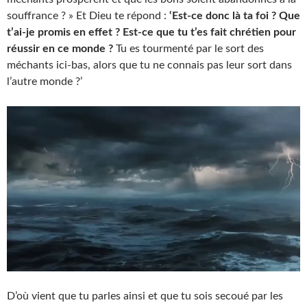
souffrance ? » Et Dieu te répond :
‘Est-ce donc là ta foi ? Que
t’ai-je promis en effet ? Est-ce que tu t’es fait chrétien pour
réussir en ce monde ?
Tu es tourmenté par le sort des
méchants ici-bas, alors que tu ne connais pas leur sort dans
l’autre monde ?’
D’où vient que tu parles ainsi et que tu sois secoué par les