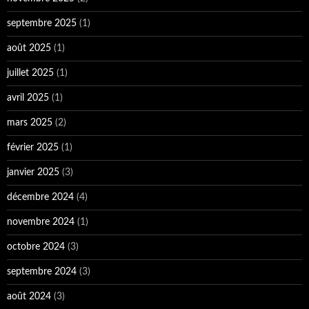
septembre 2025
(1)
août 2025
(1)
juillet 2025
(1)
avril 2025
(1)
mars 2025
(2)
février 2025
(1)
janvier 2025
(3)
décembre 2024
(4)
novembre 2024
(1)
octobre 2024
(3)
septembre 2024
(3)
août 2024
(3)