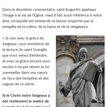
Dans le deuxième commentaire, saint Augustin applique
l’image à la vie de l’Eglise, mais il fait aussi référence à notre
âme, lorsqu’elle est tentée de se laisser emporter par la
tempête de la colère, de la haine et de la vengeance :
« Je vais avec la grâce du
Seigneur, vous entretenir de
la lecture du saint Evangile
que vous venez d’entendre,
et avec sa grâce encore vous
exciter à ne pas laisser la foi
sommeiller dans vos cœurs
en face des tempêtes et des
vagues de ce siècle.
Si le Christ notre Seigneur a
été réellement le maître de