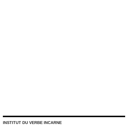
INSTITUT DU VERBE INCARNE