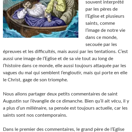
souvent interprété
par les pères de
l’Eglise et plusieurs
saints, comme
l’image de notre vie
dans ce monde,
secouée par les
épreuves et les difficultés, mais aussi par les tentations. C’est
aussi une image de l’Eglise et de sa vie tout au long de
l’histoire dans ce monde, elle aussi toujours attaquée par les
vagues du mal qui semblent l’engloutir, mais qui porte en elle
le Christ, gage de son triomphe.
Nous allons partager deux petits commentaires de saint
Augustin sur l’évangile de ce dimanche. Bien qu’il ait vécu, il y
a plus d’un millénaire, sa pensée est toujours actuelle, car les
saints sont nos contemporains.
Dans le premier des commentaires, le grand père de l’Eglise