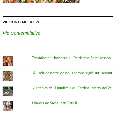
VIE CONTEMPLATIVE
Vie Contemplative
Trentaine en l’honneur au Patriarche Saint Joseph
Au soir de notre vie nous serons jugés sur l’amour
« Litanies de l'Humilité » du Cardinal Merry del Val
Litanies de Saint Jean Paul II