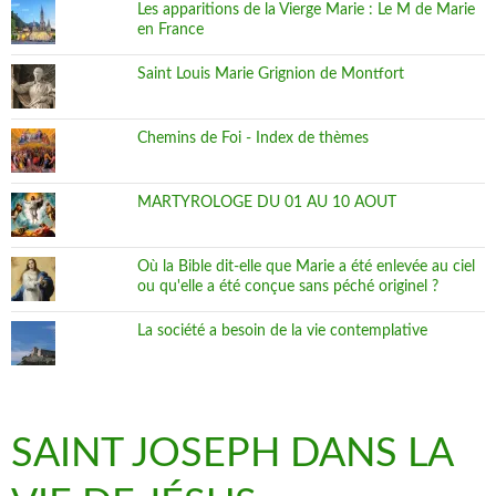
Les apparitions de la Vierge Marie : Le M de Marie
en France
Saint Louis Marie Grignion de Montfort
Chemins de Foi - Index de thèmes
MARTYROLOGE DU 01 AU 10 AOUT
Où la Bible dit-elle que Marie a été enlevée au ciel
ou qu'elle a été conçue sans péché originel ?
La société a besoin de la vie contemplative
SAINT JOSEPH DANS LA