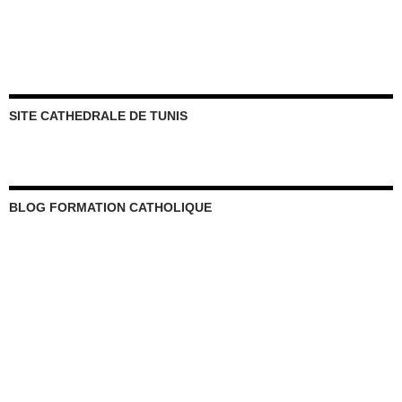
SITE CATHEDRALE DE TUNIS
BLOG FORMATION CATHOLIQUE