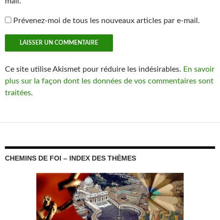
mail.
Prévenez-moi de tous les nouveaux articles par e-mail.
Ce site utilise Akismet pour réduire les indésirables.
En savoir
plus sur la façon dont les données de vos commentaires sont
traitées
.
CHEMINS DE FOI – INDEX DES THÈMES