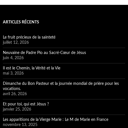
ARTICLES RÉCENTS
Le fruit précieux de la sainteté
juillet 12, 2026
Neuvaine de Padre Pio au Sacré-Cœur de Jésus
juin 4, 2026
Il est le Chemin, la Vérité et la Vie
mai 3, 2026
Dimanche du Bon Pasteur et la journée mondial de prière pour les
vocations.
avril 26, 2026
Et pour toi, qui est Jésus ?
janvier 25, 2026
Les apparitions de la Vierge Marie : Le M de Marie en France
novembre 13, 2025