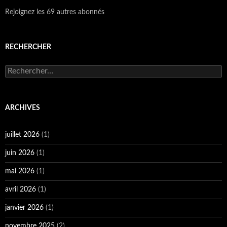
Rejoignez les 69 autres abonnés
RECHERCHER
Rechercher :
ARCHIVES
juillet 2026
(1)
juin 2026
(1)
mai 2026
(1)
avril 2026
(1)
janvier 2026
(1)
novembre 2025
(2)