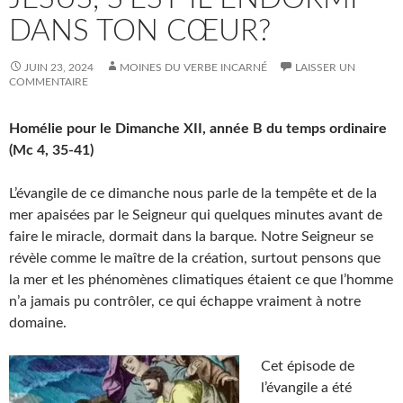
DANS TON CŒUR?
JUIN 23, 2024
MOINES DU VERBE INCARNÉ
LAISSER UN
COMMENTAIRE
Homélie pour le Dimanche XII, année B
du temps ordinaire
(Mc 4, 35-41)
L’évangile de ce dimanche nous parle de la tempête et de la
mer apaisées par le Seigneur qui quelques minutes avant de
faire le miracle, dormait dans la barque. Notre Seigneur se
révèle comme le maître de la création, surtout pensons que
la mer et les phénomènes climatiques étaient ce que l’homme
n’a jamais pu contrôler, ce qui échappe vraiment à notre
domaine.
Cet épisode de
l’évangile a été