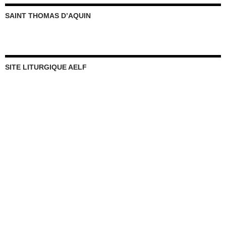
SAINT THOMAS D’AQUIN
SITE LITURGIQUE AELF