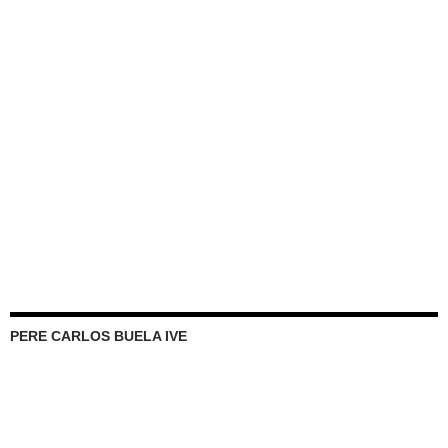
PERE CARLOS BUELA IVE