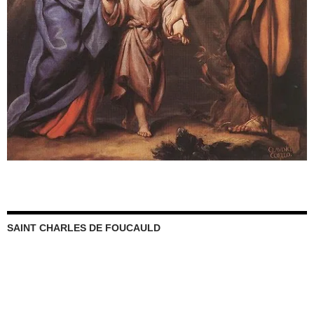
SAINT CHARLES DE FOUCAULD