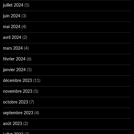
juillet 2024
(5)
juin 2024
(3)
mai 2024
(4)
avril 2024
(2)
mars 2024
(4)
février 2024
(6)
janvier 2024
(5)
décembre 2023
(11)
novembre 2023
(5)
octobre 2023
(7)
septembre 2023
(4)
août 2023
(2)