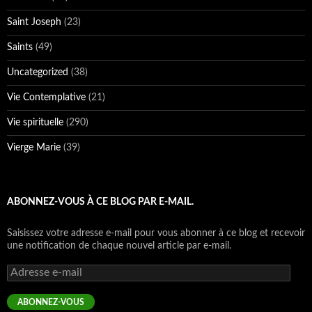
Saint Joseph
(23)
Saints
(49)
Uncategorized
(38)
Vie Contemplative
(21)
Vie spirituelle
(290)
Vierge Marie
(39)
ABONNEZ-VOUS À CE BLOG PAR E-MAIL.
Saisissez votre adresse e-mail pour vous abonner à ce blog et recevoir
une notification de chaque nouvel article par e-mail.
Adresse
e-
mail
ABONNEZ-VOUS