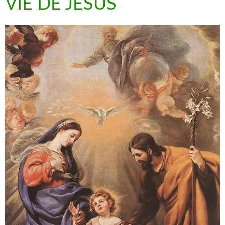
VIE DE JÉSUS