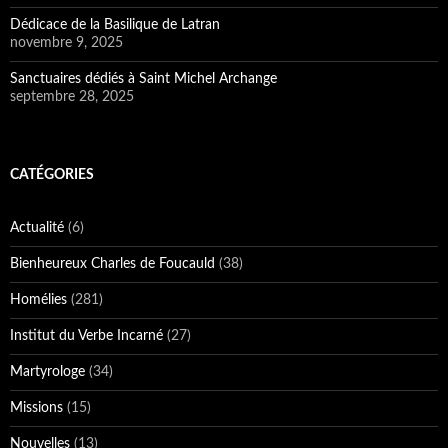
Dédicace de la Basilique de Latran
novembre 9, 2025
Sanctuaires dédiés à Saint Michel Archange
septembre 28, 2025
CATÉGORIES
Actualité
(6)
Bienheureux Charles de Foucauld
(38)
Homélies
(281)
Institut du Verbe Incarné
(27)
Martyrologe
(34)
Missions
(15)
Nouvelles
(13)