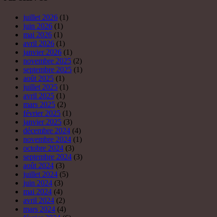
juillet 2026
(1)
juin 2026
(1)
mai 2026
(1)
avril 2026
(1)
janvier 2026
(1)
novembre 2025
(2)
septembre 2025
(1)
août 2025
(1)
juillet 2025
(1)
avril 2025
(1)
mars 2025
(2)
février 2025
(1)
janvier 2025
(3)
décembre 2024
(4)
novembre 2024
(1)
octobre 2024
(3)
septembre 2024
(3)
août 2024
(3)
juillet 2024
(5)
juin 2024
(3)
mai 2024
(4)
avril 2024
(2)
mars 2024
(4)