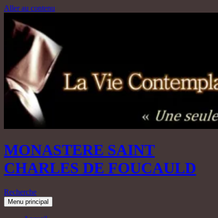
Aller au contenu
MONASTERE SAINT
CHARLES DE FOUCAULD
Recherche
Menu principal