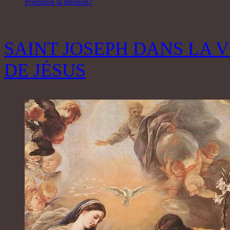
Pourquoi la mission?
SAINT JOSEPH DANS LA V
DE JÉSUS