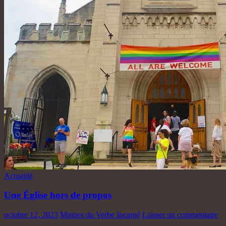
Actualité
Une Église hors de propos
octobre 12, 2023
Moines du Verbe Incarné
Laisser un commentaire