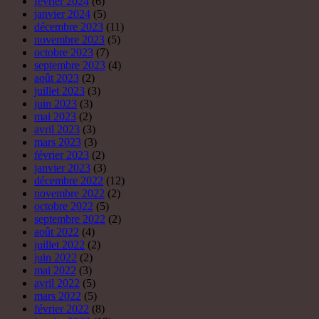
février 2024
(6)
janvier 2024
(5)
décembre 2023
(11)
novembre 2023
(5)
octobre 2023
(7)
septembre 2023
(4)
août 2023
(2)
juillet 2023
(3)
juin 2023
(3)
mai 2023
(2)
avril 2023
(3)
mars 2023
(3)
février 2023
(2)
janvier 2023
(3)
décembre 2022
(12)
novembre 2022
(2)
octobre 2022
(5)
septembre 2022
(2)
août 2022
(4)
juillet 2022
(2)
juin 2022
(2)
mai 2022
(3)
avril 2022
(5)
mars 2022
(5)
février 2022
(8)