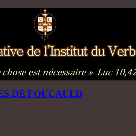
ES DE FOUCAULD