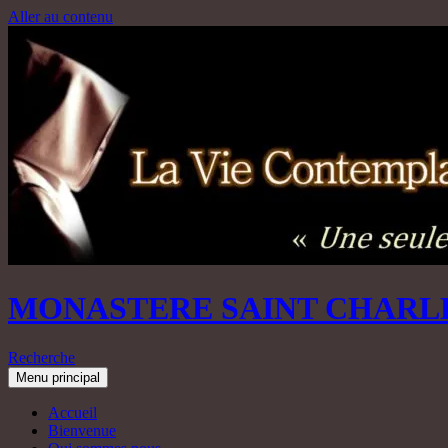
Aller au contenu
MONASTERE SAINT CHARL
Recherche
Menu principal
Accueil
Bienvenue