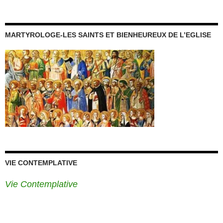
MARTYROLOGE-LES SAINTS ET BIENHEUREUX DE L’EGLISE
VIE CONTEMPLATIVE
Vie Contemplative