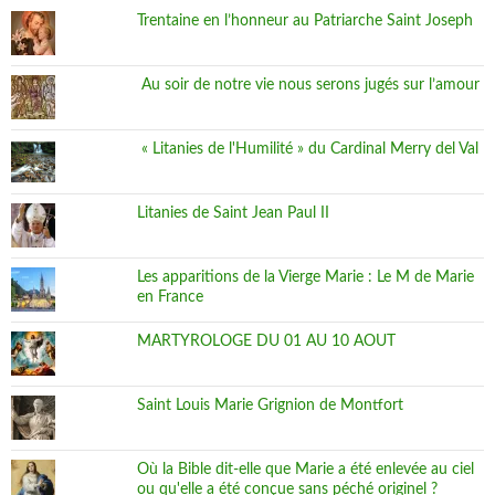
Trentaine en l’honneur au Patriarche Saint Joseph
Au soir de notre vie nous serons jugés sur l’amour
« Litanies de l'Humilité » du Cardinal Merry del Val
Litanies de Saint Jean Paul II
Les apparitions de la Vierge Marie : Le M de Marie
en France
MARTYROLOGE DU 01 AU 10 AOUT
Saint Louis Marie Grignion de Montfort
Où la Bible dit-elle que Marie a été enlevée au ciel
ou qu'elle a été conçue sans péché originel ?