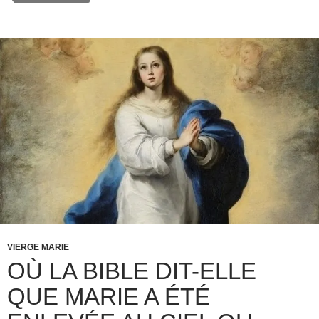
VIERGE MARIE
OÙ LA BIBLE DIT-ELLE
QUE MARIE A ÉTÉ