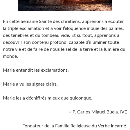
En cette Semaine Sainte des chrétiens, apprenons à écouter
la triple exclamation et à voir l’éloquence inouïe des palmes,
des ténèbres et du tombeau vide. Et surtout, apprenons à
découvrir son contenu profond, capable d’illuminer toute
notre vie et de faire de nous le sel de la terre et la lumière du
monde.
Marie entendit les exclamations.
Marie a vu les signes clairs.
Marie les a déchiffrés mieux que quiconque.
+ P. Carlos Miguel Buela. IVE
Fondateur de la Famille Religieuse du Verbe Incarné.