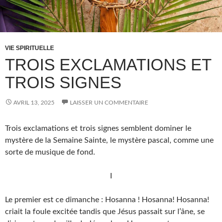
VIE SPIRITUELLE
TROIS EXCLAMATIONS ET
TROIS SIGNES
AVRIL 13, 2025
LAISSER UN COMMENTAIRE
Trois exclamations et trois signes semblent dominer le
mystère de la Semaine Sainte, le mystère pascal, comme une
sorte de musique de fond.
I
Le premier est ce dimanche : Hosanna ! Hosanna! Hosanna!
criait la foule excitée tandis que Jésus passait sur l’âne, se