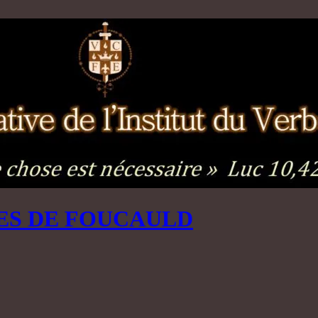
ES DE FOUCAULD