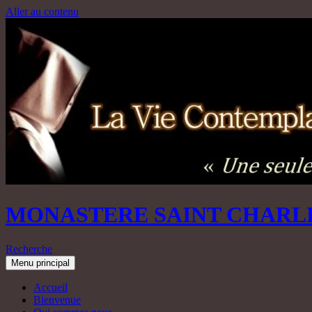
Aller au contenu
MONASTERE SAINT CHARL
Recherche
Menu principal
Accueil
Bienvenue