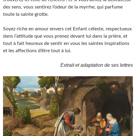
des sens, vous sentirez l’odeur de la myrrhe, qui parfume
toute la sainte grotte.
Soyez riche en amour envers cet Enfant céleste, respectueux
dans l’attitude que vous prenez devant lui dans la prière, et
tout à fait heureux de sentir en vous les saintes inspirations
et les affections d’être tout à lui.
Extrait et adaptation de ses lettres