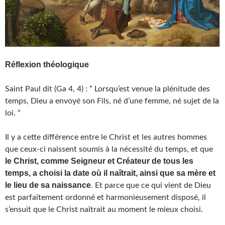
Réflexion théologique
Saint Paul dit (Ga 4, 4) : ” Lorsqu’est venue la plénitude des
temps, Dieu a envoyé son Fils, né d’une femme, né sujet de la
loi. “
Il y a cette différence entre le Christ et les autres hommes
que ceux-ci naissent soumis à la nécessité du temps, et que
le Christ, comme Seigneur et Créateur de tous les
temps, a choisi la date où il naîtrait, ainsi que sa mère et
le lieu de sa naissance
. Et parce que ce qui vient de Dieu
est parfaitement ordonné et harmonieusement disposé, il
s’ensuit que le Christ naîtrait au moment le mieux choisi.