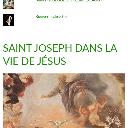
MARTYROLOGE DU 01 AU 10 AOUT
Bienvenu chez toi!
SAINT JOSEPH DANS LA
VIE DE JÉSUS