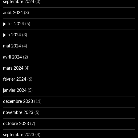
février 2024
(6)
janvier 2024
(5)
décembre 2023
(11)
novembre 2023
(5)
octobre 2023
(7)
septembre 2023
(4)
août 2023
(2)
juillet 2023
(3)
juin 2023
(3)
mai 2023
(2)
avril 2023
(3)
mars 2023
(3)
février 2023
(2)