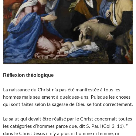
Réflexion théologique
La naissance du Christ n’a pas été manifestée à tous les
hommes mais seulement à quelques-uns. Puisque les choses
qui sont faites selon la sagesse de Dieu se font correctement.
Le salut qui devait être réalisé par le Christ concernait toutes
les catégories d’hommes parce que, dit S. Paul (Col 3, 11), ”
dans le Christ Jésus il n’y a plus ni homme ni femme, ni