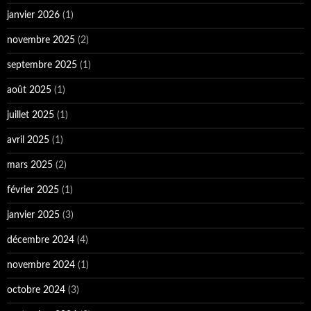
février 2025
(1)
janvier 2025
(3)
décembre 2024
(4)
novembre 2024
(1)
octobre 2024
(3)
septembre 2024
(3)
août 2024
(3)
juillet 2024
(5)
juin 2024
(3)
mai 2024
(4)
avril 2024
(2)
mars 2024
(4)