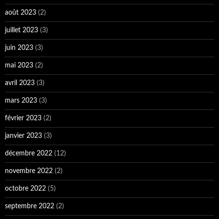
janvier 2023
(3)
décembre 2022
(12)
novembre 2022
(2)
octobre 2022
(5)
septembre 2022
(2)
août 2022
(4)
juillet 2022
(2)
juin 2022
(2)
mai 2022
(3)
avril 2022
(5)
mars 2022
(5)
février 2022
(8)