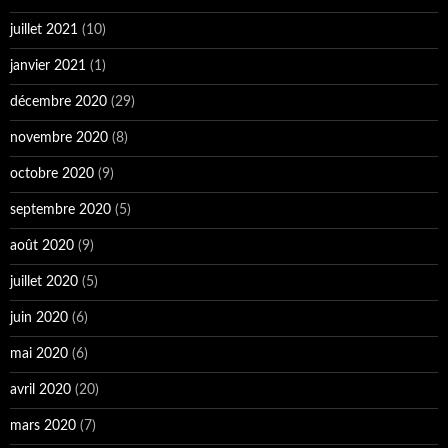
juillet 2020
(5)
juin 2020
(6)
mai 2020
(6)
avril 2020
(20)
mars 2020
(7)
février 2020
(6)
janvier 2020
(7)
décembre 2019
(6)
novembre 2019
(3)
octobre 2019
(8)
septembre 2019
(3)
août 2019
(4)