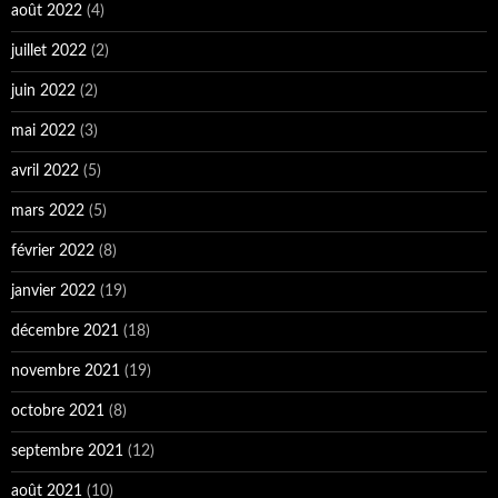
janvier 2022
(19)
décembre 2021
(18)
novembre 2021
(19)
octobre 2021
(8)
septembre 2021
(12)
août 2021
(10)
juillet 2021
(10)
janvier 2021
(1)
décembre 2020
(29)
novembre 2020
(8)
octobre 2020
(9)
septembre 2020
(5)
août 2020
(9)