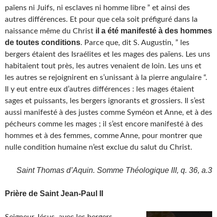
païens ni Juifs, ni esclaves ni homme libre ” et ainsi des
autres différences. Et pour que cela soit préfiguré dans la
il a été manifesté à des hommes
naissance même du Christ
de toutes conditions
. Parce que, dit S. Augustin, ” les
bergers étaient des Israélites et les mages des païens. Les uns
habitaient tout près, les autres venaient de loin. Les uns et
les autres se rejoignirent en s’unissant à la pierre angulaire “.
Il y eut entre eux d’autres différences : les mages étaient
sages et puissants, les bergers ignorants et grossiers. Il s’est
aussi manifesté à des justes comme Syméon et Anne, et à des
pécheurs comme les mages ; il s’est encore manifesté à des
hommes et à des femmes, comme Anne, pour montrer que
nulle condition humaine n’est exclue du salut du Christ.
Saint Thomas d’Aquin. Somme Théologique III, q. 36, a.3
Prière de Saint Jean-Paul II