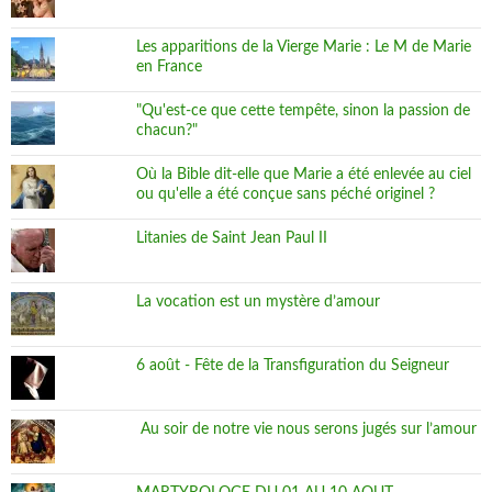
Les apparitions de la Vierge Marie : Le M de Marie
en France
"Qu'est-ce que cette tempête, sinon la passion de
chacun?"
Où la Bible dit-elle que Marie a été enlevée au ciel
ou qu'elle a été conçue sans péché originel ?
Litanies de Saint Jean Paul II
La vocation est un mystère d’amour
6 août - Fête de la Transfiguration du Seigneur
Au soir de notre vie nous serons jugés sur l’amour