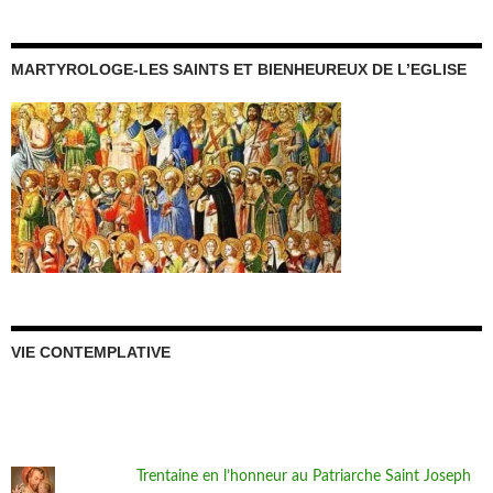
MARTYROLOGE-LES SAINTS ET BIENHEUREUX DE L’EGLISE
VIE CONTEMPLATIVE
Trentaine en l’honneur au Patriarche Saint Joseph