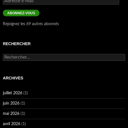
ARCHIVES
juillet 2026
(1)
juin 2026
(1)
mai 2026
(1)
avril 2026
(1)
janvier 2026
(1)
novembre 2025
(2)
septembre 2025
(1)
août 2025
(1)
juillet 2025
(1)
avril 2025
(1)
mars 2025
(2)