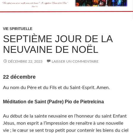
VIE SPIRITUELLE
SEPTIÈME JOUR DE LA
NEUVAINE DE NOËL
DÉCEMBRE 22, 2023
LAISSER UN COMMENTAIRE
22 décembre
Au nom du Père et du Fils et du Saint-Esprit. Amen.
Méditation de Saint (Padre) Pio de Pietrelcina
Au début de la sainte neuvaine en l’honneur du saint Enfant
Jésus, mon esprit a l’impression de renaître à une nouvelle
vie ; le cœur se sent trop petit pour contenir les biens du ciel