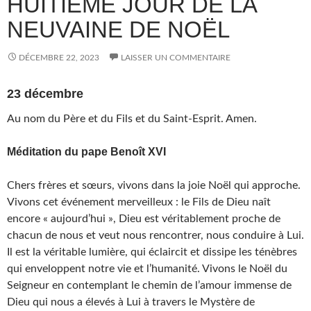
HUITIÈME JOUR DE LA
NEUVAINE DE NOËL
DÉCEMBRE 22, 2023
LAISSER UN COMMENTAIRE
23 décembre
Au nom du Père et du Fils et du Saint-Esprit. Amen.
Méditation du pape Benoît XVI
Chers frères et sœurs, vivons dans la joie Noël qui approche.
Vivons cet événement merveilleux : le Fils de Dieu naît
encore « aujourd’hui », Dieu est véritablement proche de
chacun de nous et veut nous rencontrer, nous conduire à Lui.
Il est la véritable lumière, qui éclaircit et dissipe les ténèbres
qui enveloppent notre vie et l’humanité. Vivons le Noël du
Seigneur en contemplant le chemin de l’amour immense de
Dieu qui nous a élevés à Lui à travers le Mystère de