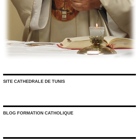
SITE CATHEDRALE DE TUNIS
BLOG FORMATION CATHOLIQUE