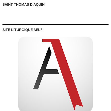
SAINT THOMAS D’AQUIN
SITE LITURGIQUE AELF