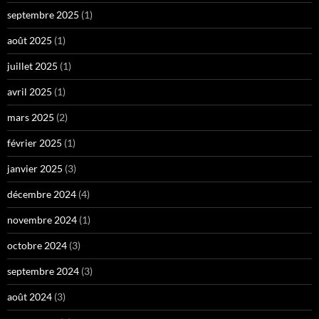
septembre 2025
(1)
août 2025
(1)
juillet 2025
(1)
avril 2025
(1)
mars 2025
(2)
février 2025
(1)
janvier 2025
(3)
décembre 2024
(4)
novembre 2024
(1)
octobre 2024
(3)
septembre 2024
(3)
août 2024
(3)