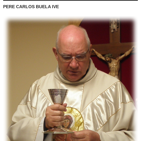
PERE CARLOS BUELA IVE