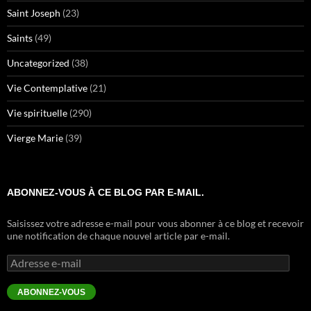
Saint Joseph
(23)
Saints
(49)
Uncategorized
(38)
Vie Contemplative
(21)
Vie spirituelle
(290)
Vierge Marie
(39)
ABONNEZ-VOUS À CE BLOG PAR E-MAIL.
Saisissez votre adresse e-mail pour vous abonner à ce blog et recevoir
une notification de chaque nouvel article par e-mail.
Adresse
e-
mail
ABONNEZ-VOUS