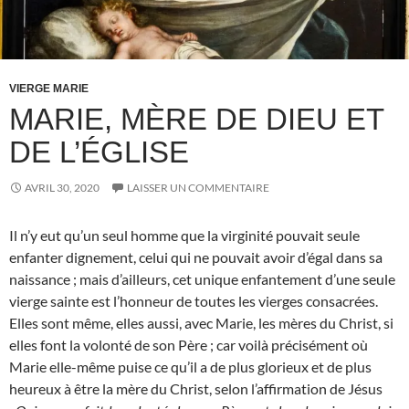
VIERGE MARIE
MARIE, MÈRE DE DIEU ET
DE L’ÉGLISE
AVRIL 30, 2020
LAISSER UN COMMENTAIRE
Il n’y eut qu’un seul homme que la virginité pouvait seule
enfanter dignement, celui qui ne pouvait avoir d’égal dans sa
naissance ; mais d’ailleurs, cet unique enfantement d’une seule
vierge sainte est l’honneur de toutes les vierges consacrées.
Elles sont même, elles aussi, avec Marie, les mères du Christ, si
elles font la volonté de son Père ; car voilà précisément où
Marie elle-même puise ce qu’il a de plus glorieux et de plus
heureux à être la mère du Christ, selon l’affirmation de Jésus