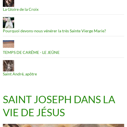
La Gloire de la Croix
Pourquoi devons-nous vénérer la très Sainte Vierge Marie?
TEMPS DE CARÊME - LE JEÛNE
Saint André, apôtre
SAINT JOSEPH DANS LA
VIE DE JÉSUS