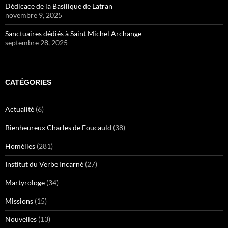
Dédicace de la Basilique de Latran
novembre 9, 2025
Sanctuaires dédiés à Saint Michel Archange
septembre 28, 2025
CATÉGORIES
Actualité
(6)
Bienheureux Charles de Foucauld
(38)
Homélies
(281)
Institut du Verbe Incarné
(27)
Martyrologe
(34)
Missions
(15)
Nouvelles
(13)