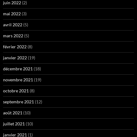
juin 2022
(2)
mai 2022
(3)
avril 2022
(5)
mars 2022
(5)
février 2022
(8)
janvier 2022
(19)
décembre 2021
(18)
novembre 2021
(19)
octobre 2021
(8)
septembre 2021
(12)
août 2021
(10)
juillet 2021
(10)
janvier 2021
(1)