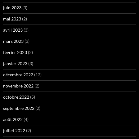
juin 2023
(3)
mai 2023
(2)
avril 2023
(3)
mars 2023
(3)
février 2023
(2)
janvier 2023
(3)
décembre 2022
(12)
novembre 2022
(2)
octobre 2022
(5)
septembre 2022
(2)
août 2022
(4)
juillet 2022
(2)