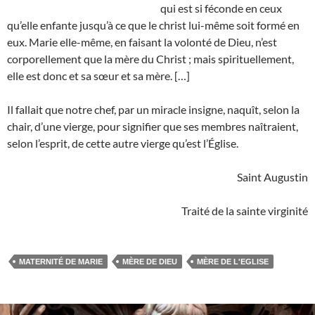
qui est si féconde en ceux
qu’elle enfante jusqu’à ce que le christ lui-même soit formé en
eux. Marie elle-même, en faisant la volonté de Dieu, n’est
corporellement que la mère du Christ ; mais spirituellement,
elle est donc et sa sœur et sa mère. […]
Il fallait que notre chef, par un miracle insigne, naquît, selon la
chair, d’une vierge, pour signifier que ses membres naîtraient,
selon l’esprit, de cette autre vierge qu’est l’Église.
Saint Augustin
Traité de la sainte virginité
MATERNITÉ DE MARIE
MÈRE DE DIEU
MÈRE DE L'EGLISE