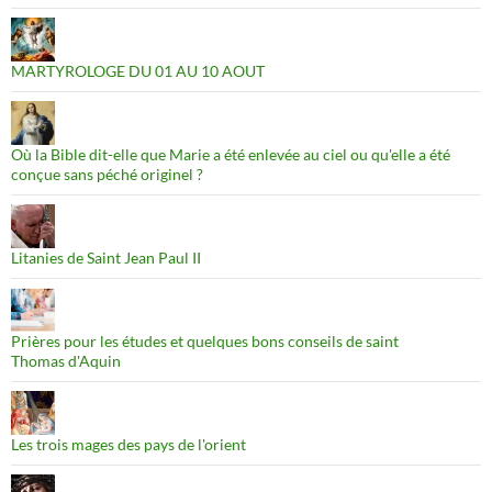
MARTYROLOGE DU 01 AU 10 AOUT
Où la Bible dit-elle que Marie a été enlevée au ciel ou qu'elle a été
conçue sans péché originel ?
Litanies de Saint Jean Paul II
Prières pour les études et quelques bons conseils de saint
Thomas d'Aquin
Les trois mages des pays de l'orient