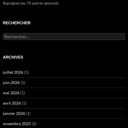
Rejoignez les 70 autres abonnés
RECHERCHER
Rechercher :
ARCHIVES
juillet 2026
(1)
juin 2026
(1)
mai 2026
(1)
avril 2026
(1)
janvier 2026
(1)
novembre 2025
(2)