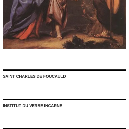
SAINT CHARLES DE FOUCAULD
INSTITUT DU VERBE INCARNE