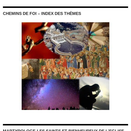
CHEMINS DE FOI – INDEX DES THÈMES