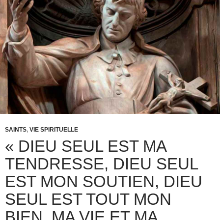
SAINTS
,
VIE SPIRITUELLE
« DIEU SEUL EST MA
TENDRESSE, DIEU SEUL
EST MON SOUTIEN, DIEU
SEUL EST TOUT MON
BIEN, MA VIE ET MA