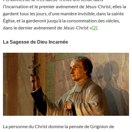
l’Incarnation et le premier avènement de Jésus-Christ, elles la
gardent tous les jours, d’une manière invisible, dans la sainte
Église, et la garderont jusqu’à la consommation des siècles,
dans le dernier avènement de Jésus-Christ »
[2]
.
La Sagesse de Dieu Incarnée
La personne du Christ domine la pensée de Grignion de