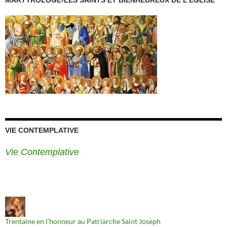
MARTYROLOGE-LES SAINTS ET BIENHEUREUX DE L’EGLISE
VIE CONTEMPLATIVE
Vie Contemplative
Trentaine en l’honneur au Patriarche Saint Joseph