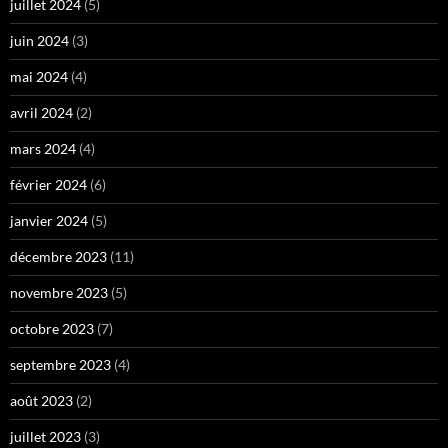
juillet 2024
(5)
juin 2024
(3)
mai 2024
(4)
avril 2024
(2)
mars 2024
(4)
février 2024
(6)
janvier 2024
(5)
décembre 2023
(11)
novembre 2023
(5)
octobre 2023
(7)
septembre 2023
(4)
août 2023
(2)
juillet 2023
(3)