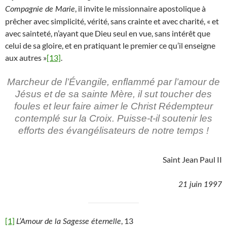
, il invite le missionnaire apostolique à
Compagnie de Marie
prêcher avec simplicité, vérité, sans crainte et avec charité, « et
avec sainteté, n’ayant que Dieu seul en vue, sans intérêt que
celui de sa gloire, et en pratiquant le premier ce qu’il enseigne
aux autres »
[13]
.
Marcheur de l’Évangile, enflammé par l’amour de
Jésus et de sa sainte Mère, il sut toucher des
foules et leur faire aimer le Christ Rédempteur
contemplé sur la Croix. Puisse-t-il soutenir les
efforts des évangélisateurs de notre temps !
Saint Jean Paul II
21 juin 1997
[1]
, 13
L’Amour de la Sagesse éternelle