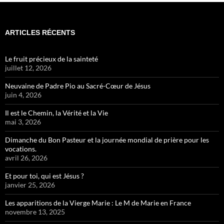
ARTICLES RÉCENTS
Le fruit précieux de la sainteté
juillet 12, 2026
Neuvaine de Padre Pio au Sacré-Cœur de Jésus
juin 4, 2026
Il est le Chemin, la Vérité et la Vie
mai 3, 2026
Dimanche du Bon Pasteur et la journée mondial de prière pour les
vocations.
avril 26, 2026
Et pour toi, qui est Jésus ?
janvier 25, 2026
Les apparitions de la Vierge Marie : Le M de Marie en France
novembre 13, 2025