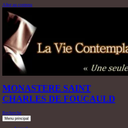
Aller au contenu
MONASTERE SAINT
CHARLES DE FOUCAULD
Recherche
Menu principal