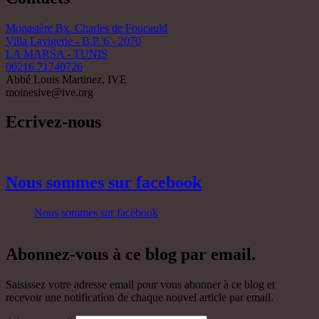
Monastère Bx. Charles de Foucauld
Villa Lavigerie - B.P. 6 - 2070
LA MARSA - TUNIS
00216 71740726
Abbé Louis Martinez, IVE
moinesive@ive.org
Ecrivez-nous
Nous sommes sur facebook
Nous sommes sur facebook
Abonnez-vous à ce blog par email.
Saisissez votre adresse email pour vous abonner à ce blog et
recevoir une notification de chaque nouvel article par email.