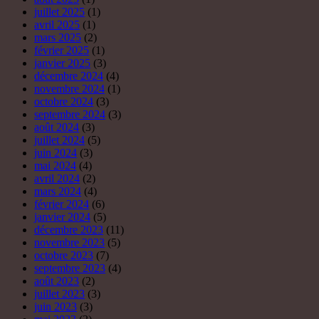
juillet 2025
(1)
avril 2025
(1)
mars 2025
(2)
février 2025
(1)
janvier 2025
(3)
décembre 2024
(4)
novembre 2024
(1)
octobre 2024
(3)
septembre 2024
(3)
août 2024
(3)
juillet 2024
(5)
juin 2024
(3)
mai 2024
(4)
avril 2024
(2)
mars 2024
(4)
février 2024
(6)
janvier 2024
(5)
décembre 2023
(11)
novembre 2023
(5)
octobre 2023
(7)
septembre 2023
(4)
août 2023
(2)
juillet 2023
(3)
juin 2023
(3)