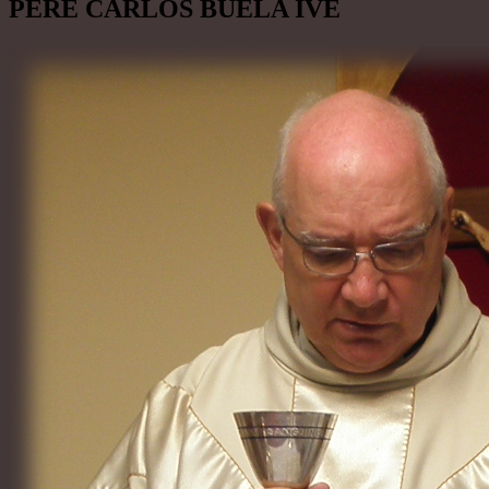
PERE CARLOS BUELA IVE