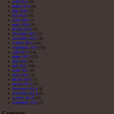
août 2016
(6)
juillet 2016
(6)
juin 2016
(7)
mai 2016
(4)
avril 2016
(1)
mars 2016
(5)
février 2016
(5)
décembre 2015
(7)
novembre 2015
(4)
octobre 2015
(14)
septembre 2015
(15)
août 2015
(14)
juillet 2015
(12)
juin 2015
(9)
mai 2015
(10)
avril 2015
(6)
mars 2015
(3)
février 2015
(7)
janvier 2015
(7)
décembre 2014
(4)
novembre 2014
(8)
octobre 2014
(10)
septembre 2014
(5)
Contacts