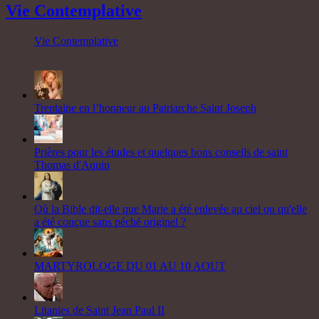
Vie Contemplative
Vie Contemplative
Trentaine en l’honneur au Patriarche Saint Joseph
Prières pour les études et quelques bons conseils de saint
Thomas d'Aquin
Où la Bible dit-elle que Marie a été enlevée au ciel ou qu'elle
a été conçue sans péché originel ?
MARTYROLOGE DU 01 AU 10 AOUT
Litanies de Saint Jean Paul II