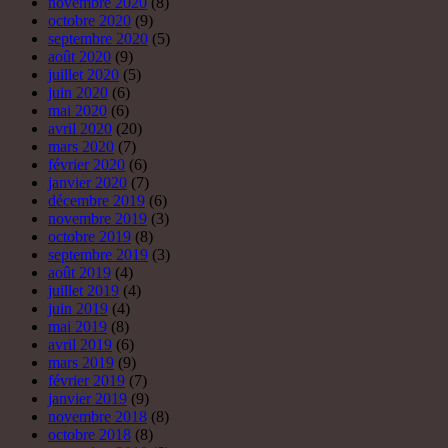
novembre 2020
(8)
octobre 2020
(9)
septembre 2020
(5)
août 2020
(9)
juillet 2020
(5)
juin 2020
(6)
mai 2020
(6)
avril 2020
(20)
mars 2020
(7)
février 2020
(6)
janvier 2020
(7)
décembre 2019
(6)
novembre 2019
(3)
octobre 2019
(8)
septembre 2019
(3)
août 2019
(4)
juillet 2019
(4)
juin 2019
(4)
mai 2019
(8)
avril 2019
(6)
mars 2019
(9)
février 2019
(7)
janvier 2019
(9)
novembre 2018
(8)
octobre 2018
(8)