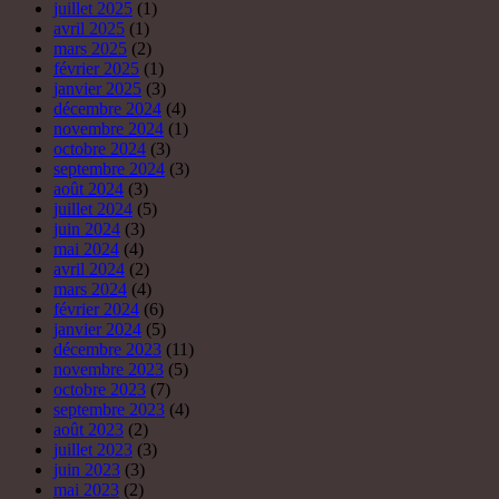
juillet 2025
(1)
avril 2025
(1)
mars 2025
(2)
février 2025
(1)
janvier 2025
(3)
décembre 2024
(4)
novembre 2024
(1)
octobre 2024
(3)
septembre 2024
(3)
août 2024
(3)
juillet 2024
(5)
juin 2024
(3)
mai 2024
(4)
avril 2024
(2)
mars 2024
(4)
février 2024
(6)
janvier 2024
(5)
décembre 2023
(11)
novembre 2023
(5)
octobre 2023
(7)
septembre 2023
(4)
août 2023
(2)
juillet 2023
(3)
juin 2023
(3)
mai 2023
(2)