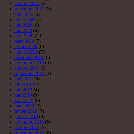
octobre 2020
(9)
septembre 2020
(5)
août 2020
(9)
juillet 2020
(5)
juin 2020
(6)
mai 2020
(6)
avril 2020
(20)
mars 2020
(7)
février 2020
(6)
janvier 2020
(7)
décembre 2019
(6)
novembre 2019
(3)
octobre 2019
(8)
septembre 2019
(3)
août 2019
(4)
juillet 2019
(4)
juin 2019
(4)
mai 2019
(8)
avril 2019
(6)
mars 2019
(9)
février 2019
(7)
janvier 2019
(9)
novembre 2018
(8)
octobre 2018
(8)
septembre 2018
(8)