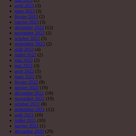
mai 2023
(2)
avril 2023
(3)
mars 2023
(3)
février 2023
(2)
janvier 2023
(3)
décembre 2022
(12)
novembre 2022
(2)
octobre 2022
(5)
septembre 2022
(2)
août 2022
(4)
juillet 2022
(2)
juin 2022
(2)
mai 2022
(3)
avril 2022
(5)
mars 2022
(5)
février 2022
(8)
janvier 2022
(19)
décembre 2021
(18)
novembre 2021
(19)
octobre 2021
(8)
septembre 2021
(12)
août 2021
(10)
juillet 2021
(10)
janvier 2021
(1)
décembre 2020
(29)