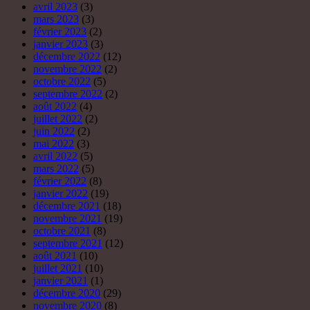
avril 2023
(3)
mars 2023
(3)
février 2023
(2)
janvier 2023
(3)
décembre 2022
(12)
novembre 2022
(2)
octobre 2022
(5)
septembre 2022
(2)
août 2022
(4)
juillet 2022
(2)
juin 2022
(2)
mai 2022
(3)
avril 2022
(5)
mars 2022
(5)
février 2022
(8)
janvier 2022
(19)
décembre 2021
(18)
novembre 2021
(19)
octobre 2021
(8)
septembre 2021
(12)
août 2021
(10)
juillet 2021
(10)
janvier 2021
(1)
décembre 2020
(29)
novembre 2020
(8)