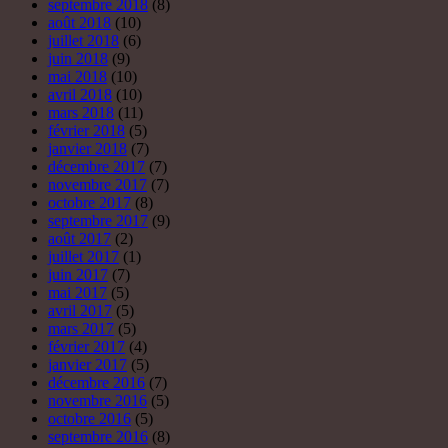
septembre 2018
(8)
août 2018
(10)
juillet 2018
(6)
juin 2018
(9)
mai 2018
(10)
avril 2018
(10)
mars 2018
(11)
février 2018
(5)
janvier 2018
(7)
décembre 2017
(7)
novembre 2017
(7)
octobre 2017
(8)
septembre 2017
(9)
août 2017
(2)
juillet 2017
(1)
juin 2017
(7)
mai 2017
(5)
avril 2017
(5)
mars 2017
(5)
février 2017
(4)
janvier 2017
(5)
décembre 2016
(7)
novembre 2016
(5)
octobre 2016
(5)
septembre 2016
(8)