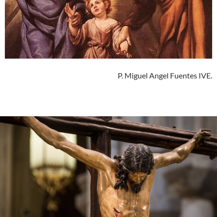
P. Miguel Angel Fuentes IVE.