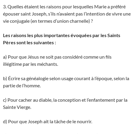
3. Quelles étaient les raisons pour lesquelles Marie a préféré
épouser saint Joseph, s’ils n’avaient pas l’intention de vivre une
vie conjugale (en termes d’union charnelle) ?
Les raisons les plus importantes évoquées par les Saints
Pères sont les suivantes :
a) Pour que Jésus ne soit pas considéré comme un fils
illégitime par les méchants.
b) Écrire sa généalogie selon usage courant à l’époque, selon la
partie de l’homme.
c) Pour cacher au diable, la conception et l’enfantement par la
Sainte Vierge.
d) Pour que Joseph ait la tâche de le nourrir.