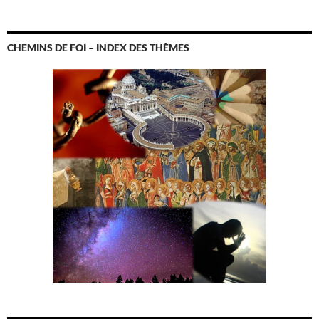
CHEMINS DE FOI – INDEX DES THÈMES