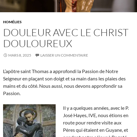
HOMÉLIES
DOULEUR AVEC LE CHRIST
DOULOUREUX
MARS 8, 2025
LAISSER UN COMMENTAIRE
L’apôtre saint Thomas a approfondi la Passion de Notre
Seigneur en plaçant son doigt et sa main dans les plaies des
mains et du côté. Nous aussi, nous devons approfondir sa
Passion.
Il y a quelques années, avec le P.
José Hayes, IVE, nous étions en
route pour rendre visite aux
Pères qui étaient en Guyane, et