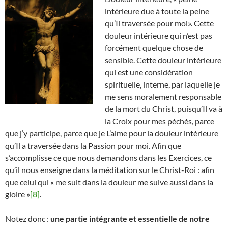
intérieure due à toute la peine
qu’Il traversée pour moi». Cette
douleur intérieure qui n’est pas
forcément quelque chose de
sensible. Cette douleur intérieure
qui est une considération
spirituelle, interne, par laquelle je
me sens moralement responsable
de la mort du Christ, puisqu’Il va à
la Croix pour mes péchés, parce
que j’y participe, parce que je L’aime pour la douleur intérieure
qu’Il a traversée dans la Passion pour moi. Afin que
s’accomplisse ce que nous demandons dans les Exercices, ce
qu’il nous enseigne dans la méditation sur le Christ-Roi : afin
que celui qui « me suit dans la douleur me suive aussi dans la
gloire »
[8]
.
Notez donc :
une partie intégrante et essentielle de notre