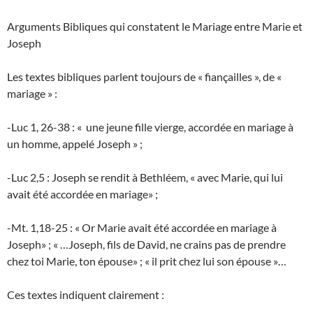
Arguments Bibliques qui constatent le Mariage entre Marie et
Joseph
Les textes bibliques parlent toujours de « fiançailles », de «
mariage » :
-Luc 1, 26-38 : « une jeune fille vierge, accordée en mariage à
un homme, appelé Joseph » ;
-Luc 2,5 : Joseph se rendit à Bethléem, « avec Marie, qui lui
avait été accordée en mariage» ;
-Mt. 1,18-25 : « Or Marie avait été accordée en mariage à
Joseph» ; « …Joseph, fils de David, ne crains pas de prendre
chez toi Marie, ton épouse» ; « il prit chez lui son épouse »…
Ces textes indiquent clairement :