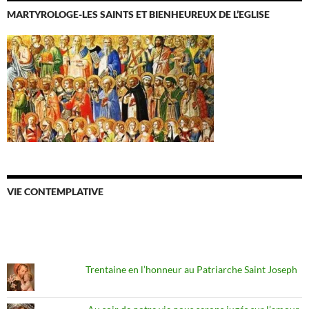
MARTYROLOGE-LES SAINTS ET BIENHEUREUX DE L’EGLISE
VIE CONTEMPLATIVE
Trentaine en l’honneur au Patriarche Saint Joseph