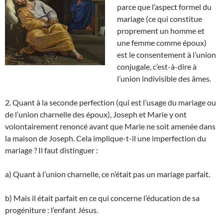
parce que l’aspect formel du
mariage (ce qui constitue
proprement un homme et
une femme comme époux)
est le consentement à l’union
conjugale, c’est-à-dire à
l’union indivisible des âmes.
2. Quant à la seconde perfection (qui est l’usage du mariage ou
de l’union charnelle des époux), Joseph et Marie y ont
volontairement renoncé avant que Marie ne soit amenée dans
la maison de Joseph. Cela implique-t-il une imperfection du
mariage ? Il faut distinguer :
a) Quant à l’union charnelle, ce n’était pas un mariage parfait.
b) Mais il était parfait en ce qui concerne l’éducation de sa
progéniture : l’enfant Jésus.