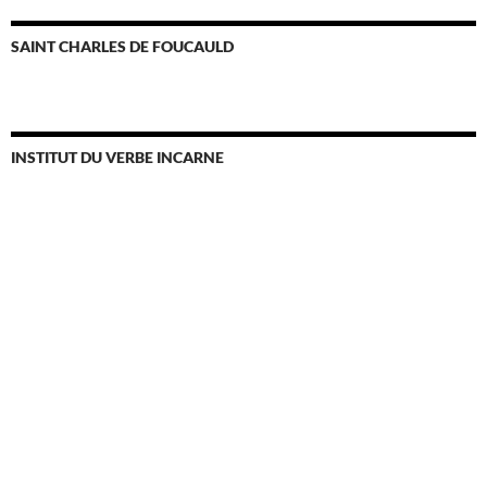
SAINT CHARLES DE FOUCAULD
INSTITUT DU VERBE INCARNE