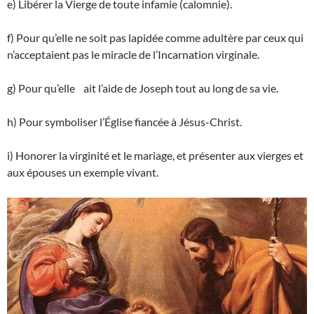
e) Libérer la Vierge de toute infamie (calomnie).
f) Pour qu’elle ne soit pas lapidée comme adultère par ceux qui
n’acceptaient pas le miracle de l’Incarnation virginale.
g) Pour qu’elle ait l’aide de Joseph tout au long de sa vie.
h) Pour symboliser l’Église fiancée à Jésus-Christ.
i) Honorer la virginité et le mariage, et présenter aux vierges et
aux épouses un exemple vivant.