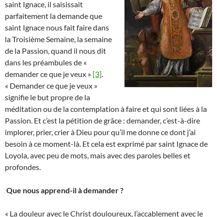
saint Ignace, il saisissait
parfaitement la demande que
saint Ignace nous fait faire dans
la Troisième Semaine, la semaine
de la Passion, quand il nous dit
dans les préambules de «
demander ce que je veux »
[3]
.
« Demander ce que je veux »
signifie le but propre de la
méditation ou de la contemplation à faire et qui sont liées à la
Passion. Et c’est la pétition de grâce : demander, c’est-à-dire
implorer, prier, crier à Dieu pour qu’il me donne ce dont j’ai
besoin à ce moment-là. Et cela est exprimé par saint Ignace de
Loyola, avec peu de mots, mais avec des paroles belles et
profondes.
Que nous apprend-il à demander ?
« La douleur avec le Christ douloureux, l’accablement avec le