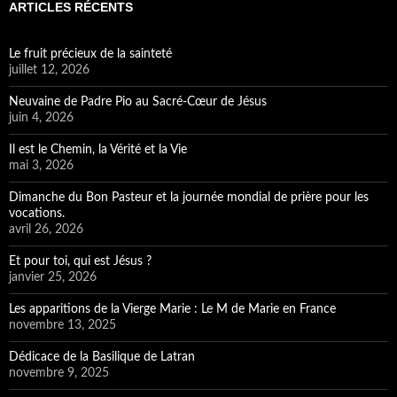
ARTICLES RÉCENTS
Le fruit précieux de la sainteté
juillet 12, 2026
Neuvaine de Padre Pio au Sacré-Cœur de Jésus
juin 4, 2026
Il est le Chemin, la Vérité et la Vie
mai 3, 2026
Dimanche du Bon Pasteur et la journée mondial de prière pour les
vocations.
avril 26, 2026
Et pour toi, qui est Jésus ?
janvier 25, 2026
Les apparitions de la Vierge Marie : Le M de Marie en France
novembre 13, 2025
Dédicace de la Basilique de Latran
novembre 9, 2025