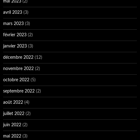
mai 2023
(2)
avril 2023
(3)
mars 2023
(3)
février 2023
(2)
janvier 2023
(3)
décembre 2022
(12)
novembre 2022
(2)
octobre 2022
(5)
septembre 2022
(2)
août 2022
(4)
juillet 2022
(2)
juin 2022
(2)
mai 2022
(3)