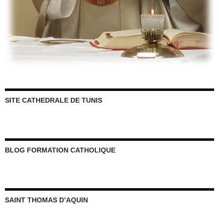
SITE CATHEDRALE DE TUNIS
BLOG FORMATION CATHOLIQUE
SAINT THOMAS D’AQUIN