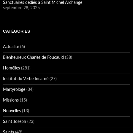
Sanctuaires dédiés à Saint Michel Archange
septembre 28, 2025
CATÉGORIES
Actualité
(6)
Bienheureux Charles de Foucauld
(38)
Homélies
(281)
Institut du Verbe Incarné
(27)
Martyrologe
(34)
Missions
(15)
Nouvelles
(13)
Saint Joseph
(23)
Saints
(49)