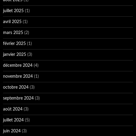
juillet 2025
(1)
avril 2025
(1)
mars 2025
(2)
février 2025
(1)
janvier 2025
(3)
décembre 2024
(4)
novembre 2024
(1)
octobre 2024
(3)
septembre 2024
(3)
août 2024
(3)
juillet 2024
(5)
juin 2024
(3)