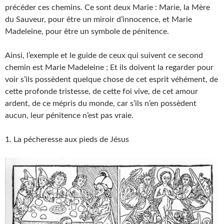
précéder ces chemins. Ce sont deux Marie : Marie, la Mère
du Sauveur, pour être un miroir d’innocence, et Marie
Madeleine, pour être un symbole de pénitence.
Ainsi, l’exemple et le guide de ceux qui suivent ce second
chemin est Marie Madeleine ; Et ils doivent la regarder pour
voir s’ils possèdent quelque chose de cet esprit véhément, de
cette profonde tristesse, de cette foi vive, de cet amour
ardent, de ce mépris du monde, car s’ils n’en possèdent
aucun, leur pénitence n’est pas vraie.
1. La pécheresse aux pieds de Jésus