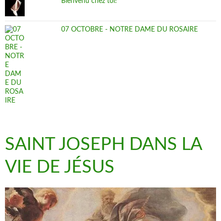
Bienvenu chez toi!
07 OCTOBRE - NOTRE DAME DU ROSAIRE
SAINT JOSEPH DANS LA
VIE DE JÉSUS