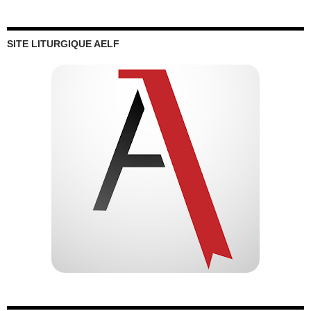
SITE LITURGIQUE AELF