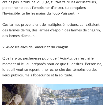
crains pas le tribunal du juge, tu fais taire les accusateurs,
personne ne peut t’empêcher d’entrer, tu conquiers
l’Invincible, tu lie les mains du Tout-Puissant ! »
Ces larmes provenaient de multiples émotions, car c’étaient
des larmes de foi, des larmes d’espoir, des larmes de chagrin,
des larmes d’amour…
2. Avec les ailes de l’amour et du chagrin
Que fais-tu, pécheresse publique ? Vois-tu, ce n’est ni le
moment ni le lieu préparés pour ce que tu désires. Person ne,
lorsqu’il veut se repentir, ne recherche des témoins ou des
lieux publics, mais l’obscurité et la solitude.