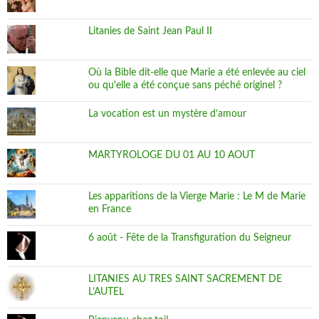
Litanies de Saint Jean Paul II
Où la Bible dit-elle que Marie a été enlevée au ciel
ou qu'elle a été conçue sans péché originel ?
La vocation est un mystère d’amour
MARTYROLOGE DU 01 AU 10 AOUT
Les apparitions de la Vierge Marie : Le M de Marie
en France
6 août - Fête de la Transfiguration du Seigneur
LITANIES AU TRES SAINT SACREMENT DE
L’AUTEL