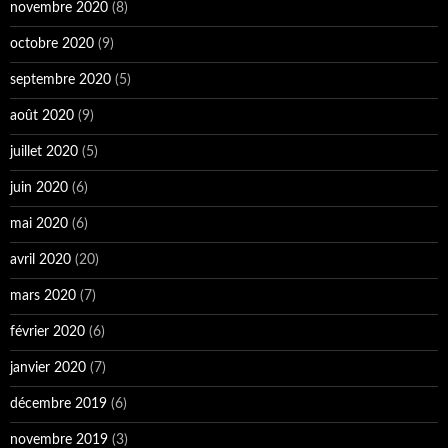
novembre 2020
(8)
octobre 2020
(9)
septembre 2020
(5)
août 2020
(9)
juillet 2020
(5)
juin 2020
(6)
mai 2020
(6)
avril 2020
(20)
mars 2020
(7)
février 2020
(6)
janvier 2020
(7)
décembre 2019
(6)
novembre 2019
(3)