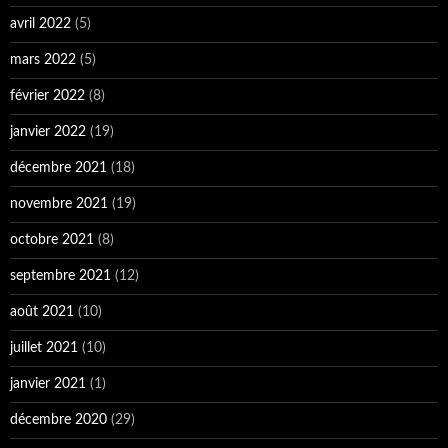
avril 2022
(5)
mars 2022
(5)
février 2022
(8)
janvier 2022
(19)
décembre 2021
(18)
novembre 2021
(19)
octobre 2021
(8)
septembre 2021
(12)
août 2021
(10)
juillet 2021
(10)
janvier 2021
(1)
décembre 2020
(29)