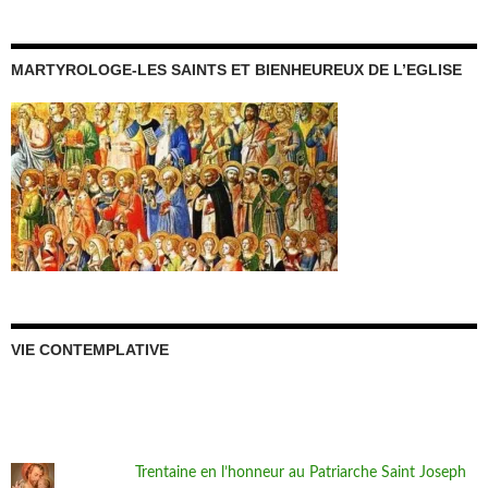
MARTYROLOGE-LES SAINTS ET BIENHEUREUX DE L’EGLISE
VIE CONTEMPLATIVE
Trentaine en l’honneur au Patriarche Saint Joseph