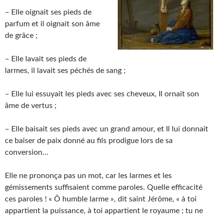
– Elle oignait ses pieds de
parfum et il oignait son âme
de grâce ;
– Elle lavait ses pieds de
larmes, il lavait ses péchés de sang ;
– Elle lui essuyait les pieds avec ses cheveux, Il ornait son
âme de vertus ;
– Elle baisait ses pieds avec un grand amour, et Il lui donnait
ce baiser de paix donné au fils prodigue lors de sa
conversion…
Elle ne prononça pas un mot, car les larmes et les
gémissements suffisaient comme paroles. Quelle efficacité
ces paroles ! « Ô humble larme », dit saint Jérôme, « à toi
appartient la puissance, à toi appartient le royaume ; tu ne