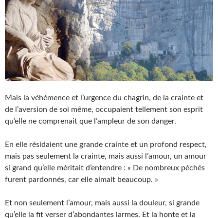
Mais la véhémence et l’urgence du chagrin, de la crainte et
de l’aversion de soi même, occupaient tellement son esprit
qu’elle ne comprenait que l’ampleur de son danger.
En elle résidaient une grande crainte et un profond respect,
mais pas seulement la crainte, mais aussi l’amour, un amour
si grand qu’elle méritait d’entendre : « De nombreux péchés
furent pardonnés, car elle aimait beaucoup. »
Et non seulement l’amour, mais aussi la douleur, si grande
qu’elle la fit verser d’abondantes larmes. Et la honte et la