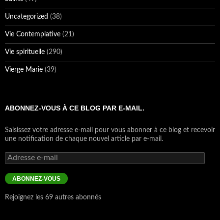
Uncategorized
(38)
Vie Contemplative
(21)
Vie spirituelle
(290)
Vierge Marie
(39)
ABONNEZ-VOUS À CE BLOG PAR E-MAIL.
Saisissez votre adresse e-mail pour vous abonner à ce blog et recevoir
une notification de chaque nouvel article par e-mail.
Adresse
e-
mail
ABONNEZ-VOUS
Rejoignez les 69 autres abonnés