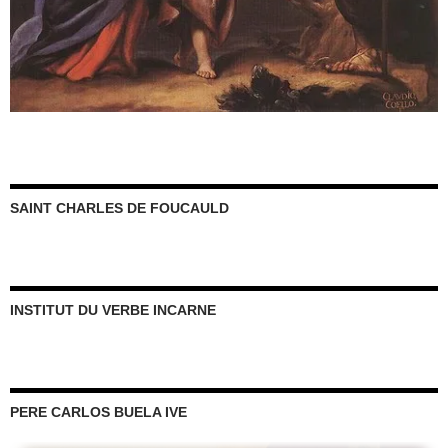
SAINT CHARLES DE FOUCAULD
INSTITUT DU VERBE INCARNE
PERE CARLOS BUELA IVE