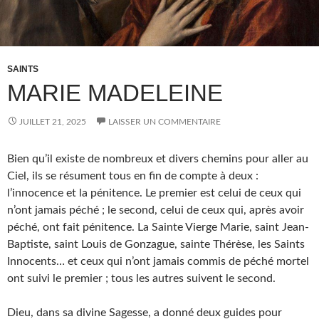
SAINTS
MARIE MADELEINE
JUILLET 21, 2025
LAISSER UN COMMENTAIRE
Bien qu’il existe de nombreux et divers chemins pour aller au
Ciel, ils se résument tous en fin de compte à deux :
l’innocence et la pénitence. Le premier est celui de ceux qui
n’ont jamais péché ; le second, celui de ceux qui, après avoir
péché, ont fait pénitence. La Sainte Vierge Marie, saint Jean-
Baptiste, saint Louis de Gonzague, sainte Thérèse, les Saints
Innocents… et ceux qui n’ont jamais commis de péché mortel
ont suivi le premier ; tous les autres suivent le second.
Dieu, dans sa divine Sagesse, a donné deux guides pour