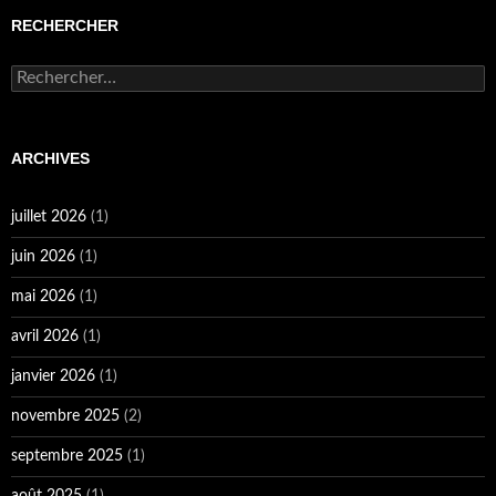
RECHERCHER
Rechercher :
ARCHIVES
juillet 2026
(1)
juin 2026
(1)
mai 2026
(1)
avril 2026
(1)
janvier 2026
(1)
novembre 2025
(2)
septembre 2025
(1)
août 2025
(1)