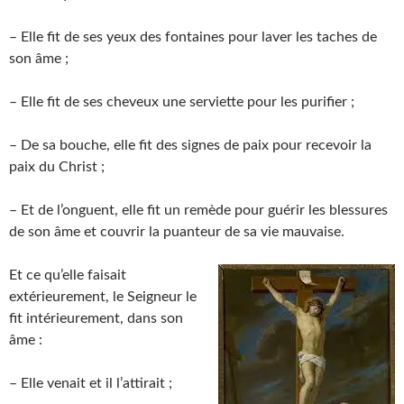
– Elle fit de ses yeux des fontaines pour laver les taches de
son âme ;
– Elle fit de ses cheveux une serviette pour les purifier ;
– De sa bouche, elle fit des signes de paix pour recevoir la
paix du Christ ;
– Et de l’onguent, elle fit un remède pour guérir les blessures
de son âme et couvrir la puanteur de sa vie mauvaise.
Et ce qu’elle faisait
extérieurement, le Seigneur le
fit intérieurement, dans son
âme :
– Elle venait et il l’attirait ;