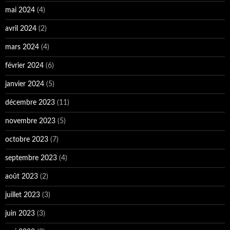
mai 2024
(4)
avril 2024
(2)
mars 2024
(4)
février 2024
(6)
janvier 2024
(5)
décembre 2023
(11)
novembre 2023
(5)
octobre 2023
(7)
septembre 2023
(4)
août 2023
(2)
juillet 2023
(3)
juin 2023
(3)