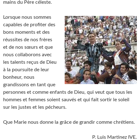
mains du Père céleste.
Lorsque nous sommes
capables de profiter des
bons moments et des
réussites de nos frères
et de nos sœurs et que
nous collaborons avec
les talents reçus de Dieu
à la poursuite de leur
bonheur, nous
grandissons en tant que
personnes et comme enfants de Dieu, qui veut que tous les
hommes et femmes soient sauvés et qui fait sortir le soleil
sur les justes et les pécheurs.
Que Marie nous donne la grâce de grandir comme chrétiens.
P. Luis Martinez IVE.