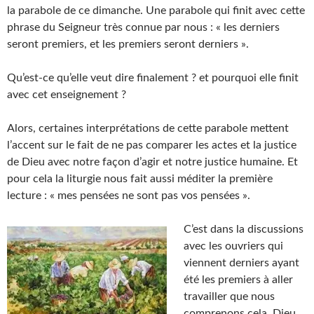
la parabole de ce dimanche. Une parabole qui finit avec cette
phrase du Seigneur très connue par nous : « les derniers
seront premiers, et les premiers seront derniers ».
Qu’est-ce qu’elle veut dire finalement ? et pourquoi elle finit
avec cet enseignement ?
Alors, certaines interprétations de cette parabole mettent
l’accent sur le fait de ne pas comparer les actes et la justice
de Dieu avec notre façon d’agir et notre justice humaine. Et
pour cela la liturgie nous fait aussi méditer la première
lecture : « mes pensées ne sont pas vos pensées ».
C’est dans la discussions
avec les ouvriers qui
viennent derniers ayant
été les premiers à aller
travailler que nous
comprenons cela. Dieu