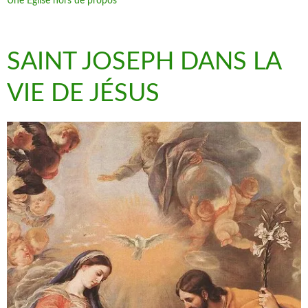
Une Église hors de propos
SAINT JOSEPH DANS LA
VIE DE JÉSUS