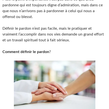
pardonne qui est toujours digne d’admiration, mais dans ce
que nous n’arrivons pas à pardonner à celui qui nous a
offensé ou blessé.
Définir le pardon n’est pas facile, mais le pratiquer et
vraiment l’accomplir dans nos vies demande un grand effort
et un travail spirituel tout à fait sérieux.
Comment définir le pardon
?