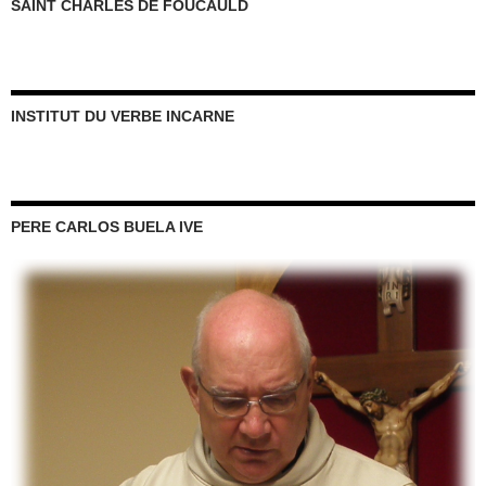
SAINT CHARLES DE FOUCAULD
INSTITUT DU VERBE INCARNE
PERE CARLOS BUELA IVE