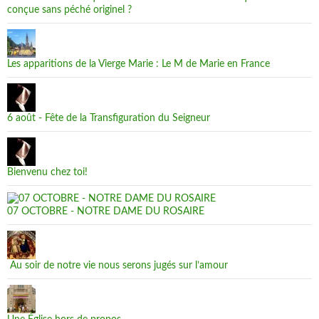
conçue sans péché originel ?
Les apparitions de la Vierge Marie : Le M de Marie en France
6 août - Fête de la Transfiguration du Seigneur
Bienvenu chez toi!
07 OCTOBRE - NOTRE DAME DU ROSAIRE
Au soir de notre vie nous serons jugés sur l’amour