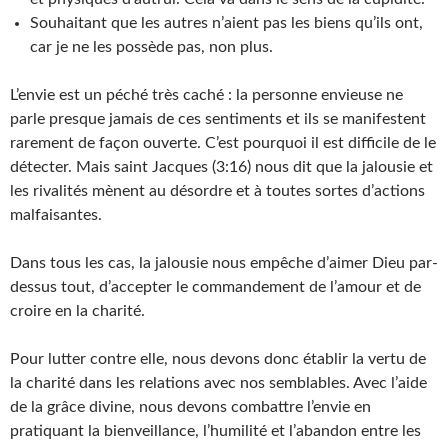
Souhaitant que les autres n’aient pas les biens qu’ils ont,
car je ne les possède pas, non plus.
L’envie est un péché très caché : la personne envieuse ne
parle presque jamais de ces sentiments et ils se manifestent
rarement de façon ouverte. C’est pourquoi il est difficile de le
détecter. Mais saint Jacques (3:16) nous dit que la jalousie et
les rivalités mènent au désordre et à toutes sortes d’actions
malfaisantes.
Dans tous les cas, la jalousie nous empêche d’aimer Dieu par-
dessus tout, d’accepter le commandement de l’amour et de
croire en la charité.
Pour lutter contre elle, nous devons donc établir la vertu de
la charité dans les relations avec nos semblables. Avec l’aide
de la grâce divine, nous devons combattre l’envie en
pratiquant la bienveillance, l’humilité et l’abandon entre les