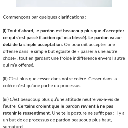
Commençons par quelques clarifications :
(i) Tout d’abord, le pardon est beaucoup plus que d’accepter
ce qui s’est passé (l’action qui m’a blessé). Le pardon va au-
delà de la simple acceptation.
On pourrait accepter une
offense dans le simple but égoïste de « passer à une autre
chose», tout en gardant une froide indifférence envers l’autre
qui m’a offensé.
(ii) C’est plus que cesser dans notre colère. Cesser dans la
colère n’est qu’une partie du processus.
(iii) C’est beaucoup plus qu’une attitude neutre vis-à-vis de
l’autre.
Certains croient que le pardon revient à ne pas
retenir le ressentiment.
Une telle posture ne suffit pas ; il y a
un but de ce processus de pardon beaucoup plus haut,
surnaturel.