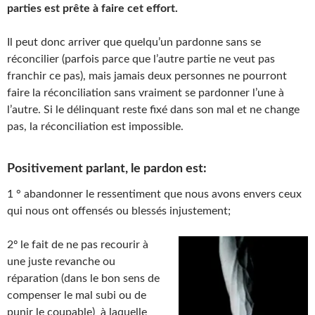
parties est prête à faire cet effort.
Il peut donc arriver que quelqu’un pardonne sans se
réconcilier (parfois parce que l’autre partie ne veut pas
franchir ce pas), mais jamais deux personnes ne pourront
faire la réconciliation sans vraiment se pardonner l’une à
l’autre. Si le délinquant reste fixé dans son mal et ne change
pas, la réconciliation est impossible.
Positivement parlant,
le pardon est:
1 ° abandonner le ressentiment que nous avons envers ceux
qui nous ont offensés ou blessés injustement;
2º le fait de ne pas recourir à
une juste revanche ou
réparation (dans le bon sens de
compenser le mal subi ou de
punir le coupable) à laquelle