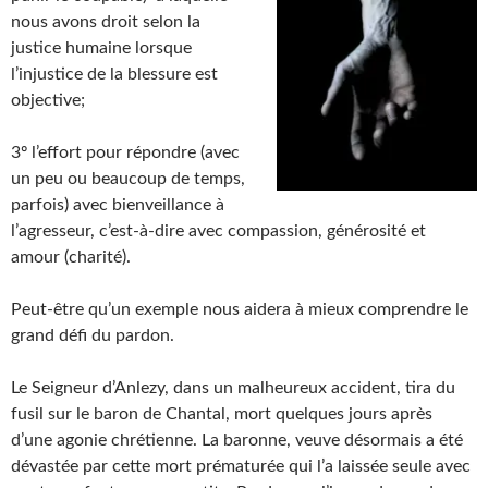
nous avons droit selon la
justice humaine lorsque
l’injustice de la blessure est
objective;
3º l’effort pour répondre (avec
un peu ou beaucoup de temps,
parfois) avec bienveillance à
l’agresseur, c’est-à-dire avec compassion, générosité et
amour (charité).
Peut-être qu’un exemple nous aidera à mieux comprendre le
grand défi du pardon.
Le Seigneur d’Anlezy, dans un malheureux accident, tira du
fusil sur le baron de Chantal, mort quelques jours après
d’une agonie chrétienne. La baronne, veuve désormais a été
dévastée par cette mort prématurée qui l’a laissée seule avec