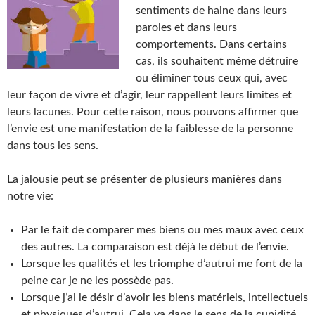
sentiments de haine dans leurs
paroles et dans leurs
comportements. Dans certains
cas, ils souhaitent même détruire
ou éliminer tous ceux qui, avec
leur façon de vivre et d’agir, leur rappellent leurs limites et
leurs lacunes. Pour cette raison, nous pouvons affirmer que
l’envie est une manifestation de la faiblesse de la personne
dans tous les sens.
La jalousie peut se présenter de plusieurs manières dans
notre vie:
Par le fait de comparer mes biens ou mes maux avec ceux
des autres. La comparaison est déjà le début de l’envie.
Lorsque les qualités et les triomphe d’autrui me font de la
peine car je ne les possède pas.
Lorsque j’ai le désir d’avoir les biens matériels, intellectuels
et physiques d’autrui. Cela va dans le sens de la cupidité.