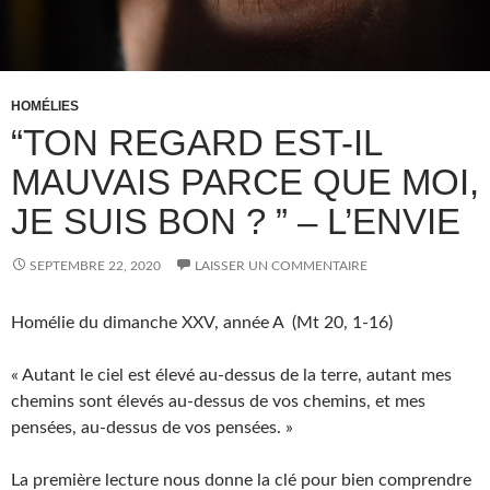
HOMÉLIES
“TON REGARD EST-IL
MAUVAIS PARCE QUE MOI,
JE SUIS BON ? ” – L’ENVIE
SEPTEMBRE 22, 2020
LAISSER UN COMMENTAIRE
Homélie du dimanche XXV, année A (Mt 20, 1-16)
« Autant le ciel est élevé au-dessus de la terre, autant mes
chemins sont élevés au-dessus de vos chemins, et mes
pensées, au-dessus de vos pensées. »
La première lecture nous donne la clé pour bien comprendre