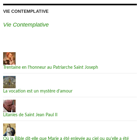
VIE CONTEMPLATIVE
Vie Contemplative
Trentaine en l’honneur au Patriarche Saint Joseph
La vocation est un mystère d’amour
Litanies de Saint Jean Paul II
Où la Bible dit-elle que Marie a été enlevée au ciel ou qu'elle a été