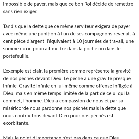
impossible de payer, mais que ce bon Roi décide de remettre
sans rien exiger.
Tandis que la dette que ce même serviteur exigera de payer
avec même une punition à l’un de ses compagnons revenait à
cent pièce d’argent, l’équivalent à 10 journées de travail, une
somme qu’on pourrait mettre dans la poche ou dans le
portefeuille.
L’exemple est clair, la première somme représente la gravité
de nos péchés devant Dieu. Le péché a une gravité presque
infinie. Gravité infinie en lui-même comme offense infligée à
Dieu, mais en même temps limitée de la part de celui qui la
commet, l’homme. Dieu a compassion de nous et par sa
miséricorde nous pardonne nos péchés mais la dette que
nous contractons devant Dieu pour nos péchés est
exorbitante.
Mais le point d’importance n’est pas dans ce que Dieu