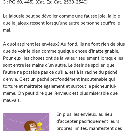
3 : PG 60, 445). (Cat. Eg. Cat. 2538-2540)
La jalousie peut se dévoiler comme une fausse joie, la joie
que le jaloux ressent lorsqu’une autre personne souffre le
mal.
À quoi aspirent les envieux? Au fond, ils ne font rien de plus
que de voir le bien comme quelque chose d’inatteignable.
Pour eux, les choses ont de la valeur seulement lorsqu’elles
sont entre les mains d’un autre. Le désir de spolier, que
l’autre ne possède pas ce qu’il a, est à la racine du péché
d’envie. C’est un péché profondément insoutenable qui
torture et maltraite également et surtout le pécheur lui-
même. On peut dire que l’envieux est plus misérable que
mauvais.
En plus, les envieux, au lieu
d’accepter pacifiquement leurs
propres limites, manifestent des