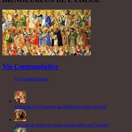
Vie Contemplative
Vie Contemplative
Trentaine en l’honneur au Patriarche Saint Joseph
Au soir de notre vie nous serons jugés sur l’amour