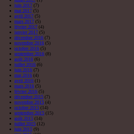
juin 2017
(7)
mai 2017
(5)
avril 2017
(5)
mars 2017
(5)
février 2017
(4)
janvier 2017
(5)
décembre 2016
(7)
novembre 2016
(5)
octobre 2016
(5)
septembre 2016
(8)
août 2016
(6)
juillet 2016
(6)
juin 2016
(7)
mai 2016
(4)
avril 2016
(1)
mars 2016
(5)
février 2016
(5)
décembre 2015
(7)
novembre 2015
(4)
octobre 2015
(14)
septembre 2015
(15)
août 2015
(14)
juillet 2015
(12)
juin 2015
(9)