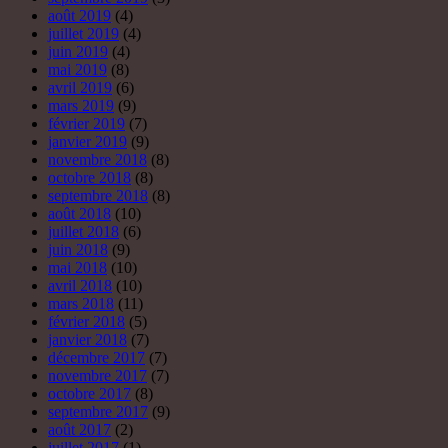
août 2019
(4)
juillet 2019
(4)
juin 2019
(4)
mai 2019
(8)
avril 2019
(6)
mars 2019
(9)
février 2019
(7)
janvier 2019
(9)
novembre 2018
(8)
octobre 2018
(8)
septembre 2018
(8)
août 2018
(10)
juillet 2018
(6)
juin 2018
(9)
mai 2018
(10)
avril 2018
(10)
mars 2018
(11)
février 2018
(5)
janvier 2018
(7)
décembre 2017
(7)
novembre 2017
(7)
octobre 2017
(8)
septembre 2017
(9)
août 2017
(2)
juillet 2017
(1)