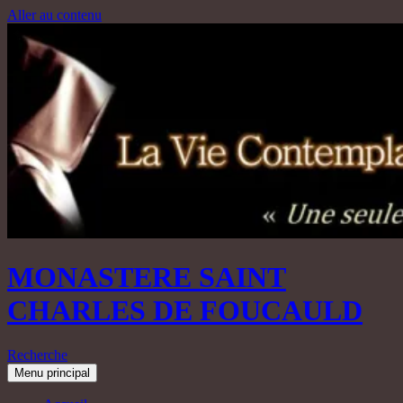
Aller au contenu
MONASTERE SAINT
CHARLES DE FOUCAULD
Recherche
Menu principal