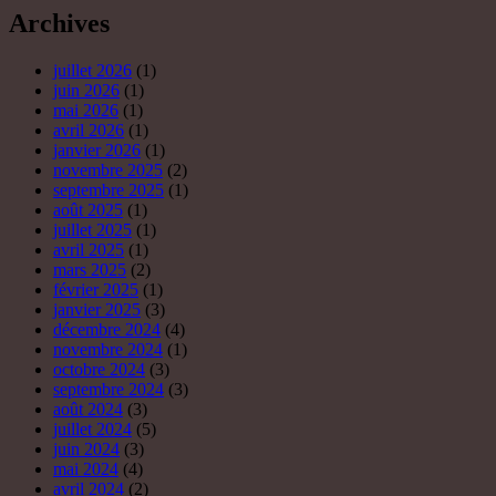
Archives
juillet 2026
(1)
juin 2026
(1)
mai 2026
(1)
avril 2026
(1)
janvier 2026
(1)
novembre 2025
(2)
septembre 2025
(1)
août 2025
(1)
juillet 2025
(1)
avril 2025
(1)
mars 2025
(2)
février 2025
(1)
janvier 2025
(3)
décembre 2024
(4)
novembre 2024
(1)
octobre 2024
(3)
septembre 2024
(3)
août 2024
(3)
juillet 2024
(5)
juin 2024
(3)
mai 2024
(4)
avril 2024
(2)