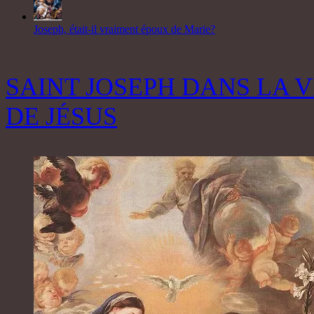
Joseph, était-il vraiment époux de Marie?
SAINT JOSEPH DANS LA V
DE JÉSUS