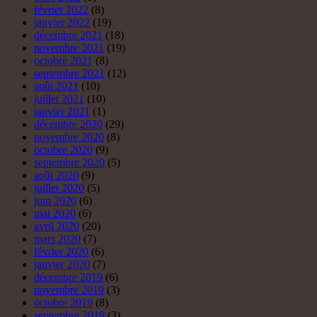
février 2022
(8)
janvier 2022
(19)
décembre 2021
(18)
novembre 2021
(19)
octobre 2021
(8)
septembre 2021
(12)
août 2021
(10)
juillet 2021
(10)
janvier 2021
(1)
décembre 2020
(29)
novembre 2020
(8)
octobre 2020
(9)
septembre 2020
(5)
août 2020
(9)
juillet 2020
(5)
juin 2020
(6)
mai 2020
(6)
avril 2020
(20)
mars 2020
(7)
février 2020
(6)
janvier 2020
(7)
décembre 2019
(6)
novembre 2019
(3)
octobre 2019
(8)
septembre 2019
(3)