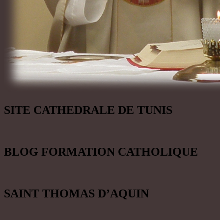
SITE CATHEDRALE DE TUNIS
BLOG FORMATION CATHOLIQUE
SAINT THOMAS D’AQUIN