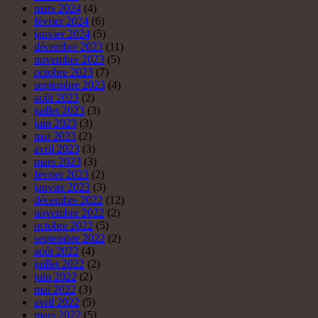
mars 2024
(4)
février 2024
(6)
janvier 2024
(5)
décembre 2023
(11)
novembre 2023
(5)
octobre 2023
(7)
septembre 2023
(4)
août 2023
(2)
juillet 2023
(3)
juin 2023
(3)
mai 2023
(2)
avril 2023
(3)
mars 2023
(3)
février 2023
(2)
janvier 2023
(3)
décembre 2022
(12)
novembre 2022
(2)
octobre 2022
(5)
septembre 2022
(2)
août 2022
(4)
juillet 2022
(2)
juin 2022
(2)
mai 2022
(3)
avril 2022
(5)
mars 2022
(5)