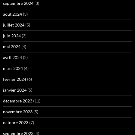
février 2024
(6)
janvier 2024
(5)
décembre 2023
(11)
novembre 2023
(5)
octobre 2023
(7)
septembre 2023
(4)
août 2023
(2)
juillet 2023
(3)
juin 2023
(3)
mai 2023
(2)
avril 2023
(3)
mars 2023
(3)
février 2023
(2)