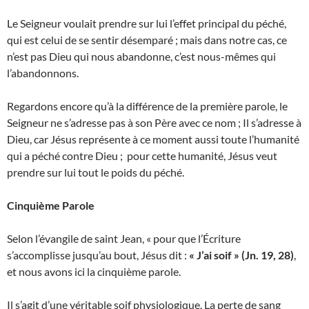
Le Seigneur voulait prendre sur lui l’effet principal du péché,
qui est celui de se sentir désemparé ; mais dans notre cas, ce
n’est pas Dieu qui nous abandonne, c’est nous-mêmes qui
l’abandonnons.
Regardons encore qu’à la différence de la première parole, le
Seigneur ne s’adresse pas à son Père avec ce nom ; Il s’adresse à
Dieu, car Jésus représente à ce moment aussi toute l’humanité
qui a péché contre Dieu ; pour cette humanité, Jésus veut
prendre sur lui tout le poids du péché.
Cinquième Parole
Selon l’évangile de saint Jean, « pour que l’Écriture
s’accomplisse jusqu’au bout, Jésus dit :
« J’ai soif » (Jn. 19, 28)
,
et nous avons ici la cinquième parole.
Il s’agit d’une véritable soif physiologique. La perte de sang