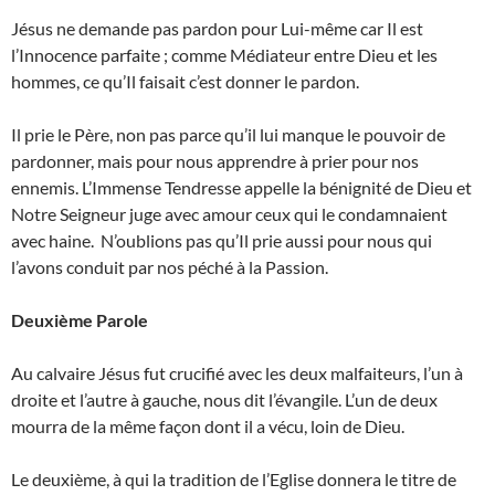
Jésus ne demande pas pardon pour Lui-même car Il est
l’Innocence parfaite ; comme Médiateur entre Dieu et les
hommes, ce qu’Il faisait c’est donner le pardon.
Il prie le Père, non pas parce qu’il lui manque le pouvoir de
pardonner, mais pour nous apprendre à prier pour nos
ennemis. L’Immense Tendresse appelle la bénignité de Dieu et
Notre Seigneur juge avec amour ceux qui le condamnaient
avec haine. N’oublions pas qu’Il prie aussi pour nous qui
l’avons conduit par nos péché à la Passion.
Deuxième Parole
Au calvaire Jésus fut crucifié avec les deux malfaiteurs, l’un à
droite et l’autre à gauche, nous dit l’évangile. L’un de deux
mourra de la même façon dont il a vécu, loin de Dieu.
Le deuxième, à qui la tradition de l’Eglise donnera le titre de