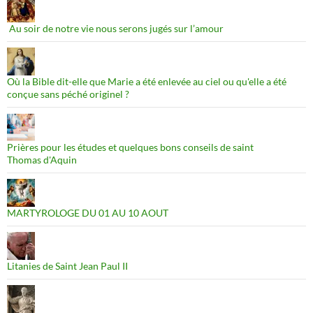
Au soir de notre vie nous serons jugés sur l’amour
Où la Bible dit-elle que Marie a été enlevée au ciel ou qu'elle a été
conçue sans péché originel ?
Prières pour les études et quelques bons conseils de saint
Thomas d'Aquin
MARTYROLOGE DU 01 AU 10 AOUT
Litanies de Saint Jean Paul II