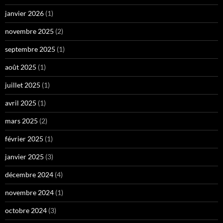
février 2025
(1)
janvier 2025
(3)
décembre 2024
(4)
novembre 2024
(1)
octobre 2024
(3)
septembre 2024
(3)
août 2024
(3)
juillet 2024
(5)
juin 2024
(3)
mai 2024
(4)
avril 2024
(2)
mars 2024
(4)