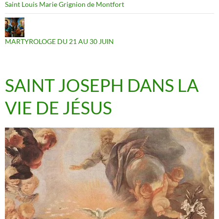
Saint Louis Marie Grignion de Montfort
MARTYROLOGE DU 21 AU 30 JUIN
SAINT JOSEPH DANS LA
VIE DE JÉSUS