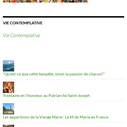
VIE CONTEMPLATIVE
Vie Contemplative
"Qu'est-ce que cette tempête, sinon la passion de chacun?"
Trentaine en l’honneur au Patriarche Saint Joseph
Les apparitions de la Vierge Marie : Le M de Marie en France