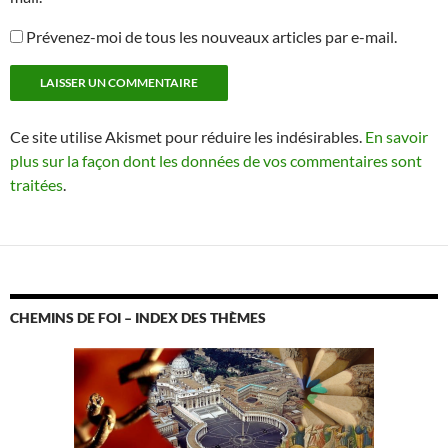
Prévenez-moi de tous les nouveaux articles par e-mail.
Ce site utilise Akismet pour réduire les indésirables.
En savoir
plus sur la façon dont les données de vos commentaires sont
traitées
.
CHEMINS DE FOI – INDEX DES THÈMES