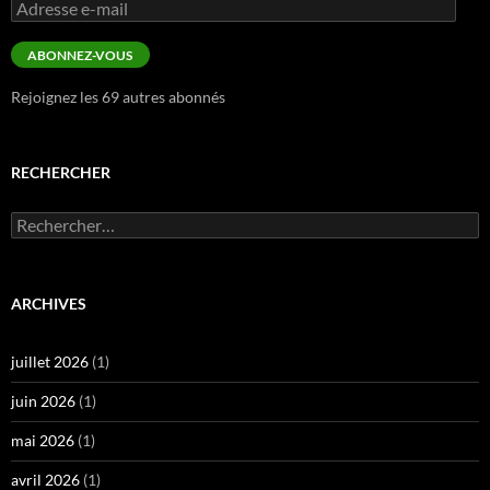
ARCHIVES
juillet 2026
(1)
juin 2026
(1)
mai 2026
(1)
avril 2026
(1)
janvier 2026
(1)
novembre 2025
(2)
septembre 2025
(1)
août 2025
(1)
juillet 2025
(1)
avril 2025
(1)
mars 2025
(2)