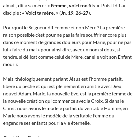
aimait, dit à sa mère :
« Femme, voici ton fils. »
Puis il dit au
disciple :
« Voici ta mère. » (Jn. 19, 26-27).
Pourquoi le Seigneur dit Femme et non Mère ? La première
raison possible c’est pour ne pas la faire souffrir encore plus
dans ce moment de grandes douleurs pour Marie, pour ne pas
lui « faire du mal » pour ainsi dire, avec un nom si doux, si
tendre, si délicat comme celui de Mère, car elle voit son Enfant
mourir.
Mais, théologiquement parlant Jésus est l’homme parfait,
libéré du péché et qui est pleinement en amitié avec Dieu,
nouvel Adam. Marie, la nouvelle Eve, est la première femme de
la nouvelle création qui commence avec la Croix. Si dans le
Christ nous avons le modèle parfait du véritable Homme, en
Marie nous avons le modèle de la véritable Femme qui
engendre ses enfants pour la vie éternelle.