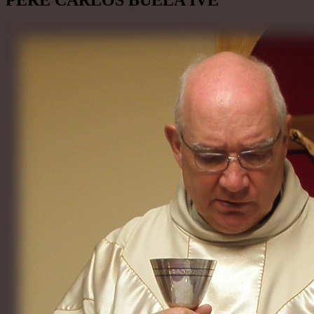
PERE CARLOS BUELA IVE