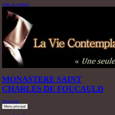
Aller au contenu
MONASTERE SAINT
CHARLES DE FOUCAULD
Recherche
Menu principal