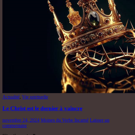
Actualité
,
Vie spirituelle
Le Christ est le dernier à vaincre
novembre 24, 2024
Moines du Verbe Incarné
Laisser un
commentaire