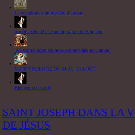
La vocation est un mystère d’amour
6 août - Fête de la Transfiguration du Seigneur
Au soir de notre vie nous serons jugés sur l’amour
MARTYROLOGE DU 01 AU 10 AOUT
Bienvenu chez toi!
SAINT JOSEPH DANS LA V
DE JÉSUS