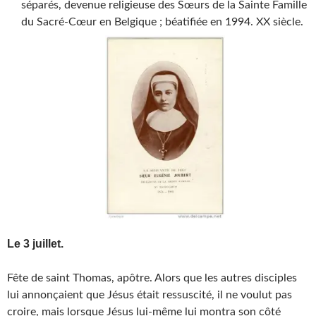
séparés, devenue religieuse des Sœurs de la Sainte Famille
du Sacré-Cœur en Belgique ; béatifiée en 1994. XX siècle.
Le 3 juillet.
Fête de saint Thomas, apôtre. Alors que les autres disciples
lui annonçaient que Jésus était ressuscité, il ne voulut pas
croire, mais lorsque Jésus lui-même lui montra son côté