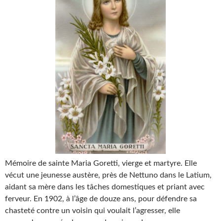
Mémoire de sainte Maria Goretti, vierge et martyre. Elle
vécut une jeunesse austère, près de Nettuno dans le Latium,
aidant sa mère dans les tâches domestiques et priant avec
ferveur. En 1902, à l’âge de douze ans, pour défendre sa
chasteté contre un voisin qui voulait l’agresser, elle