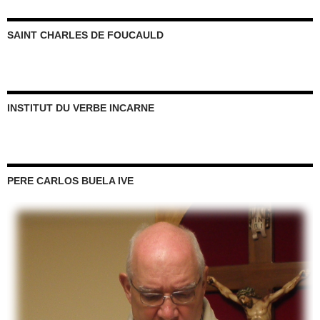
SAINT CHARLES DE FOUCAULD
INSTITUT DU VERBE INCARNE
PERE CARLOS BUELA IVE