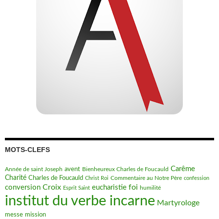
MOTS-CLEFS
Carême
avent
Bienheureux Charles de Foucauld
Année de saint Joseph
Charité
Charles de Foucauld
Commentaire au Notre Père
Christ Roi
confession
Croix
foi
conversion
eucharistie
humilité
Esprit Saint
institut du verbe incarne
Martyrologe
messe
mission