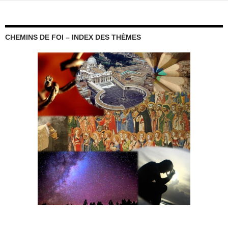
CHEMINS DE FOI – INDEX DES THÈMES