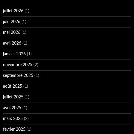
juillet 2026
(1)
juin 2026
(1)
mai 2026
(1)
avril 2026
(1)
janvier 2026
(1)
novembre 2025
(2)
septembre 2025
(1)
août 2025
(1)
juillet 2025
(1)
avril 2025
(1)
mars 2025
(2)
février 2025
(1)