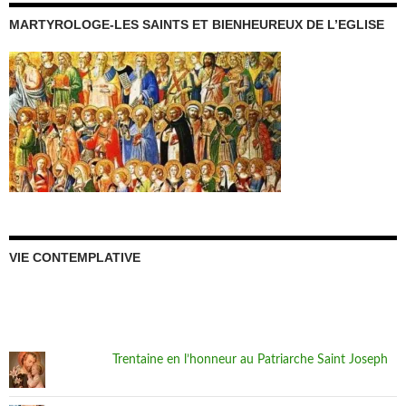
MARTYROLOGE-LES SAINTS ET BIENHEUREUX DE L’EGLISE
VIE CONTEMPLATIVE
Trentaine en l’honneur au Patriarche Saint Joseph