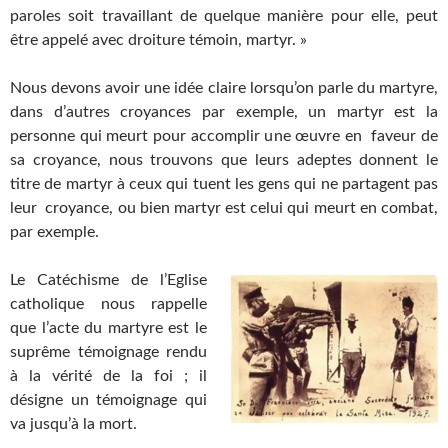
paroles soit travaillant de quelque manière pour elle, peut
être appelé avec droiture témoin, martyr. »
Nous devons avoir une idée claire lorsqu’on parle du martyre,
dans d’autres croyances par exemple, un martyr est la
personne qui meurt pour accomplir une œuvre en faveur de
sa croyance, nous trouvons que leurs adeptes donnent le
titre de martyr à ceux qui tuent les gens qui ne partagent pas
leur croyance, ou bien martyr est celui qui meurt en combat,
par exemple.
Le Catéchisme de l’Eglise
catholique nous rappelle
que l’acte du martyre est le
suprême témoignage rendu
à la vérité de la foi ; il
désigne un témoignage qui
va jusqu’à la mort.