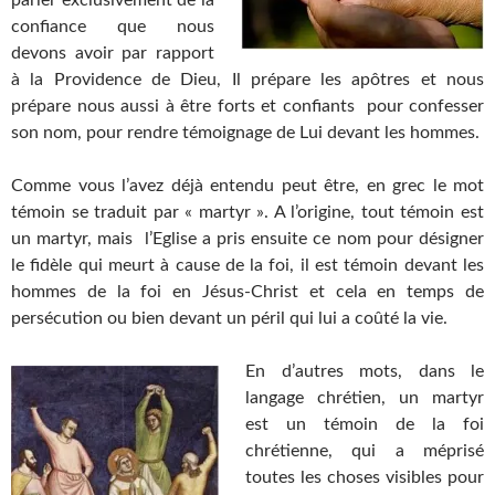
confiance que nous
devons avoir par rapport
à la Providence de Dieu, Il prépare les apôtres et nous
prépare nous aussi à être forts et confiants pour confesser
son nom, pour rendre témoignage de Lui devant les hommes.
Comme vous l’avez déjà entendu peut être, en grec le mot
témoin se traduit par « martyr ». A l’origine, tout témoin est
un martyr, mais l’Eglise a pris ensuite ce nom pour désigner
le fidèle qui meurt à cause de la foi, il est témoin devant les
hommes de la foi en Jésus-Christ et cela en temps de
persécution ou bien devant un péril qui lui a coûté la vie.
En d’autres mots, dans le
langage chrétien, un martyr
est un témoin de la foi
chrétienne, qui a méprisé
toutes les choses visibles pour