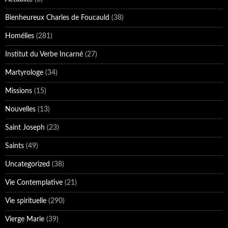
Bienheureux Charles de Foucauld
(38)
Homélies
(281)
Institut du Verbe Incarné
(27)
Martyrologe
(34)
Missions
(15)
Nouvelles
(13)
Saint Joseph
(23)
Saints
(49)
Uncategorized
(38)
Vie Contemplative
(21)
Vie spirituelle
(290)
Vierge Marie
(39)