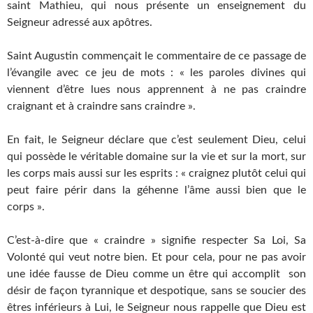
saint Mathieu, qui nous présente un enseignement du
Seigneur adressé aux apôtres.
Saint Augustin commençait le commentaire de ce passage de
l’évangile avec ce jeu de mots : « les paroles divines qui
viennent d’être lues nous apprennent à ne pas craindre
craignant et à craindre sans craindre ».
En fait, le Seigneur déclare que c’est seulement Dieu, celui
qui possède le véritable domaine sur la vie et sur la mort, sur
les corps mais aussi sur les esprits : « craignez plutôt celui qui
peut faire périr dans la géhenne l’âme aussi bien que le
corps ».
C’est-à-dire que « craindre » signifie respecter Sa Loi, Sa
Volonté qui veut notre bien. Et pour cela, pour ne pas avoir
une idée fausse de Dieu comme un être qui accomplit son
désir de façon tyrannique et despotique, sans se soucier des
êtres inférieurs à Lui, le Seigneur nous rappelle que Dieu est