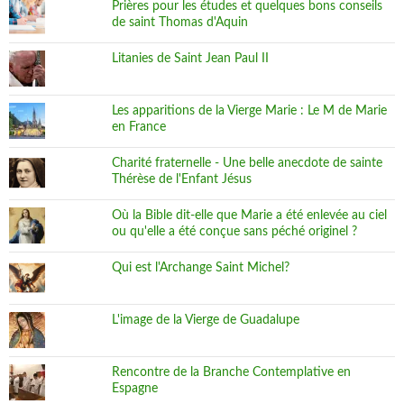
Prières pour les études et quelques bons conseils
de saint Thomas d'Aquin
Litanies de Saint Jean Paul II
Les apparitions de la Vierge Marie : Le M de Marie
en France
Charité fraternelle - Une belle anecdote de sainte
Thérèse de l'Enfant Jésus
Où la Bible dit-elle que Marie a été enlevée au ciel
ou qu'elle a été conçue sans péché originel ?
Qui est l'Archange Saint Michel?
L'image de la Vierge de Guadalupe
Rencontre de la Branche Contemplative en
Espagne