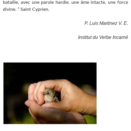
bataille, avec une parole hardie, une âme intacte, une force
divine. ” Saint Cyprien.
P. Luis Martinez V. E.
Institut du Verbe Incarné