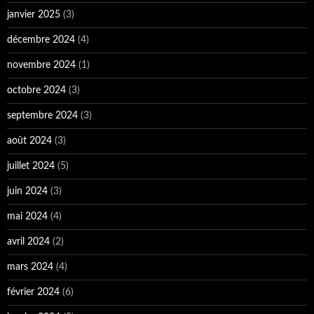
janvier 2025
(3)
décembre 2024
(4)
novembre 2024
(1)
octobre 2024
(3)
septembre 2024
(3)
août 2024
(3)
juillet 2024
(5)
juin 2024
(3)
mai 2024
(4)
avril 2024
(2)
mars 2024
(4)
février 2024
(6)