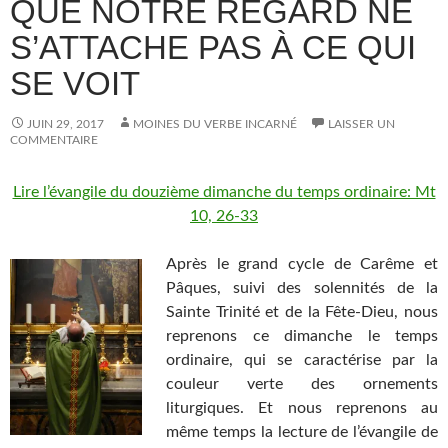
QUE NOTRE REGARD NE
S’ATTACHE PAS À CE QUI
SE VOIT
JUIN 29, 2017
MOINES DU VERBE INCARNÉ
LAISSER UN
COMMENTAIRE
Lire l’évangile du douzième dimanche du temps ordinaire: Mt
10, 26-33
Après le grand cycle de Carême et
Pâques, suivi des solennités de la
Sainte Trinité et de la Fête-Dieu, nous
reprenons ce dimanche le temps
ordinaire, qui se caractérise par la
couleur verte des ornements
liturgiques. Et nous reprenons au
même temps la lecture de l’évangile de