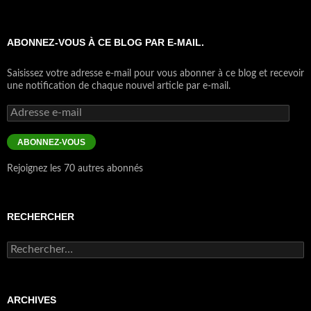
ABONNEZ-VOUS À CE BLOG PAR E-MAIL.
Saisissez votre adresse e-mail pour vous abonner à ce blog et recevoir
une notification de chaque nouvel article par e-mail.
Adresse
e-
mail
ABONNEZ-VOUS
Rejoignez les 70 autres abonnés
RECHERCHER
Rechercher :
ARCHIVES