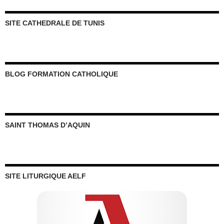
SITE CATHEDRALE DE TUNIS
BLOG FORMATION CATHOLIQUE
SAINT THOMAS D’AQUIN
SITE LITURGIQUE AELF