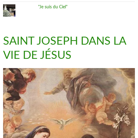
"Je suis du Ciel"
SAINT JOSEPH DANS LA
VIE DE JÉSUS