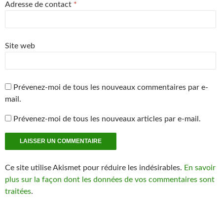
e
Adresse de contact
*
)
Site web
Prévenez-moi de tous les nouveaux commentaires par e-
mail.
Prévenez-moi de tous les nouveaux articles par e-mail.
Ce site utilise Akismet pour réduire les indésirables.
En savoir
plus sur la façon dont les données de vos commentaires sont
traitées
.