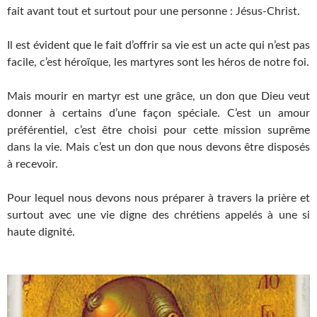
fait avant tout et surtout pour une personne : Jésus-Christ.
Il est évident que le fait d’offrir sa vie est un acte qui n’est pas
facile, c’est héroïque, les martyres sont les héros de notre foi.
Mais mourir en martyr est une grâce, un don que Dieu veut
donner à certains d’une façon spéciale. C’est un amour
préférentiel, c’est être choisi pour cette mission suprême
dans la vie. Mais c’est un don que nous devons être disposés
à recevoir.
Pour lequel nous devons nous préparer à travers la prière et
surtout avec une vie digne des chrétiens appelés à une si
haute dignité.