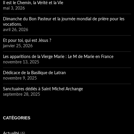
Il est le Chemin, la Vérité et la Vie
mai 3, 2026
Dimanche du Bon Pasteur et la journée mondial de prière pour les
vocations.
avril 26, 2026
Et pour toi, qui est Jésus ?
janvier 25, 2026
Les apparitions de la Vierge Marie : Le M de Marie en France
novembre 13, 2025
Dédicace de la Basilique de Latran
novembre 9, 2025
Sanctuaires dédiés à Saint Michel Archange
septembre 28, 2025
CATÉGORIES
Actualité
(6)