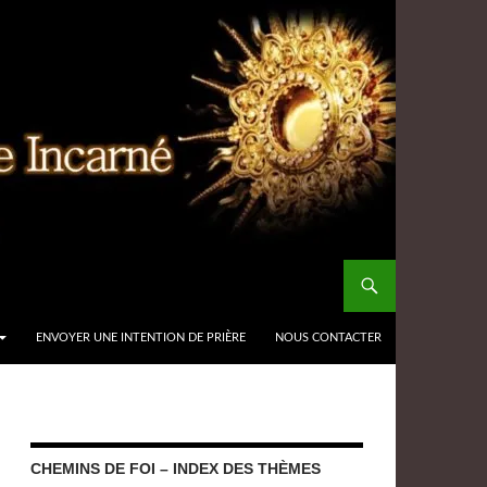
ENVOYER UNE INTENTION DE PRIÈRE
NOUS CONTACTER
CHEMINS DE FOI – INDEX DES THÈMES