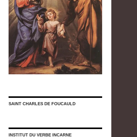
SAINT CHARLES DE FOUCAULD
INSTITUT DU VERBE INCARNE