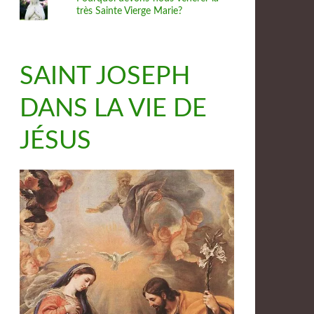
très Sainte Vierge Marie?
SAINT JOSEPH
DANS LA VIE DE
JÉSUS