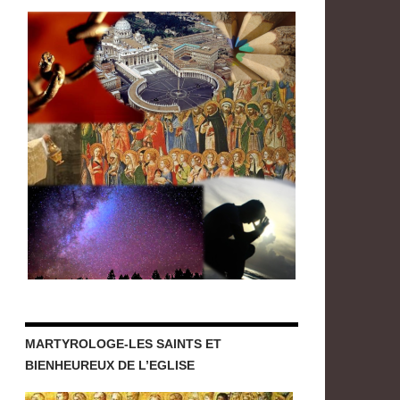
MARTYROLOGE-LES SAINTS ET
BIENHEUREUX DE L’EGLISE