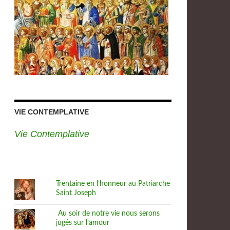
VIE CONTEMPLATIVE
Vie Contemplative
Trentaine en l’honneur au Patriarche
Saint Joseph
Au soir de notre vie nous serons
jugés sur l’amour