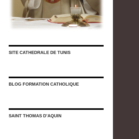
SITE CATHEDRALE DE TUNIS
BLOG FORMATION CATHOLIQUE
SAINT THOMAS D’AQUIN