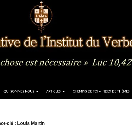
QUI SOMMES NOUS
ARTICLES
CHEMINS DE FOI – INDEX DE THÈMES
ot-clé : Louis Martin