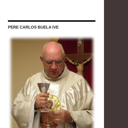
PERE CARLOS BUELA IVE