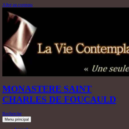
Aller au contenu
MONASTERE SAINT
CHARLES DE FOUCAULD
Recherche
Menu principal