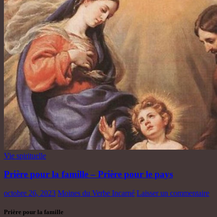
Vie spirituelle
Prière pour la famille – Prière pour le pays
octobre 26, 2023
Moines du Verbe Incarné
Laisser un commentaire
Prière pour la famille