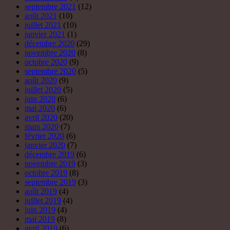
septembre 2021
(12)
août 2021
(10)
juillet 2021
(10)
janvier 2021
(1)
décembre 2020
(29)
novembre 2020
(8)
octobre 2020
(9)
septembre 2020
(5)
août 2020
(9)
juillet 2020
(5)
juin 2020
(6)
mai 2020
(6)
avril 2020
(20)
mars 2020
(7)
février 2020
(6)
janvier 2020
(7)
décembre 2019
(6)
novembre 2019
(3)
octobre 2019
(8)
septembre 2019
(3)
août 2019
(4)
juillet 2019
(4)
juin 2019
(4)
mai 2019
(8)
avril 2019
(6)