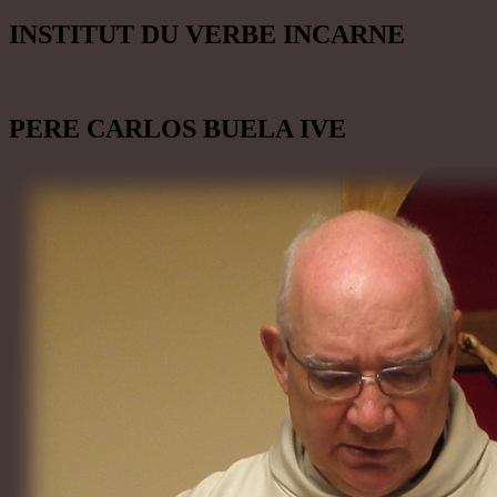
INSTITUT DU VERBE INCARNE
PERE CARLOS BUELA IVE