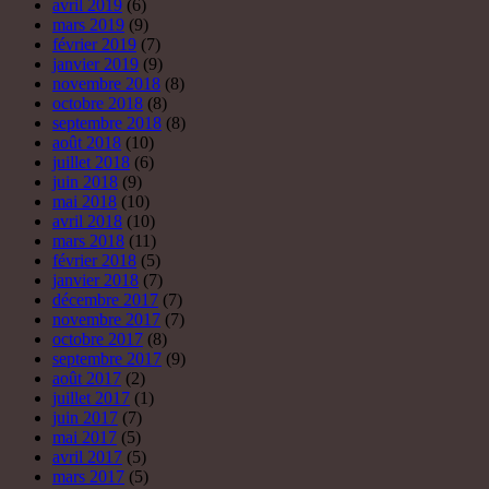
avril 2019
(6)
mars 2019
(9)
février 2019
(7)
janvier 2019
(9)
novembre 2018
(8)
octobre 2018
(8)
septembre 2018
(8)
août 2018
(10)
juillet 2018
(6)
juin 2018
(9)
mai 2018
(10)
avril 2018
(10)
mars 2018
(11)
février 2018
(5)
janvier 2018
(7)
décembre 2017
(7)
novembre 2017
(7)
octobre 2017
(8)
septembre 2017
(9)
août 2017
(2)
juillet 2017
(1)
juin 2017
(7)
mai 2017
(5)
avril 2017
(5)
mars 2017
(5)