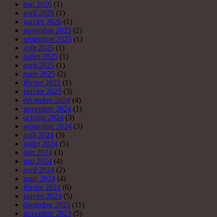
mai 2026
(1)
avril 2026
(1)
janvier 2026
(1)
novembre 2025
(2)
septembre 2025
(1)
août 2025
(1)
juillet 2025
(1)
avril 2025
(1)
mars 2025
(2)
février 2025
(1)
janvier 2025
(3)
décembre 2024
(4)
novembre 2024
(1)
octobre 2024
(3)
septembre 2024
(3)
août 2024
(3)
juillet 2024
(5)
juin 2024
(3)
mai 2024
(4)
avril 2024
(2)
mars 2024
(4)
février 2024
(6)
janvier 2024
(5)
décembre 2023
(11)
novembre 2023
(5)