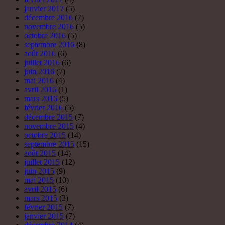
janvier 2017
(5)
décembre 2016
(7)
novembre 2016
(5)
octobre 2016
(5)
septembre 2016
(8)
août 2016
(6)
juillet 2016
(6)
juin 2016
(7)
mai 2016
(4)
avril 2016
(1)
mars 2016
(5)
février 2016
(5)
décembre 2015
(7)
novembre 2015
(4)
octobre 2015
(14)
septembre 2015
(15)
août 2015
(14)
juillet 2015
(12)
juin 2015
(9)
mai 2015
(10)
avril 2015
(6)
mars 2015
(3)
février 2015
(7)
janvier 2015
(7)