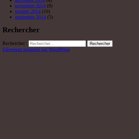
décembre 2014
(4)
novembre 2014
(8)
octobre 2014
(10)
septembre 2014
(5)
Rechercher
Rechercher :
Fièrement propulsé par WordPress