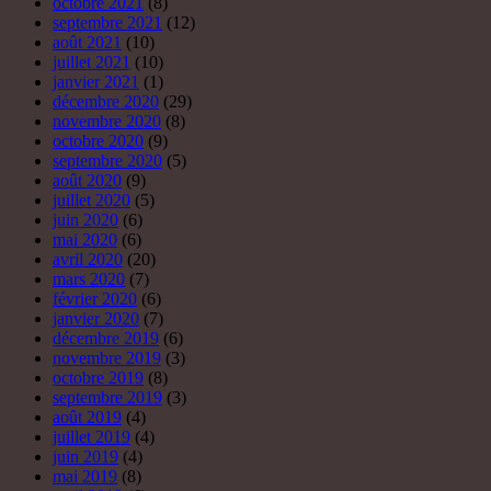
octobre 2021
(8)
septembre 2021
(12)
août 2021
(10)
juillet 2021
(10)
janvier 2021
(1)
décembre 2020
(29)
novembre 2020
(8)
octobre 2020
(9)
septembre 2020
(5)
août 2020
(9)
juillet 2020
(5)
juin 2020
(6)
mai 2020
(6)
avril 2020
(20)
mars 2020
(7)
février 2020
(6)
janvier 2020
(7)
décembre 2019
(6)
novembre 2019
(3)
octobre 2019
(8)
septembre 2019
(3)
août 2019
(4)
juillet 2019
(4)
juin 2019
(4)
mai 2019
(8)