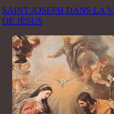
SAINT JOSEPH DANS LA V
DE JÉSUS