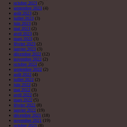
octobre 2023
(7)
septembre 2023
(4)
août 2023
(2)
juillet 2023
(3)
juin 2023
(3)
mai 2023
(2)
avril 2023
(3)
mars 2023
(3)
février 2023
(2)
janvier 2023
(3)
décembre 2022
(12)
novembre 2022
(2)
octobre 2022
(5)
septembre 2022
(2)
août 2022
(4)
juillet 2022
(2)
juin 2022
(2)
mai 2022
(3)
avril 2022
(5)
mars 2022
(5)
février 2022
(8)
janvier 2022
(19)
décembre 2021
(18)
novembre 2021
(19)
octobre 2021
(8)