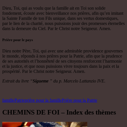
Dieu, Toi, qui as voulu que la famille ait en Toi son solide
fondement, écoute avec bienveillance nos prières, afin qu’en imitant
la Sainte Famille de ton Fils unique, dans ses vertus domestiques,
par le lien de la charité, nous puissions jouir des promesses éternelles
dans la demeure du Ciel. Par le Christ notre Seigneur. Amen.
Prière pour le pays
Dieu notre Père, Toi, qui avec une admirable providence gouvernes
le monde, réponds à nos prières pour la Patrie, afin que la prudence
de ses autorités et l’honnêteté de ses citoyens renforcent l’harmonie
et la justice, et que nous puissions vivre toujours dans la paix et la
prospérité. Par le Christ notre Seigneur. Amen.
Extrait du livre “
Sígueme
” du p. Marcelo Lattanzio IVE.
famille
Patrie
prière pour la famille
Prière pour la Patrie
CHEMINS DE FOI – Index des thèmes