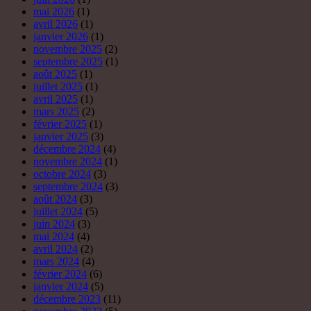
mai 2026
(1)
avril 2026
(1)
janvier 2026
(1)
novembre 2025
(2)
septembre 2025
(1)
août 2025
(1)
juillet 2025
(1)
avril 2025
(1)
mars 2025
(2)
février 2025
(1)
janvier 2025
(3)
décembre 2024
(4)
novembre 2024
(1)
octobre 2024
(3)
septembre 2024
(3)
août 2024
(3)
juillet 2024
(5)
juin 2024
(3)
mai 2024
(4)
avril 2024
(2)
mars 2024
(4)
février 2024
(6)
janvier 2024
(5)
décembre 2023
(11)