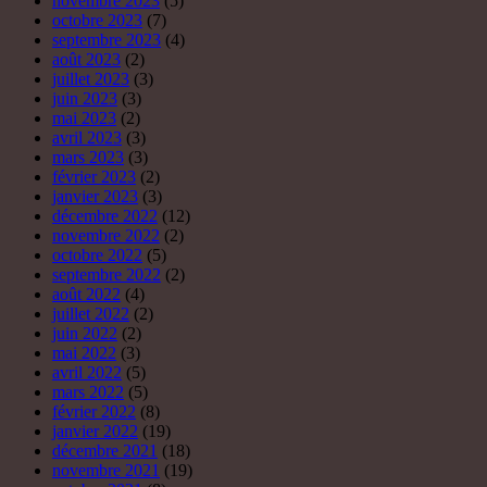
novembre 2023
(5)
octobre 2023
(7)
septembre 2023
(4)
août 2023
(2)
juillet 2023
(3)
juin 2023
(3)
mai 2023
(2)
avril 2023
(3)
mars 2023
(3)
février 2023
(2)
janvier 2023
(3)
décembre 2022
(12)
novembre 2022
(2)
octobre 2022
(5)
septembre 2022
(2)
août 2022
(4)
juillet 2022
(2)
juin 2022
(2)
mai 2022
(3)
avril 2022
(5)
mars 2022
(5)
février 2022
(8)
janvier 2022
(19)
décembre 2021
(18)
novembre 2021
(19)