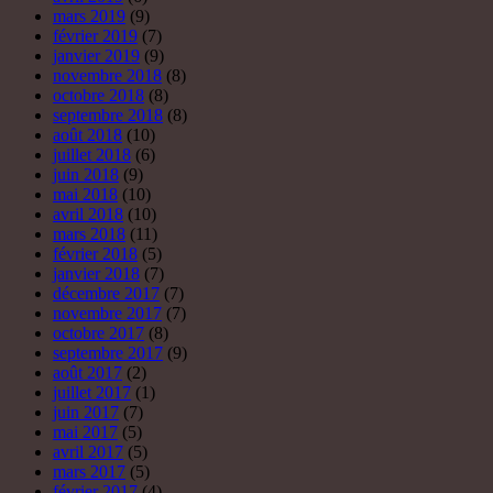
mars 2019
(9)
février 2019
(7)
janvier 2019
(9)
novembre 2018
(8)
octobre 2018
(8)
septembre 2018
(8)
août 2018
(10)
juillet 2018
(6)
juin 2018
(9)
mai 2018
(10)
avril 2018
(10)
mars 2018
(11)
février 2018
(5)
janvier 2018
(7)
décembre 2017
(7)
novembre 2017
(7)
octobre 2017
(8)
septembre 2017
(9)
août 2017
(2)
juillet 2017
(1)
juin 2017
(7)
mai 2017
(5)
avril 2017
(5)
mars 2017
(5)
février 2017
(4)