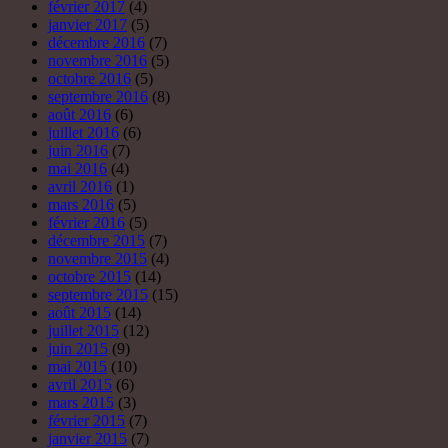
février 2017
(4)
janvier 2017
(5)
décembre 2016
(7)
novembre 2016
(5)
octobre 2016
(5)
septembre 2016
(8)
août 2016
(6)
juillet 2016
(6)
juin 2016
(7)
mai 2016
(4)
avril 2016
(1)
mars 2016
(5)
février 2016
(5)
décembre 2015
(7)
novembre 2015
(4)
octobre 2015
(14)
septembre 2015
(15)
août 2015
(14)
juillet 2015
(12)
juin 2015
(9)
mai 2015
(10)
avril 2015
(6)
mars 2015
(3)
février 2015
(7)
janvier 2015
(7)