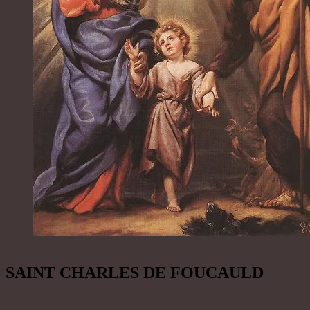
SAINT CHARLES DE FOUCAULD